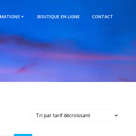
RMATIONS
BOUTIQUE EN LIGNE
CONTACT