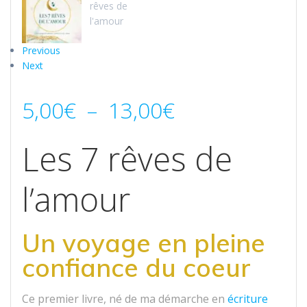
Previous
Next
5,00
€
–
13,00
€
Les 7 rêves de
l’amour
Un voyage en pleine
confiance du coeur
Ce premier livre, né de ma démarche en
écriture