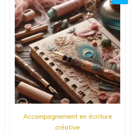
Accompagnement en écriture
créative