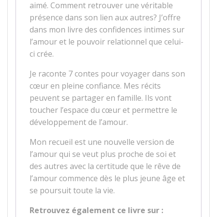
aimé. Comment retrouver une véritable
présence dans son lien aux autres? J’offre
dans mon livre des confidences intimes sur
l’amour et le pouvoir relationnel que celui-
ci crée.
Je raconte 7 contes pour voyager dans son
cœur en pleine confiance. Mes récits
peuvent se partager en famille. Ils vont
toucher l’espace du cœur et permettre le
développement de l’amour.
Mon recueil est une nouvelle version de
l’amour qui se veut plus proche de soi et
des autres avec la certitude que le rêve de
l’amour commence dès le plus jeune âge et
se poursuit toute la vie.
Retrouvez également ce livre sur :