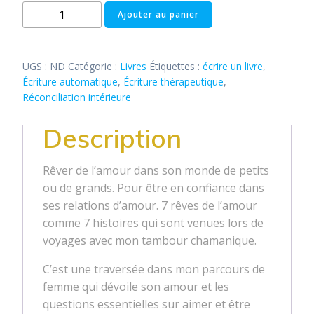
Ajouter au panier
UGS :
ND
Catégorie :
Livres
Étiquettes :
écrire un livre
,
Écriture automatique
,
Écriture thérapeutique
,
Réconciliation intérieure
Description
Rêver de l’amour dans son monde de petits
ou de grands. Pour être en confiance dans
ses relations d’amour. 7 rêves de l’amour
comme 7 histoires qui sont venues lors de
voyages avec mon tambour chamanique.
C’est une traversée dans mon parcours de
femme qui dévoile son amour et les
questions essentielles sur aimer et être