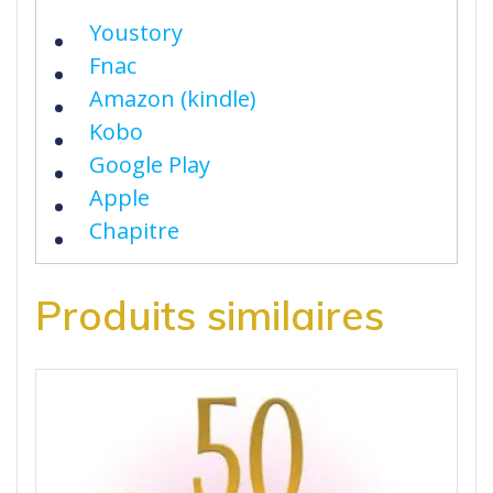
Youstory
Fnac
Amazon (kindle)
Kobo
Google Play
Apple
Chapitre
Produits similaires