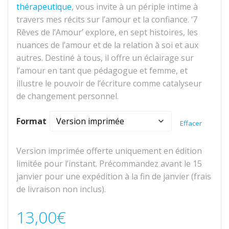
thérapeutique
, vous invite à un périple intime à
travers mes récits sur l’amour et la confiance. ‘7
Rêves de l’Amour’ explore, en sept histoires, les
nuances de l’amour et de la relation à soi et aux
autres. Destiné à tous, il offre un éclairage sur
l’amour en tant que pédagogue et femme, et
illustre le pouvoir de l’écriture comme catalyseur
de changement personnel.
Format
Effacer
Version imprimée offerte uniquement en édition
limitée pour l’instant. Précommandez avant le 15
janvier pour une expédition à la fin de janvier (frais
de livraison non inclus).
13,00
€