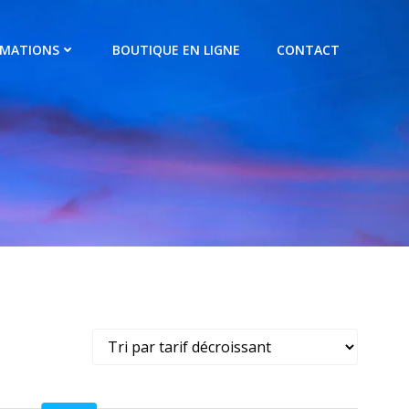
RMATIONS
BOUTIQUE EN LIGNE
CONTACT