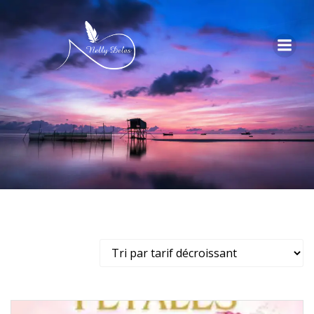
Voici le seul résultat