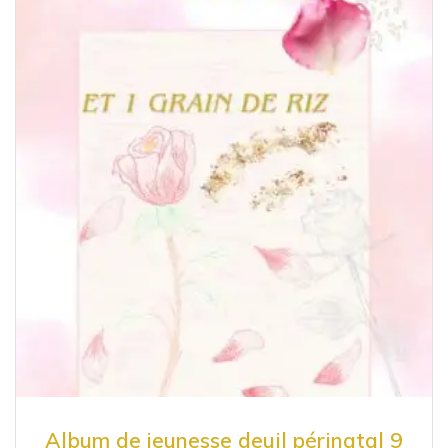
Album de jeunesse deuil périnatal 9