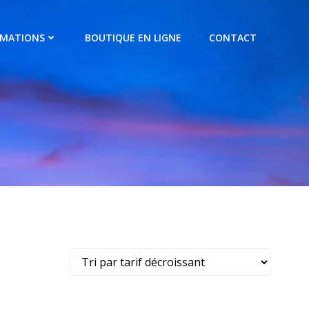
RMATIONS
BOUTIQUE EN LIGNE
CONTACT