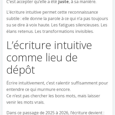
C’est accepter qu’elle a été
juste
, à sa manière.
L’écriture intuitive permet cette reconnaissance
subtile : elle donne la parole à ce qui n’a pas toujours
su se dire à voix haute. Les fatigues silencieuses. Les
élans retenus. Les transformations invisibles.
L’écriture intuitive
comme lieu de
dépôt
Écrire intuitivement, c’est ralentir suffisamment pour
entendre ce qui murmure encore.
Ce n’est pas chercher les bons mots, mais laisser
venir les mots vrais.
Dans ce passage de 2025 à 2026, l’écriture devient :