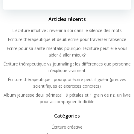
Articles récents
L’écriture intuitive : revenir à soi dans le silence des mots
Ecriture thérapeutique et deuil: écrire pour traverser l’absence
Ecrire pour sa santé mentale: pourquoi l’écriture peut-elle vous
aider à aller mieux?
Écriture thérapeutique vs journaling : les différences que personne
n’explique vraiment
Écriture thérapeutique : pourquoi écrire peut-il guérir (preuves
scientifiques et exercices concrets)
Album jeunesse deuil périnatal : 9 pétales et 1 grain de riz, un livre
pour accompagner l’indicible
Catégories
Écriture créative