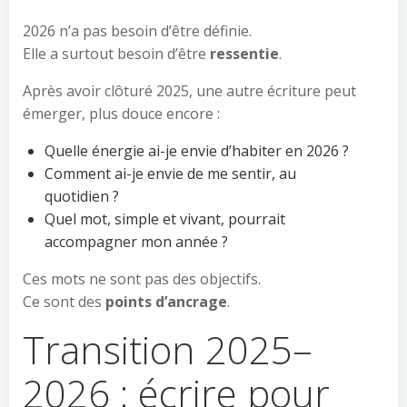
2026 n’a pas besoin d’être définie.
Elle a surtout besoin d’être
ressentie
.
Après avoir clôturé 2025, une autre écriture peut
émerger, plus douce encore :
Quelle énergie ai-je envie d’habiter en 2026 ?
Comment ai-je envie de me sentir, au
quotidien ?
Quel mot, simple et vivant, pourrait
accompagner mon année ?
Ces mots ne sont pas des objectifs.
Ce sont des
points d’ancrage
.
Transition 2025–
2026 : écrire pour