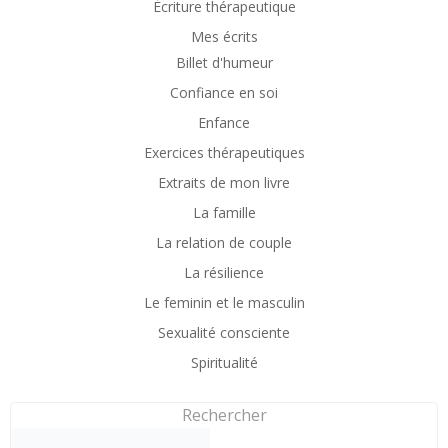
Écriture thérapeutique
Mes écrits
Billet d'humeur
Confiance en soi
Enfance
Exercices thérapeutiques
Extraits de mon livre
La famille
La relation de couple
La résilience
Le feminin et le masculin
Sexualité consciente
Spiritualité
Rechercher