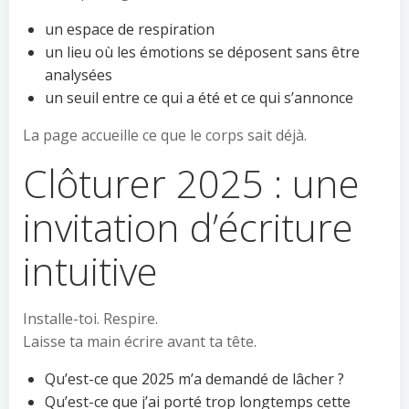
un espace de respiration
un lieu où les émotions se déposent sans être
analysées
un seuil entre ce qui a été et ce qui s’annonce
La page accueille ce que le corps sait déjà.
Clôturer 2025 : une
invitation d’écriture
intuitive
Installe-toi. Respire.
Laisse ta main écrire avant ta tête.
Qu’est-ce que 2025 m’a demandé de lâcher ?
Qu’est-ce que j’ai porté trop longtemps cette