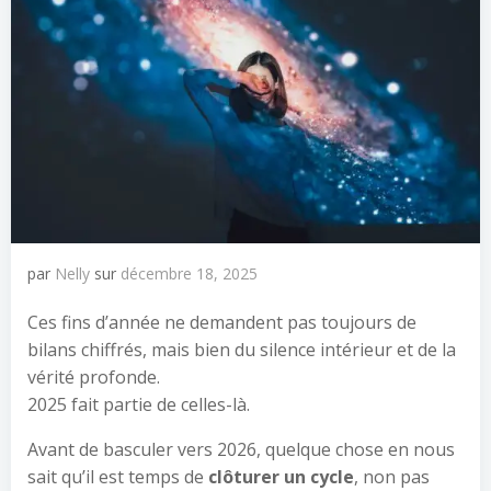
par
Nelly
sur
décembre 18, 2025
Ces fins d’année ne demandent pas toujours de
bilans chiffrés, mais bien du silence intérieur et de la
vérité profonde.
2025 fait partie de celles-là.
Avant de basculer vers 2026, quelque chose en nous
sait qu’il est temps de
clôturer un cycle
, non pas