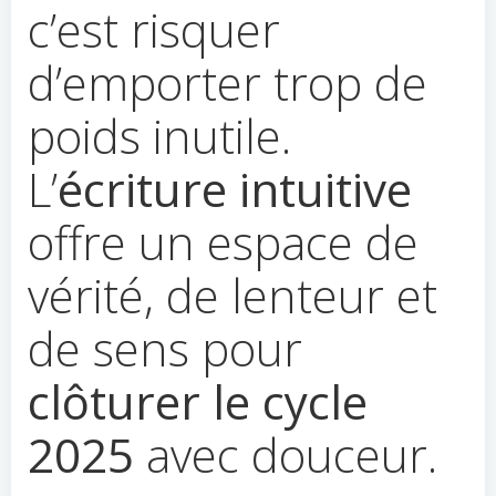
c’est risquer
d’emporter trop de
poids inutile.
L’
écriture intuitive
offre un espace de
vérité, de lenteur et
de sens pour
clôturer le cycle
2025
avec douceur.