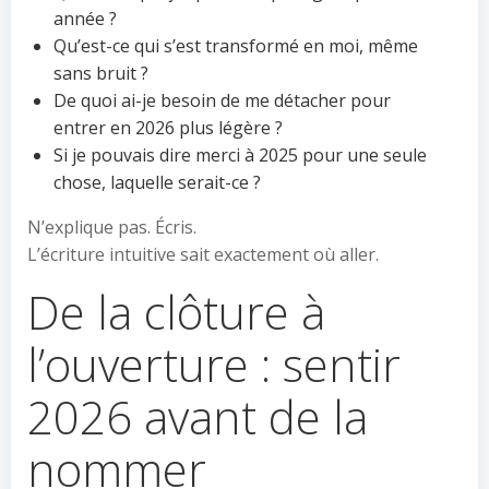
année ?
Qu’est-ce qui s’est transformé en moi, même
sans bruit ?
De quoi ai-je besoin de me détacher pour
entrer en 2026 plus légère ?
Si je pouvais dire merci à 2025 pour une seule
chose, laquelle serait-ce ?
N’explique pas. Écris.
L’écriture intuitive sait exactement où aller.
De la clôture à
l’ouverture : sentir
2026 avant de la
nommer