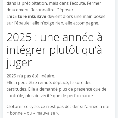
dans la précipitation, mais dans l’écoute. Fermer
doucement. Reconnaître. Déposer.
L’
écriture intuitive
devient alors une main posée
sur l’épaule : elle n’exige rien, elle accompagne.
2025 : une année à
intégrer plutôt qu’à
juger
2025 n’a pas été linéaire.
Elle a peut-être remué, déplacé, fissuré des
certitudes. Elle a demandé plus de présence que de
contrôle, plus de vérité que de performance.
Clôturer ce cycle, ce n’est pas décider si l’année a été
« bonne » ou « mauvaise ».