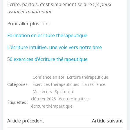
Écrire, parfois, c’est simplement se dire :
je peux
avancer maintenant
.
Pour aller plus loin:
Formation en écriture thérapeutique
L’écriture intuitive, une voie vers notre âme
5
0 exercices d’écriture thérapeutique
Confiance en soi
Écriture thérapeutique
Catégories :
Exercices thérapeutiques
La résilience
Mes écrits
Spiritualité
clôturer 2025
écriture intuitive
Étiquettes :
écriture thérapeutique
Article précédent
Article suivant