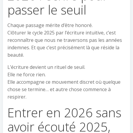
passer le seuil
Chaque passage mérite d’être honoré.
Clôturer le cycle 2025 par l’écriture intuitive, c’est
reconnaître que nous ne traversons pas les années
indemnes. Et que c’est précisément là que réside la
beauté.
L’écriture devient un rituel de seuil.
Elle ne force rien.
Elle accompagne ce mouvement discret où quelque
chose se termine… et autre chose commence à
respirer.
Entrer en 2026 sans
avoir écouté 2025,