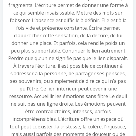
fragments. L’écriture permet de donner une forme à
ce qui semble insaisissable. Mettre des mots sur
l’absence L’absence est difficile à définir. Elle est à la
fois vide et présence constante. Écrire permet
d’approcher cette sensation, de la décrire, de lui
donner une place. Et parfois, cela rend le poids un
peu plus supportable. Continuer le lien autrement
Perdre quelqu’un ne signifie pas que le lien disparaît.
À travers l’écriture, il est possible de continuer à
s’adresser à la personne, de partager ses pensées,
ses souvenirs, ou simplement de dire ce qui n’a pas
pu l’être. Ce lien intérieur peut devenir une
ressource. Accueillir les émotions sans filtre Le deuil
ne suit pas une ligne droite. Les émotions peuvent
être contradictoires, intenses, parfois
incompréhensibles. L’écriture offre un espace où
tout peut coexister :la tristesse, la colère, l’injustice,
mais aussi parfois des moments de douceur ou de