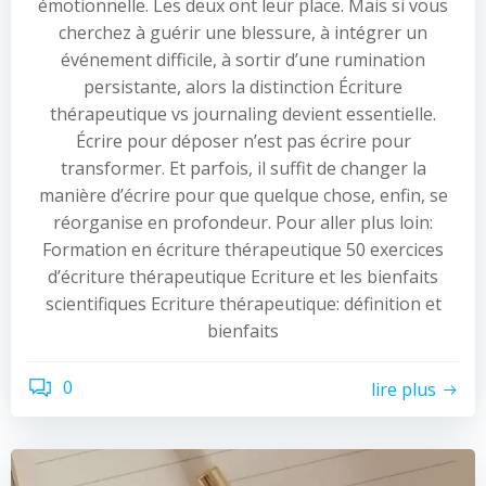
émotionnelle. Les deux ont leur place. Mais si vous
cherchez à guérir une blessure, à intégrer un
événement difficile, à sortir d’une rumination
persistante, alors la distinction Écriture
thérapeutique vs journaling devient essentielle.
Écrire pour déposer n’est pas écrire pour
transformer. Et parfois, il suffit de changer la
manière d’écrire pour que quelque chose, enfin, se
réorganise en profondeur. Pour aller plus loin:
Formation en écriture thérapeutique 50 exercices
d’écriture thérapeutique Ecriture et les bienfaits
scientifiques Ecriture thérapeutique: définition et
bienfaits
0
lire plus