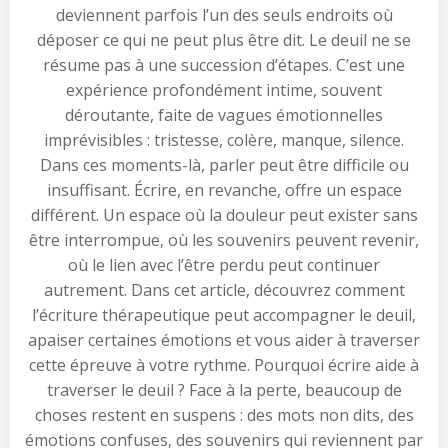
deviennent parfois l’un des seuls endroits où
déposer ce qui ne peut plus être dit. Le deuil ne se
résume pas à une succession d’étapes. C’est une
expérience profondément intime, souvent
déroutante, faite de vagues émotionnelles
imprévisibles : tristesse, colère, manque, silence.
Dans ces moments-là, parler peut être difficile ou
insuffisant. Écrire, en revanche, offre un espace
différent. Un espace où la douleur peut exister sans
être interrompue, où les souvenirs peuvent revenir,
où le lien avec l’être perdu peut continuer
autrement. Dans cet article, découvrez comment
l’écriture thérapeutique peut accompagner le deuil,
apaiser certaines émotions et vous aider à traverser
cette épreuve à votre rythme. Pourquoi écrire aide à
traverser le deuil ? Face à la perte, beaucoup de
choses restent en suspens : des mots non dits, des
émotions confuses, des souvenirs qui reviennent par