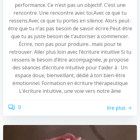
performance. Ce n’est pas un objectif. C’est une
rencontre. Une rencontre avec toi.Avec ce que tu
ressens.Avec ce que tu portes en silence. Alors peut-
être que tu n’as pas besoin de savoir écrire.Peut-être
que tu as juste besoin de t’autoriser à commencer.
Écrire, non pas pour produire…mais pour te
retrouver. Aller plus loin avec l’écriture intuitive Si tu
ressens le besoin d’être accompagnée, je propose
des séances d’écriture intuitive pour t’aider à : Un
espace doux, bienveillant, dédié à ton bien-être
émotionnel. Formation en écriture thérapeutique
L’écriture intuitive, une voie vers notre âme
0
lire plus