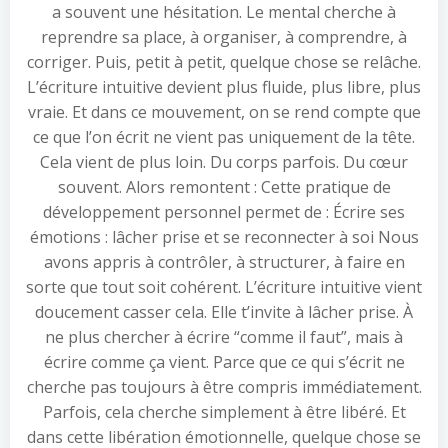
a souvent une hésitation. Le mental cherche à
reprendre sa place, à organiser, à comprendre, à
corriger. Puis, petit à petit, quelque chose se relâche.
L’écriture intuitive devient plus fluide, plus libre, plus
vraie. Et dans ce mouvement, on se rend compte que
ce que l’on écrit ne vient pas uniquement de la tête.
Cela vient de plus loin. Du corps parfois. Du cœur
souvent. Alors remontent : Cette pratique de
développement personnel permet de : Écrire ses
émotions : lâcher prise et se reconnecter à soi Nous
avons appris à contrôler, à structurer, à faire en
sorte que tout soit cohérent. L’écriture intuitive vient
doucement casser cela. Elle t’invite à lâcher prise. À
ne plus chercher à écrire “comme il faut”, mais à
écrire comme ça vient. Parce que ce qui s’écrit ne
cherche pas toujours à être compris immédiatement.
Parfois, cela cherche simplement à être libéré. Et
dans cette libération émotionnelle, quelque chose se