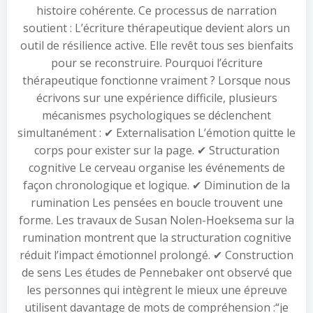
histoire cohérente. Ce processus de narration
soutient : L’écriture thérapeutique devient alors un
outil de résilience active. Elle revêt tous ses bienfaits
pour se reconstruire. Pourquoi l’écriture
thérapeutique fonctionne vraiment ? Lorsque nous
écrivons sur une expérience difficile, plusieurs
mécanismes psychologiques se déclenchent
simultanément : ✔ Externalisation L’émotion quitte le
corps pour exister sur la page. ✔ Structuration
cognitive Le cerveau organise les événements de
façon chronologique et logique. ✔ Diminution de la
rumination Les pensées en boucle trouvent une
forme. Les travaux de Susan Nolen-Hoeksema sur la
rumination montrent que la structuration cognitive
réduit l’impact émotionnel prolongé. ✔ Construction
de sens Les études de Pennebaker ont observé que
les personnes qui intègrent le mieux une épreuve
utilisent davantage de mots de compréhension :“je