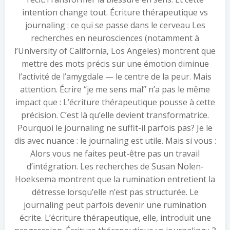
intention change tout. Écriture thérapeutique vs
journaling : ce qui se passe dans le cerveau Les
recherches en neurosciences (notamment à
l’University of California, Los Angeles) montrent que
mettre des mots précis sur une émotion diminue
l’activité de l’amygdale — le centre de la peur. Mais
attention. Écrire “je me sens mal” n’a pas le même
impact que : L’écriture thérapeutique pousse à cette
précision. C’est là qu’elle devient transformatrice.
Pourquoi le journaling ne suffit-il parfois pas? Je le
dis avec nuance : le journaling est utile. Mais si vous :
Alors vous ne faites peut-être pas un travail
d’intégration. Les recherches de Susan Nolen-
Hoeksema montrent que la rumination entretient la
détresse lorsqu’elle n’est pas structurée. Le
journaling peut parfois devenir une rumination
écrite. L’écriture thérapeutique, elle, introduit une