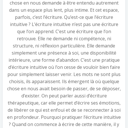
chose en nous demande à être entendu autrement
dans un espace plus lent, plus intime. Et cet espace,
parfois, c’est l’écriture. Qu’est-ce que l’écriture
intuitive ? L’écriture intuitive n’est pas une écriture
que l’on apprend. C’est une écriture que l’on
retrouve. Elle ne demande ni compétence, ni
structure, ni réflexion particulière. Elle demande
simplement une présence à soi, une disponibilité
intérieure, une forme d’abandon. C’est une pratique
d’écriture intuitive où l’on cesse de vouloir bien faire
pour simplement laisser venir. Les mots ne sont plus
choisis, ils apparaissent. Ils émergent là où quelque
chose en nous avait besoin de passer, de se déposer,
d’exister. On peut parler aussi d’écriture
thérapeutique, car elle permet d’écrire ses émotions,
de libérer ce qui est enfoui et de se reconnecter à soi
en profondeur. Pourquoi pratiquer l’écriture intuitive
? Quand on commence à écrire de cette manière, il y