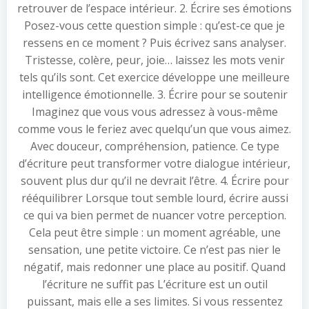
retrouver de l’espace intérieur. 2. Écrire ses émotions
Posez-vous cette question simple : qu’est-ce que je
ressens en ce moment ? Puis écrivez sans analyser.
Tristesse, colère, peur, joie… laissez les mots venir
tels qu’ils sont. Cet exercice développe une meilleure
intelligence émotionnelle. 3. Écrire pour se soutenir
Imaginez que vous vous adressez à vous-même
comme vous le feriez avec quelqu’un que vous aimez.
Avec douceur, compréhension, patience. Ce type
d’écriture peut transformer votre dialogue intérieur,
souvent plus dur qu’il ne devrait l’être. 4. Écrire pour
rééquilibrer Lorsque tout semble lourd, écrire aussi
ce qui va bien permet de nuancer votre perception.
Cela peut être simple : un moment agréable, une
sensation, une petite victoire. Ce n’est pas nier le
négatif, mais redonner une place au positif. Quand
l’écriture ne suffit pas L’écriture est un outil
puissant, mais elle a ses limites. Si vous ressentez