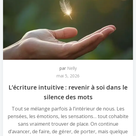
par
Nelly
mai 5, 2026
L’écriture intuitive : revenir à soi dans le
silence des mots
Tout se mélange parfois à l’intérieur de nous. Les
pensées, les émotions, les sensations… tout cohabite
sans vraiment trouver de place. On continue
d’avancer, de faire, de gérer, de porter, mais quelque