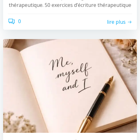
thérapeutique. 50 exercices d’écriture thérapeutique
0
lire plus