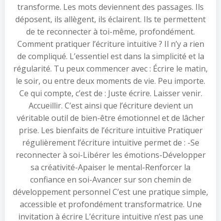
transforme. Les mots deviennent des passages. Ils
déposent, ils allègent, ils éclairent. Ils te permettent
de te reconnecter à toi-même, profondément.
Comment pratiquer l’écriture intuitive ? Il n’y a rien
de compliqué. L’essentiel est dans la simplicité et la
régularité. Tu peux commencer avec : Écrire le matin,
le soir, ou entre deux moments de vie. Peu importe.
Ce qui compte, c’est de : Juste écrire. Laisser venir.
Accueillir. C’est ainsi que l’écriture devient un
véritable outil de bien-être émotionnel et de lâcher
prise. Les bienfaits de l’écriture intuitive Pratiquer
régulièrement l’écriture intuitive permet de : -Se
reconnecter à soi-Libérer les émotions-Développer
sa créativité-Apaiser le mental-Renforcer la
confiance en soi-Avancer sur son chemin de
développement personnel C’est une pratique simple,
accessible et profondément transformatrice. Une
invitation à écrire L’écriture intuitive n’est pas une