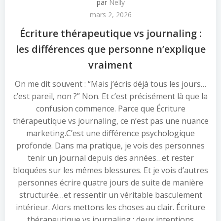
par
Nelly
mars 2, 2026
Écriture thérapeutique vs journaling :
les différences que personne n’explique
vraiment
On me dit souvent : “Mais j’écris déjà tous les jours…
c’est pareil, non ?” Non. Et c’est précisément là que la
confusion commence. Parce que Écriture
thérapeutique vs journaling, ce n’est pas une nuance
marketing.C’est une différence psychologique
profonde. Dans ma pratique, je vois des personnes
tenir un journal depuis des années…et rester
bloquées sur les mêmes blessures. Et je vois d’autres
personnes écrire quatre jours de suite de manière
structurée…et ressentir un véritable basculement
intérieur. Alors mettons les choses au clair. Écriture
thérapeutique vs journaling : deux intentions