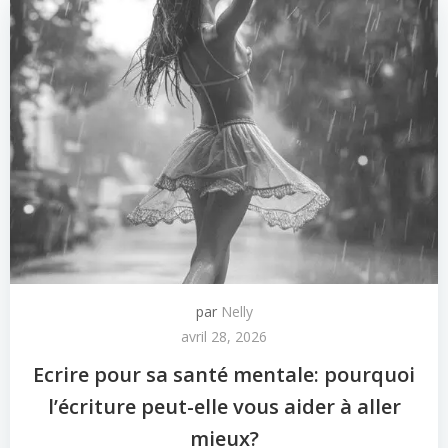
par
Nelly
avril 28, 2026
Ecrire pour sa santé mentale: pourquoi
l’écriture peut-elle vous aider à aller
mieux?