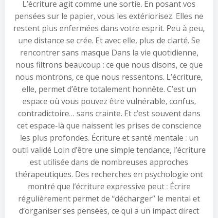
L’écriture agit comme une sortie. En posant vos
pensées sur le papier, vous les extériorisez. Elles ne
restent plus enfermées dans votre esprit. Peu à peu,
une distance se crée. Et avec elle, plus de clarté. Se
rencontrer sans masque Dans la vie quotidienne,
nous filtrons beaucoup : ce que nous disons, ce que
nous montrons, ce que nous ressentons. L’écriture,
elle, permet d’être totalement honnête. C’est un
espace où vous pouvez être vulnérable, confus,
contradictoire… sans crainte. Et c’est souvent dans
cet espace-là que naissent les prises de conscience
les plus profondes. Écriture et santé mentale : un
outil validé Loin d’être une simple tendance, l’écriture
est utilisée dans de nombreuses approches
thérapeutiques. Des recherches en psychologie ont
montré que l’écriture expressive peut : Écrire
régulièrement permet de “décharger” le mental et
d’organiser ses pensées, ce qui a un impact direct