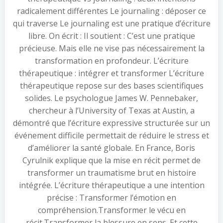
radicalement différentes Le journaling : déposer ce
qui traverse Le journaling est une pratique d’écriture
libre. On écrit : Il soutient : C’est une pratique
précieuse. Mais elle ne vise pas nécessairement la
transformation en profondeur. L’écriture
thérapeutique : intégrer et transformer L’écriture
thérapeutique repose sur des bases scientifiques
solides. Le psychologue James W. Pennebaker,
chercheur à l’University of Texas at Austin, a
démontré que l’écriture expressive structurée sur un
événement difficile permettait de réduire le stress et
d’améliorer la santé globale. En France, Boris
Cyrulnik explique que la mise en récit permet de
transformer un traumatisme brut en histoire
intégrée. L’écriture thérapeutique a une intention
précise : Transformer l’émotion en
compréhension.Transformer le vécu en
récit.Transformer la blessure en sens. Et cette