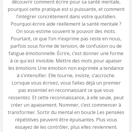
découvrir comment écrire pour sa santé mentale,
pourquoi cette pratique est si puissante, et comment
l’intégrer concrètement dans votre quotidien.
Pourquoi écrire aide réellement la santé mentale ?
On sous-estime souvent le pouvoir des mots.
Pourtant, ce que l’on n’exprime pas reste en nous,
parfois sous forme de tension, de confusion ou de
fatigue émotionnelle. Écrire, c’est donner une forme
à ce qui est invisible. Mettre des mots pour apaiser
les émotions Une émotion non exprimée a tendance
à s’intensifier. Elle tourne, insiste, s’accroche.
Lorsque vous écrivez, vous faites déjà un premier
pas essentiel en reconnaissant ce que vous
ressentez. Et cette reconnaissance, à elle seule, peut
créer un apaisement. Nommer, c’est commencer à
transformer. Sortir du mental en boucle Les pensées
répétitives peuvent être épuisantes. Plus vous
essayez de les contrôler, plus elles reviennent.