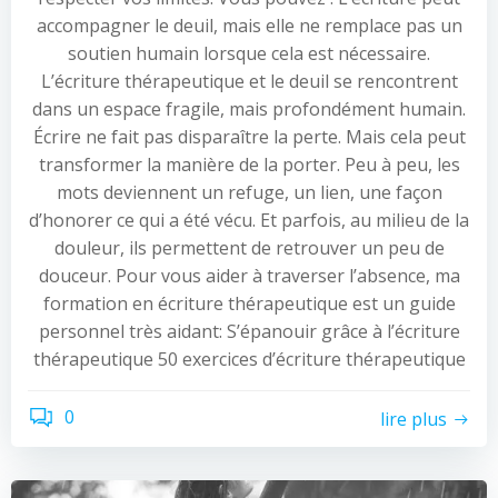
accompagner le deuil, mais elle ne remplace pas un
soutien humain lorsque cela est nécessaire.
L’écriture thérapeutique et le deuil se rencontrent
dans un espace fragile, mais profondément humain.
Écrire ne fait pas disparaître la perte. Mais cela peut
transformer la manière de la porter. Peu à peu, les
mots deviennent un refuge, un lien, une façon
d’honorer ce qui a été vécu. Et parfois, au milieu de la
douleur, ils permettent de retrouver un peu de
douceur. Pour vous aider à traverser l’absence, ma
formation en écriture thérapeutique est un guide
personnel très aidant: S’épanouir grâce à l’écriture
thérapeutique 50 exercices d’écriture thérapeutique
0
lire plus