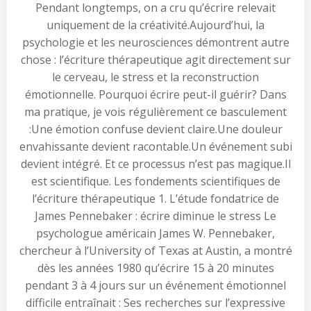
Pendant longtemps, on a cru qu’écrire relevait
uniquement de la créativité.Aujourd’hui, la
psychologie et les neurosciences démontrent autre
chose : l’écriture thérapeutique agit directement sur
le cerveau, le stress et la reconstruction
émotionnelle. Pourquoi écrire peut-il guérir? Dans
ma pratique, je vois régulièrement ce basculement
:Une émotion confuse devient claire.Une douleur
envahissante devient racontable.Un événement subi
devient intégré. Et ce processus n’est pas magique.Il
est scientifique. Les fondements scientifiques de
l’écriture thérapeutique 1. L’étude fondatrice de
James Pennebaker : écrire diminue le stress Le
psychologue américain James W. Pennebaker,
chercheur à l’University of Texas at Austin, a montré
dès les années 1980 qu’écrire 15 à 20 minutes
pendant 3 à 4 jours sur un événement émotionnel
difficile entraînait : Ses recherches sur l’expressive