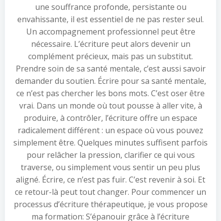
une souffrance profonde, persistante ou
envahissante, il est essentiel de ne pas rester seul.
Un accompagnement professionnel peut être
nécessaire. L’écriture peut alors devenir un
complément précieux, mais pas un substitut.
Prendre soin de sa santé mentale, c’est aussi savoir
demander du soutien. Écrire pour sa santé mentale,
ce n’est pas chercher les bons mots. C’est oser être
vrai. Dans un monde où tout pousse à aller vite, à
produire, à contrôler, l’écriture offre un espace
radicalement différent : un espace où vous pouvez
simplement être. Quelques minutes suffisent parfois
pour relâcher la pression, clarifier ce qui vous
traverse, ou simplement vous sentir un peu plus
aligné. Écrire, ce n’est pas fuir. C’est revenir à soi. Et
ce retour-là peut tout changer. Pour commencer un
processus d’écriture thérapeutique, je vous propose
ma formation: S’épanouir grâce à l’écriture