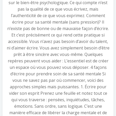
sur le bien-être psychologique. Ce qui compte n’est
pas la qualité de ce que vous écrivez, mais
l’authenticité de ce que vous exprimez. Comment
écrire pour sa santé mentale (sans pression)? Il
n’existe pas de bonne ou de mauvaise façon d’écrire.
Et c’est précisément ce qui rend cette pratique si
accessible. Vous n’avez pas besoin d’avoir du talent,
ni d’aimer écrire. Vous avez simplement besoin d’être
prêt à être sincère avec vous-même. Quelques
repères peuvent vous aider : L’essentiel est de créer
un espace où vous pouvez vous déposer. 4 façons
d’écrire pour prendre soin de sa santé mentale Si
vous ne savez pas par où commencer, voici des
approches simples mais puissantes. 1. Écrire pour
vider son esprit Prenez une feuille et notez tout ce
qui vous traverse : pensées, inquiétudes, tâches,
émotions. Sans ordre, sans logique. C’est une
manière efficace de libérer la charge mentale et de