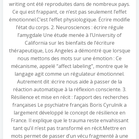
writing ont été reproduites dans de nombreux pays.
Ce qui est frappant, ce n’est pas seulement l’effet
émotionnel.C’est l’effet physiologique. Écrire modifie
l’état du corps. 2. Neurosciences : écrire régule
l’amygdale Une étude menée à l’University of
California sur les bienfaits de l’écriture
thérapeutique, Los Angeles a démontré que lorsque
nous mettons des mots sur une émotion : Ce
mécanisme, appelé “affect labeling”, montre que le
langage agit comme un régulateur émotionnel.
Autrement dit :écrire nous aide à passer de la
réaction automatique à la réflexion consciente. 3.
Résilience et mise en récit : l’apport des recherches
françaises Le psychiatre français Boris Cyrulnik a
largement développé le concept de résilience en
France. Il explique que le trauma reste envahissant
tant qu’il n’est pas transformé en récit.Mettre en
mots permet de passer d’un vécu fragmenté à une