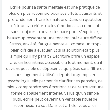
Écrire pour sa santé mentale est une pratique de
plus en plus reconnue pour ses effets apaisants et
profondément transformateurs. Dans un quotidien
où tout s’accélère, où les émotions s’accumulent
sans toujours trouver d’espace pour s’exprimer,
beaucoup ressentent une tension intérieure diffuse.
Stress, anxiété, fatigue mentale… comme un trop-
plein difficile à évacuer. Et si la solution était plus
simple qu’il n’y paraît ? L’écriture offre un espace
rare, un lieu intime, accessible à tout moment, où il
devient possible de déposer ce qui pèse, sans filtre et
sans jugement. Utilisée depuis longtemps en
psychologie, elle permet de clarifier ses pensées, de
mieux comprendre ses émotions et de retrouver une
forme d’apaisement intérieur. Plus qu’un simple
outil, écrire peut devenir un véritable rituel de
reconnexion à soi. Dans cet article, vous allez