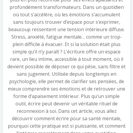
profondément transformateurs. Dans un quotidien
où tout s’accélère, où les émotions s’accumulent
sans toujours trouver d’espace pour s’exprimer,
beaucoup ressentent une tension intérieure diffuse.
Stress, anxiété, fatigue mentale… comme un trop-
plein difficile à évacuer. Et si la solution était plus
simple qu’il n’y paraît ? L’écriture offre un espace
rare, un lieu intime, accessible à tout moment, où il
devient possible de déposer ce qui pèse, sans filtre et
sans jugement. Utilisée depuis longtemps en
psychologie, elle permet de clarifier ses pensées, de
mieux comprendre ses émotions et de retrouver une
forme d’apaisement intérieur. Plus qu’un simple
outil, écrire peut devenir un véritable rituel de
reconnexion à soi. Dans cet article, vous allez
découvrir comment écrire pour sa santé mentale,
pourquoi cette pratique est si puissante, et comment