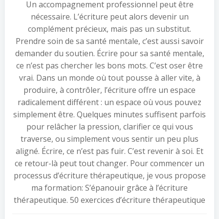
Un accompagnement professionnel peut être
nécessaire. L’écriture peut alors devenir un
complément précieux, mais pas un substitut.
Prendre soin de sa santé mentale, c’est aussi savoir
demander du soutien. Écrire pour sa santé mentale,
ce n’est pas chercher les bons mots. C’est oser être
vrai. Dans un monde où tout pousse à aller vite, à
produire, à contrôler, l’écriture offre un espace
radicalement différent : un espace où vous pouvez
simplement être. Quelques minutes suffisent parfois
pour relâcher la pression, clarifier ce qui vous
traverse, ou simplement vous sentir un peu plus
aligné. Écrire, ce n’est pas fuir. C’est revenir à soi. Et
ce retour-là peut tout changer. Pour commencer un
processus d’écriture thérapeutique, je vous propose
ma formation: S’épanouir grâce à l’écriture
thérapeutique. 50 exercices d’écriture thérapeutique