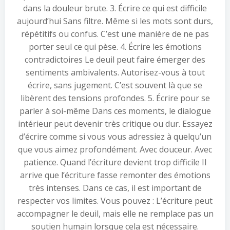
dans la douleur brute. 3. Écrire ce qui est difficile
aujourd’hui Sans filtre. Même si les mots sont durs,
répétitifs ou confus. C’est une manière de ne pas
porter seul ce qui pèse. 4. Écrire les émotions
contradictoires Le deuil peut faire émerger des
sentiments ambivalents. Autorisez-vous à tout
écrire, sans jugement. C’est souvent là que se
libèrent des tensions profondes. 5. Écrire pour se
parler à soi-même Dans ces moments, le dialogue
intérieur peut devenir très critique ou dur. Essayez
d’écrire comme si vous vous adressiez à quelqu’un
que vous aimez profondément. Avec douceur. Avec
patience. Quand l’écriture devient trop difficile Il
arrive que l’écriture fasse remonter des émotions
très intenses. Dans ce cas, il est important de
respecter vos limites. Vous pouvez : L’écriture peut
accompagner le deuil, mais elle ne remplace pas un
soutien humain lorsque cela est nécessaire.