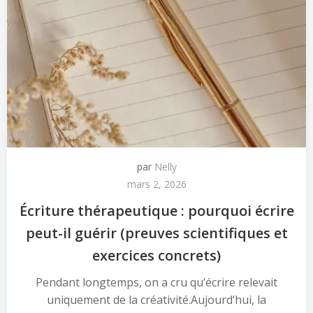
par
Nelly
mars 2, 2026
Écriture thérapeutique : pourquoi écrire
peut-il guérir (preuves scientifiques et
exercices concrets)
Pendant longtemps, on a cru qu’écrire relevait
uniquement de la créativité.Aujourd’hui, la