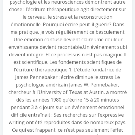
psychologie et les neurosciences démontrent autre
chose : l’écriture thérapeutique agit directement sur
le cerveau, le stress et la reconstruction
émotionnelle. Pourquoi écrire peut-il guérir? Dans
ma pratique, je vois régulièrement ce basculement
:Une émotion confuse devient claire.Une douleur
envahissante devient racontable.Un événement subi
devient intégré. Et ce processus n’est pas magique.Il
est scientifique. Les fondements scientifiques de
l’écriture thérapeutique 1. L’étude fondatrice de
James Pennebaker : écrire diminue le stress Le
psychologue américain James W. Pennebaker,
chercheur à l’University of Texas at Austin, a montré
dès les années 1980 qu’écrire 15 à 20 minutes
pendant 3 à 4 jours sur un événement émotionnel
difficile entraînait : Ses recherches sur l’expressive
writing ont été reproduites dans de nombreux pays.
Ce qui est frappant, ce n’est pas seulement l’effet