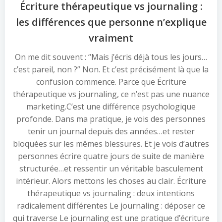
Écriture thérapeutique vs journaling :
les différences que personne n’explique
vraiment
On me dit souvent : “Mais j’écris déjà tous les jours…
c’est pareil, non ?” Non. Et c’est précisément là que la
confusion commence. Parce que Écriture
thérapeutique vs journaling, ce n’est pas une nuance
marketing.C’est une différence psychologique
profonde. Dans ma pratique, je vois des personnes
tenir un journal depuis des années…et rester
bloquées sur les mêmes blessures. Et je vois d’autres
personnes écrire quatre jours de suite de manière
structurée…et ressentir un véritable basculement
intérieur. Alors mettons les choses au clair. Écriture
thérapeutique vs journaling : deux intentions
radicalement différentes Le journaling : déposer ce
qui traverse Le journaling est une pratique d’écriture