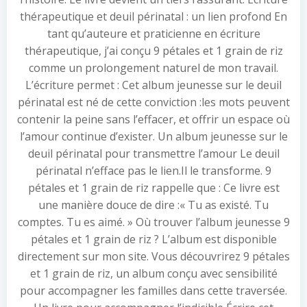
thérapeutique et deuil périnatal : un lien profond En
tant qu’auteure et praticienne en écriture
thérapeutique, j’ai conçu 9 pétales et 1 grain de riz
comme un prolongement naturel de mon travail.
L’écriture permet : Cet album jeunesse sur le deuil
périnatal est né de cette conviction :les mots peuvent
contenir la peine sans l’effacer, et offrir un espace où
l’amour continue d’exister. Un album jeunesse sur le
deuil périnatal pour transmettre l’amour Le deuil
périnatal n’efface pas le lien.Il le transforme. 9
pétales et 1 grain de riz rappelle que : Ce livre est
une manière douce de dire :« Tu as existé. Tu
comptes. Tu es aimé. » Où trouver l’album jeunesse 9
pétales et 1 grain de riz ? L’album est disponible
directement sur mon site. Vous découvrirez 9 pétales
et 1 grain de riz, un album conçu avec sensibilité
pour accompagner les familles dans cette traversée.