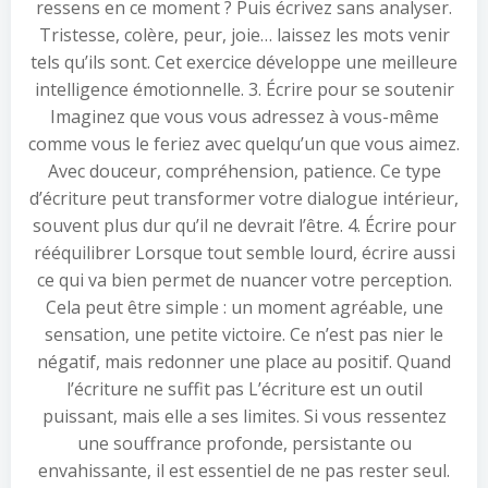
ressens en ce moment ? Puis écrivez sans analyser.
Tristesse, colère, peur, joie… laissez les mots venir
tels qu’ils sont. Cet exercice développe une meilleure
intelligence émotionnelle. 3. Écrire pour se soutenir
Imaginez que vous vous adressez à vous-même
comme vous le feriez avec quelqu’un que vous aimez.
Avec douceur, compréhension, patience. Ce type
d’écriture peut transformer votre dialogue intérieur,
souvent plus dur qu’il ne devrait l’être. 4. Écrire pour
rééquilibrer Lorsque tout semble lourd, écrire aussi
ce qui va bien permet de nuancer votre perception.
Cela peut être simple : un moment agréable, une
sensation, une petite victoire. Ce n’est pas nier le
négatif, mais redonner une place au positif. Quand
l’écriture ne suffit pas L’écriture est un outil
puissant, mais elle a ses limites. Si vous ressentez
une souffrance profonde, persistante ou
envahissante, il est essentiel de ne pas rester seul.