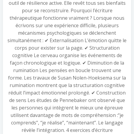
outil de résilience active. Elle revêt tous ses bienfaits
pour se reconstruire. Pourquoi l’écriture
thérapeutique fonctionne vraiment ? Lorsque nous
écrivons sur une expérience difficile, plusieurs
mécanismes psychologiques se déclenchent
simultanément : ✔ Externalisation L’émotion quitte le
corps pour exister sur la page. ✔ Structuration
cognitive Le cerveau organise les événements de
façon chronologique et logique. ✔ Diminution de la
rumination Les pensées en boucle trouvent une
forme. Les travaux de Susan Nolen-Hoeksema sur la
rumination montrent que la structuration cognitive
réduit l’impact émotionnel prolongé. ✔ Construction
de sens Les études de Pennebaker ont observé que
les personnes qui intègrent le mieux une épreuve
utilisent davantage de mots de compréhension :“je
comprends”, “je réalise”, “maintenant”. Le langage
révèle l’intégration. 4 exercices d’écriture