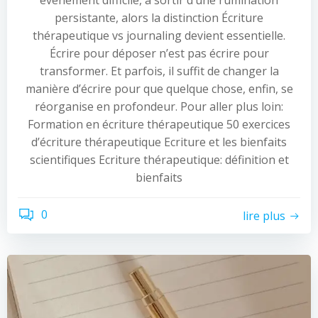
événement difficile, à sortir d’une rumination
persistante, alors la distinction Écriture
thérapeutique vs journaling devient essentielle.
Écrire pour déposer n’est pas écrire pour
transformer. Et parfois, il suffit de changer la
manière d’écrire pour que quelque chose, enfin, se
réorganise en profondeur. Pour aller plus loin:
Formation en écriture thérapeutique 50 exercices
d’écriture thérapeutique Ecriture et les bienfaits
scientifiques Ecriture thérapeutique: définition et
bienfaits
0
lire plus