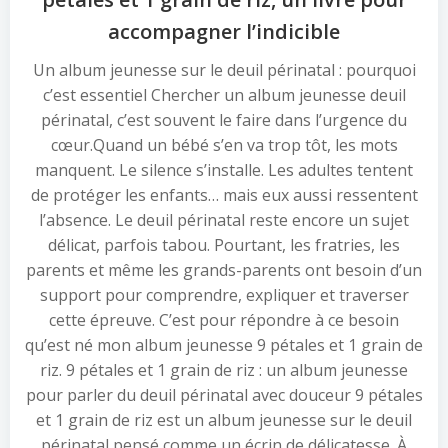
accompagner l’indicible
Un album jeunesse sur le deuil périnatal : pourquoi
c’est essentiel Chercher un album jeunesse deuil
périnatal, c’est souvent le faire dans l’urgence du
cœur.Quand un bébé s’en va trop tôt, les mots
manquent. Le silence s’installe. Les adultes tentent
de protéger les enfants… mais eux aussi ressentent
l’absence. Le deuil périnatal reste encore un sujet
délicat, parfois tabou. Pourtant, les fratries, les
parents et même les grands-parents ont besoin d’un
support pour comprendre, expliquer et traverser
cette épreuve. C’est pour répondre à ce besoin
qu’est né mon album jeunesse 9 pétales et 1 grain de
riz. 9 pétales et 1 grain de riz : un album jeunesse
pour parler du deuil périnatal avec douceur 9 pétales
et 1 grain de riz est un album jeunesse sur le deuil
périnatal pensé comme un écrin de délicatesse. À