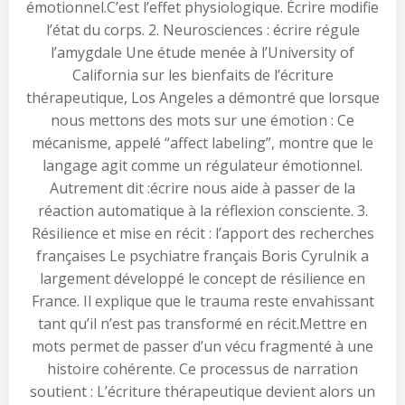
émotionnel.C’est l’effet physiologique. Écrire modifie
l’état du corps. 2. Neurosciences : écrire régule
l’amygdale Une étude menée à l’University of
California sur les bienfaits de l’écriture
thérapeutique, Los Angeles a démontré que lorsque
nous mettons des mots sur une émotion : Ce
mécanisme, appelé “affect labeling”, montre que le
langage agit comme un régulateur émotionnel.
Autrement dit :écrire nous aide à passer de la
réaction automatique à la réflexion consciente. 3.
Résilience et mise en récit : l’apport des recherches
françaises Le psychiatre français Boris Cyrulnik a
largement développé le concept de résilience en
France. Il explique que le trauma reste envahissant
tant qu’il n’est pas transformé en récit.Mettre en
mots permet de passer d’un vécu fragmenté à une
histoire cohérente. Ce processus de narration
soutient : L’écriture thérapeutique devient alors un