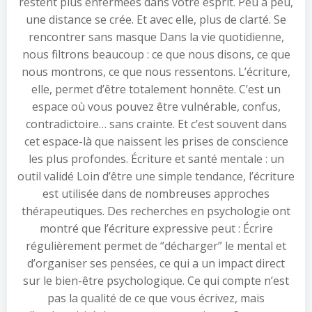
restent plus enfermées dans votre esprit. Peu à peu,
une distance se crée. Et avec elle, plus de clarté. Se
rencontrer sans masque Dans la vie quotidienne,
nous filtrons beaucoup : ce que nous disons, ce que
nous montrons, ce que nous ressentons. L’écriture,
elle, permet d’être totalement honnête. C’est un
espace où vous pouvez être vulnérable, confus,
contradictoire… sans crainte. Et c’est souvent dans
cet espace-là que naissent les prises de conscience
les plus profondes. Écriture et santé mentale : un
outil validé Loin d’être une simple tendance, l’écriture
est utilisée dans de nombreuses approches
thérapeutiques. Des recherches en psychologie ont
montré que l’écriture expressive peut : Écrire
régulièrement permet de “décharger” le mental et
d’organiser ses pensées, ce qui a un impact direct
sur le bien-être psychologique. Ce qui compte n’est
pas la qualité de ce que vous écrivez, mais