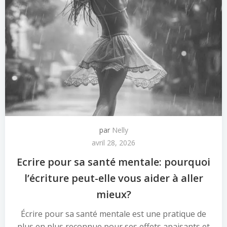
par
Nelly
avril 28, 2026
Ecrire pour sa santé mentale: pourquoi
l’écriture peut-elle vous aider à aller
mieux?
Écrire pour sa santé mentale est une pratique de
plus en plus reconnue pour ses effets apaisants et