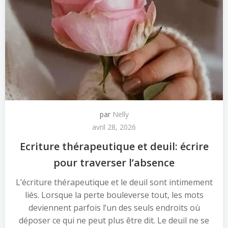
par
Nelly
avril 28, 2026
Ecriture thérapeutique et deuil: écrire
pour traverser l’absence
L’écriture thérapeutique et le deuil sont intimement
liés. Lorsque la perte bouleverse tout, les mots
deviennent parfois l’un des seuls endroits où
déposer ce qui ne peut plus être dit. Le deuil ne se