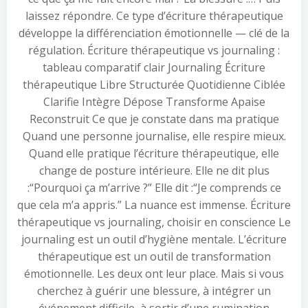
laissez répondre. Ce type d’écriture thérapeutique
développe la différenciation émotionnelle — clé de la
régulation. Écriture thérapeutique vs journaling :
tableau comparatif clair Journaling Écriture
thérapeutique Libre Structurée Quotidienne Ciblée
Clarifie Intègre Dépose Transforme Apaise
Reconstruit Ce que je constate dans ma pratique
Quand une personne journalise, elle respire mieux.
Quand elle pratique l’écriture thérapeutique, elle
change de posture intérieure. Elle ne dit plus
:“Pourquoi ça m’arrive ?” Elle dit :“Je comprends ce
que cela m’a appris.” La nuance est immense. Écriture
thérapeutique vs journaling, choisir en conscience Le
journaling est un outil d’hygiène mentale. L’écriture
thérapeutique est un outil de transformation
émotionnelle. Les deux ont leur place. Mais si vous
cherchez à guérir une blessure, à intégrer un