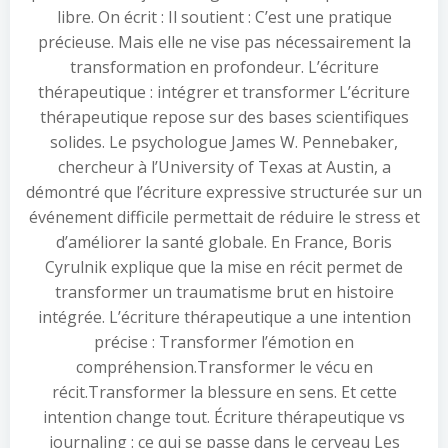
libre. On écrit : Il soutient : C’est une pratique
précieuse. Mais elle ne vise pas nécessairement la
transformation en profondeur. L’écriture
thérapeutique : intégrer et transformer L’écriture
thérapeutique repose sur des bases scientifiques
solides. Le psychologue James W. Pennebaker,
chercheur à l’University of Texas at Austin, a
démontré que l’écriture expressive structurée sur un
événement difficile permettait de réduire le stress et
d’améliorer la santé globale. En France, Boris
Cyrulnik explique que la mise en récit permet de
transformer un traumatisme brut en histoire
intégrée. L’écriture thérapeutique a une intention
précise : Transformer l’émotion en
compréhension.Transformer le vécu en
récit.Transformer la blessure en sens. Et cette
intention change tout. Écriture thérapeutique vs
journaling : ce qui se passe dans le cerveau Les