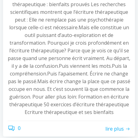
thérapeutique : bienfaits prouvés Les recherches
scientifiques montrent que l’écriture thérapeutique
peut : Elle ne remplace pas une psychothérapie
lorsque celle-ci est nécessaire.Mais elle constitue un
outil puissant d’auto-exploration et de
transformation. Pourquoi je crois profondément en
l’écriture thérapeutique? Parce que je vois ce qu’il se
passe quand une personne écrit vraiment. Au départ,
il y a de la confusion.Puis viennent les mots.Puis la
compréhension.Puis l’apaisement. Écrire ne change
pas le passé.Mais écrire change la place que ce passé
occupe en nous. Et c’est souvent là que commence la
guérison. Pour aller plus loin: Formation en écriture
thérapeutique 50 exercices d’écriture thérapeutique
Ecriture thérapeutique et ses bienfaits
0
lire plus