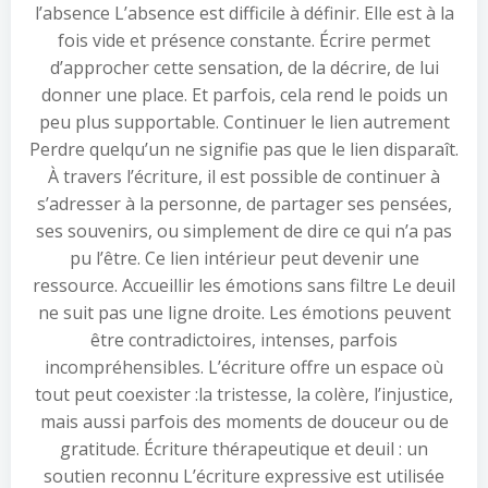
l’absence L’absence est difficile à définir. Elle est à la
fois vide et présence constante. Écrire permet
d’approcher cette sensation, de la décrire, de lui
donner une place. Et parfois, cela rend le poids un
peu plus supportable. Continuer le lien autrement
Perdre quelqu’un ne signifie pas que le lien disparaît.
À travers l’écriture, il est possible de continuer à
s’adresser à la personne, de partager ses pensées,
ses souvenirs, ou simplement de dire ce qui n’a pas
pu l’être. Ce lien intérieur peut devenir une
ressource. Accueillir les émotions sans filtre Le deuil
ne suit pas une ligne droite. Les émotions peuvent
être contradictoires, intenses, parfois
incompréhensibles. L’écriture offre un espace où
tout peut coexister :la tristesse, la colère, l’injustice,
mais aussi parfois des moments de douceur ou de
gratitude. Écriture thérapeutique et deuil : un
soutien reconnu L’écriture expressive est utilisée