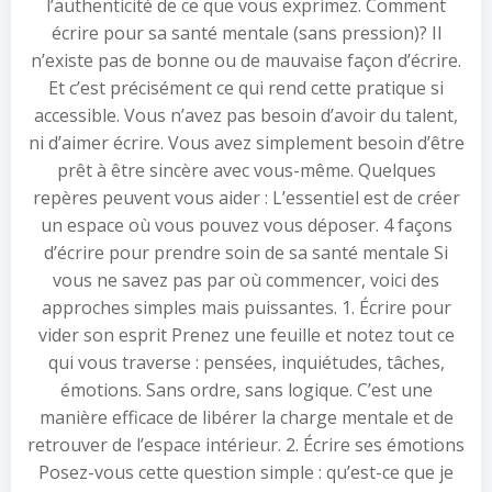
l’authenticité de ce que vous exprimez. Comment
écrire pour sa santé mentale (sans pression)? Il
n’existe pas de bonne ou de mauvaise façon d’écrire.
Et c’est précisément ce qui rend cette pratique si
accessible. Vous n’avez pas besoin d’avoir du talent,
ni d’aimer écrire. Vous avez simplement besoin d’être
prêt à être sincère avec vous-même. Quelques
repères peuvent vous aider : L’essentiel est de créer
un espace où vous pouvez vous déposer. 4 façons
d’écrire pour prendre soin de sa santé mentale Si
vous ne savez pas par où commencer, voici des
approches simples mais puissantes. 1. Écrire pour
vider son esprit Prenez une feuille et notez tout ce
qui vous traverse : pensées, inquiétudes, tâches,
émotions. Sans ordre, sans logique. C’est une
manière efficace de libérer la charge mentale et de
retrouver de l’espace intérieur. 2. Écrire ses émotions
Posez-vous cette question simple : qu’est-ce que je