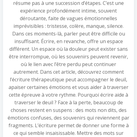
résume pas à une succession d’étapes. C’est une
expérience profondément intime, souvent
déroutante, faite de vagues émotionnelles
imprévisibles : tristesse, colère, manque, silence.
Dans ces moments-là, parler peut être difficile ou
insuffisant. Écrire, en revanche, offre un espace
différent. Un espace où la douleur peut exister sans
être interrompue, où les souvenirs peuvent revenir,
où le lien avec l’être perdu peut continuer
autrement. Dans cet article, découvrez comment
l’écriture thérapeutique peut accompagner le deuil,
apaiser certaines émotions et vous aider à traverser
cette épreuve à votre rythme. Pourquoi écrire aide à
traverser le deuil ? Face à la perte, beaucoup de
choses restent en suspens : des mots non dits, des
émotions confuses, des souvenirs qui reviennent par
fragments. L’écriture permet de donner une forme à
ce qui semble insaisissable. Mettre des mots sur