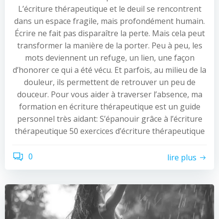
L’écriture thérapeutique et le deuil se rencontrent
dans un espace fragile, mais profondément humain.
Écrire ne fait pas disparaître la perte. Mais cela peut
transformer la manière de la porter. Peu à peu, les
mots deviennent un refuge, un lien, une façon
d’honorer ce qui a été vécu. Et parfois, au milieu de la
douleur, ils permettent de retrouver un peu de
douceur. Pour vous aider à traverser l’absence, ma
formation en écriture thérapeutique est un guide
personnel très aidant: S’épanouir grâce à l’écriture
thérapeutique 50 exercices d’écriture thérapeutique
0
lire plus