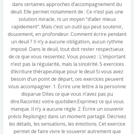
dans certaines approches d’accompagnement du
deuil. Elle permet notamment de : Ce n’est pas une
solution miracle, ni un moyen “d’aller mieux
rapidement”. Mais c’est un outil qui peut soutenir,
doucement, en profondeur. Comment écrire pendant
un deuil ? Il n’y a aucune obligation, aucun rythme
imposé. Dans le deuil, tout doit rester respectueux
de ce que vous ressentez. Vous pouvez : L’important
n’est pas la régularité, mais la sincérité. 5 exercices
d’écriture thérapeutique pour le deuil Si vous avez
besoin d’un point de départ, ces exercices peuvent
vous accompagner. 1. Écrire une lettre à la personne
disparue Dites ce que vous n’avez pas pu
dire.Racontez votre quotidien.Exprimez ce qui vous
manque. Il n’y a aucune règle. 2. Écrire un souvenir
précis Replongez dans un moment partagé. Décrivez
les détails, les sensations, les émotions. Cet exercice
permet de faire vivre le souvenir autrement que