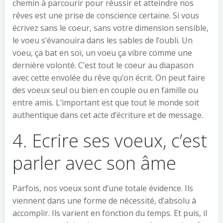
chemin à parcourir pour réussir et atteindre nos
rêves est une prise de conscience certaine. Si vous
écrivez sans le coeur, sans votre dimension sensible,
le voeu s’évanouira dans les sables de l’oubli. Un
voeu, ça bat en soi, un voeu ça vibre comme une
dernière volonté. C’est tout le coeur au diapason
avec cette envolée du rêve qu’on écrit. On peut faire
des voeux seul ou bien en couple ou en famille ou
entre amis. L’important est que tout le monde soit
authentique dans cet acte d’écriture et de message.
4. Ecrire ses voeux, c’est
parler avec son âme
Parfois, nos voeux sont d’une totale évidence. Ils
viennent dans une forme de nécessité, d’absolu à
accomplir. Ils varient en fonction du temps. Et puis, il