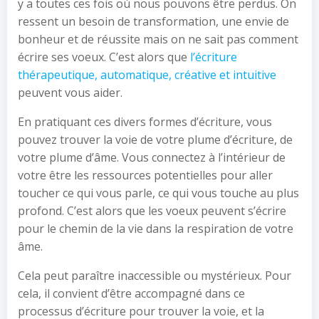
y a toutes ces fois où nous pouvons être perdus. On
ressent un besoin de transformation, une envie de
bonheur et de réussite mais on ne sait pas comment
écrire ses voeux. C’est alors que
l’écriture
thérapeutique, automatique, créative et intuitive
peuvent vous aider.
En pratiquant ces divers formes d’écriture, vous
pouvez trouver la voie de votre plume d’écriture, de
votre plume d’âme. Vous connectez à l’intérieur de
votre être les ressources potentielles pour aller
toucher ce qui vous parle, ce qui vous touche au plus
profond. C’est alors que les voeux peuvent s’écrire
pour le chemin de la vie dans la respiration de votre
âme.
Cela peut paraître inaccessible ou mystérieux. Pour
cela, il convient d’être accompagné dans ce
processus d’écriture pour trouver la voie, et la