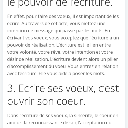
le pouvoir de l’écriture.
En effet, pour faire des voeux, il est important de les
écrire. Au travers de cet acte, vous mettez une
intention de message qui passe par les mots. En
écrivant vos voeux, vous acceptez que l’écriture a un
pouvoir de réalisation. L’écriture est le lien entre
votre volonté, votre rêve, votre intention et votre
désir de réalisation. L’écriture devient alors un pilier
d’accomplissement du voeu. Vous entrez en relation
avec l’écriture. Elle vous aide à poser les mots.
3. Ecrire ses voeux, c’est
ouvrir son coeur.
Dans l’écriture de ses voeux, la sincérité, le coeur en
amour, la reconnaissance de soi, l’acceptation du