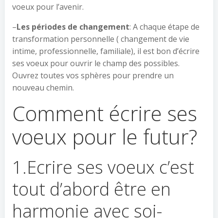
voeux pour l’avenir.
–
Les périodes de changement
: A chaque étape de
transformation personnelle ( changement de vie
intime, professionnelle, familiale), il est bon d’écrire
ses voeux pour ouvrir le champ des possibles.
Ouvrez toutes vos sphères pour prendre un
nouveau chemin.
Comment écrire ses
voeux pour le futur?
1.Ecrire ses voeux c’est
tout d’abord être en
harmonie avec soi-