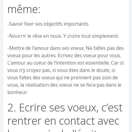
même:
-Savoir fixer ses objectifs importants.
-Nourrir le rêve en nous. Y croire tout simplement.
-Mettre de l’amour dans ses voeux. Ne faîtes pas des
voeux pour les autres. Ecrivez des voeux pour vous.
L’amour au coeur de l’intention est essentielle. Car si
vous n’y croyez pas, si vous êtes dans le doute, si
vous faîtes des voeux qui ne prennent pas soin de
vous, la réalisation des voeux ne se fera pas dans le
bonheur.
2. Ecrire ses voeux, c’est
rentrer en contact avec