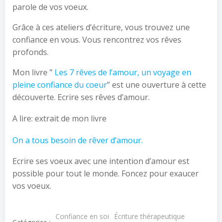
parole de vos voeux.
Grâce à ces ateliers d’écriture, vous trouvez une
confiance en vous. Vous rencontrez vos rêves
profonds.
Mon livre ”
Les 7 rêves de l’amour, un voyage en
pleine confiance du coeur
” est une ouverture à cette
découverte. Ecrire ses rêves d’amour.
A lire: extrait de mon livre
On a tous besoin de rêver d’amour.
Ecrire ses voeux avec une intention d’amour est
possible pour tout le monde. Foncez pour exaucer
vos voeux.
Confiance en soi
Écriture thérapeutique