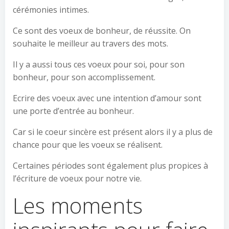
cérémonies intimes.
Ce sont des voeux de bonheur, de réussite. On
souhaite le meilleur au travers des mots.
Il y a aussi tous ces voeux pour soi, pour son
bonheur, pour son accomplissement.
Ecrire des voeux avec une intention d’amour sont
une porte d’entrée au bonheur.
Car si le coeur sincère est présent alors il y a plus de
chance pour que les voeux se réalisent.
Certaines périodes sont également plus propices à
l’écriture de voeux pour notre vie.
Les moments