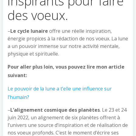
inspirants pour faire
des voeux.
–
Le cycle lunaire
offre une réelle inspiration,
énergie propices à la rédaction de nos voeux. La lune
a un pouvoir immense sur notre activité mentale,
physique et spirituelle.
Pour aller plus loin, vous pouvez lire mon article
suivant:
Le pouvoir de la lune a t’elle une influence sur
l’humain?
–
L’alignement cosmique des planètes
. Le 23 et 24
juin 2022, un alignement de six planètes offrent à
l’univers une source d’inspiration et de réalisation de
nos voeux profonds. C’est le moment d’écrire ses