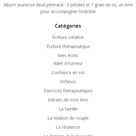
Album jeunesse deuil périnatal : 9 pétales et 1 grain de riz, un livre
pour accompagner l’indicible
Catégories
Écriture créative
Écriture thérapeutique
Mes écrits
Billet d'humeur
Confiance en soi
Enfance
Exercices thérapeutiques
Extraits de mon livre
La famille
La relation de couple
La résilience