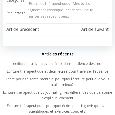
Catégories :
Exercices thérapeutiques
Mes écrits
alignement cosmique
écrire ses voeux
Étiquettes :
réaliser ses rêves
voeux
Article précédent
Article suivant
Articles récents
L’écriture intuitive : revenir à soi dans le silence des mots
Ecriture thérapeutique et deuil: écrire pour traverser l’absence
Ecrire pour sa santé mentale: pourquoi l’écriture peut-elle vous
aider à aller mieux?
Écriture thérapeutique vs journaling : les différences que personne
n’explique vraiment
Écriture thérapeutique : pourquoi écrire peut-il guérir (preuves
scientifiques et exercices concrets)