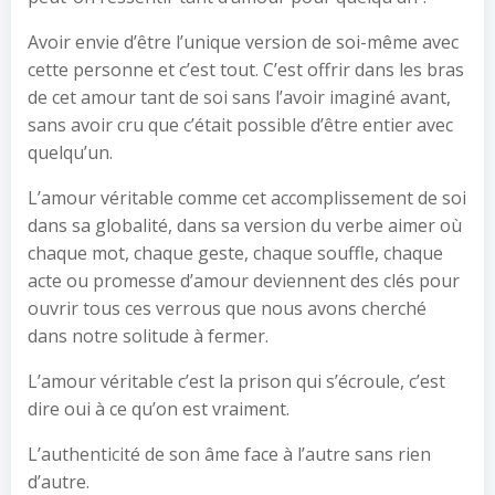
Avoir envie d’être l’unique version de soi-même avec
cette personne et c’est tout. C’est offrir dans les bras
de cet amour tant de soi sans l’avoir imaginé avant,
sans avoir cru que c’était possible d’être entier avec
quelqu’un.
L’amour véritable comme cet accomplissement de soi
dans sa globalité, dans sa version du verbe aimer où
chaque mot, chaque geste, chaque souffle, chaque
acte ou promesse d’amour deviennent des clés pour
ouvrir tous ces verrous que nous avons cherché
dans notre solitude à fermer.
L’amour véritable c’est la prison qui s’écroule, c’est
dire oui à ce qu’on est vraiment.
L’authenticité de son âme face à l’autre sans rien
d’autre.