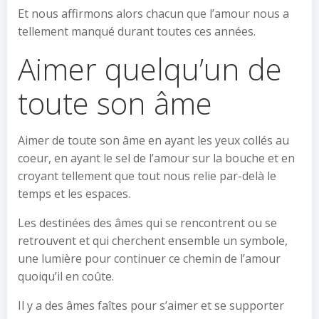
Et nous affirmons alors chacun que l’amour nous a
tellement manqué durant toutes ces années.
Aimer quelqu’un de
toute son âme
Aimer de toute son âme en ayant les yeux collés au
coeur, en ayant le sel de l’amour sur la bouche et en
croyant tellement que tout nous relie par-delà le
temps et les espaces.
Les destinées des âmes qui se rencontrent ou se
retrouvent et qui cherchent ensemble un symbole,
une lumière pour continuer ce chemin de l’amour
quoiqu’il en coûte.
Il y a des âmes faîtes pour s’aimer et se supporter