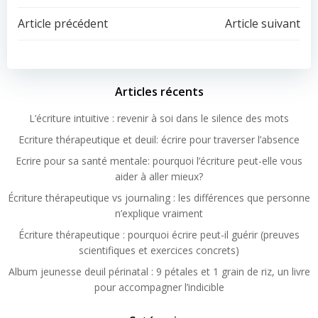
Article précédent
Article suivant
Articles récents
L’écriture intuitive : revenir à soi dans le silence des mots
Ecriture thérapeutique et deuil: écrire pour traverser l’absence
Ecrire pour sa santé mentale: pourquoi l’écriture peut-elle vous
aider à aller mieux?
Écriture thérapeutique vs journaling : les différences que personne
n’explique vraiment
Écriture thérapeutique : pourquoi écrire peut-il guérir (preuves
scientifiques et exercices concrets)
Album jeunesse deuil périnatal : 9 pétales et 1 grain de riz, un livre
pour accompagner l’indicible