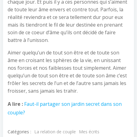
chaque jour. Et puis il y a ces personnes qui s’aiment
de toute leur âme envers et contre tout. Parfois, la
réalité reviendra et ce sera tellement dur pour eux
mais ils tiendront le fil de leur destinée en prenant
soin de ce coeur d’âme qu’ils ont décidé de faire
battre à l’unisson.
Aimer quelqu’un de tout son être et de toute son
âme en croisant les sphères de la vie, en unissant
nos forces et nos faiblesses tout simplement. Aimer
quelqu’un de tout son être et de toute son âme c’est
frôler les secrets de l’un et de l’autre sans jamais les
froisser, sans jamais les trahir.
A lire :
Faut-il partager son jardin secret dans son
couple?
Catégories :
La relation de couple
Mes écrits