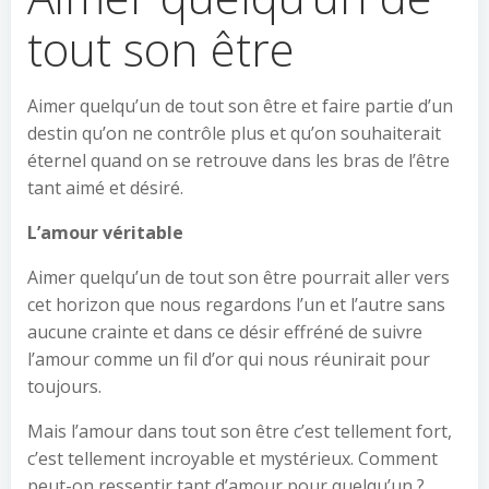
tout son être
Aimer quelqu’un de tout son être et faire partie d’un
destin qu’on ne contrôle plus et qu’on souhaiterait
éternel quand on se retrouve dans les bras de l’être
tant aimé et désiré.
L’amour véritable
Aimer quelqu’un de tout son être pourrait aller vers
cet horizon que nous regardons l’un et l’autre sans
aucune crainte et dans ce désir effréné de suivre
l’amour comme un fil d’or qui nous réunirait pour
toujours.
Mais l’amour dans tout son être c’est tellement fort,
c’est tellement incroyable et mystérieux. Comment
peut-on ressentir tant d’amour pour quelqu’un ?