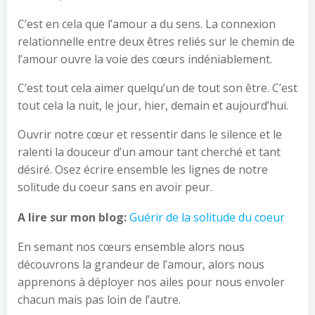
C’est en cela que l’amour a du sens. La connexion
relationnelle entre deux êtres reliés sur le chemin de
l’amour ouvre la voie des cœurs indéniablement.
C’est tout cela aimer quelqu’un de tout son être. C’est
tout cela la nuit, le jour, hier, demain et aujourd’hui.
Ouvrir notre cœur et ressentir dans le silence et le
ralenti la douceur d’un amour tant cherché et tant
désiré. Osez écrire ensemble les lignes de notre
solitude du coeur sans en avoir peur.
A lire sur mon blog:
Guérir de la solitude du coeur
En semant nos cœurs ensemble alors nous
découvrons la grandeur de l’amour, alors nous
apprenons à déployer nos ailes pour nous envoler
chacun mais pas loin de l’autre.