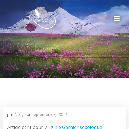
par
Nelly
sur
septembre 7, 2022
Article écrit pour
Virginie Garnier sexologue