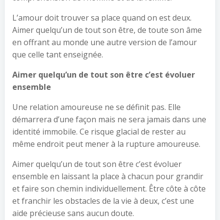
L’amour doit trouver sa place quand on est deux.
Aimer quelqu’un de tout son être, de toute son âme
en offrant au monde une autre version de l’amour
que celle tant enseignée.
Aimer quelqu’un de tout son être c’est évoluer
ensemble
Une relation amoureuse ne se définit pas. Elle
démarrera d’une façon mais ne sera jamais dans une
identité immobile. Ce risque glacial de rester au
même endroit peut mener à la rupture amoureuse.
Aimer quelqu’un de tout son être c’est évoluer
ensemble en laissant la place à chacun pour grandir
et faire son chemin individuellement. Être côte à côte
et franchir les obstacles de la vie à deux, c’est une
aide précieuse sans aucun doute.