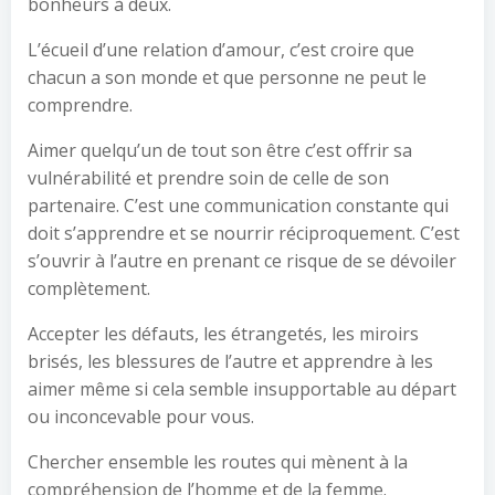
bonheurs à deux.
L’écueil d’une relation d’amour, c’est croire que
chacun a son monde et que personne ne peut le
comprendre.
Aimer quelqu’un de tout son être c’est offrir sa
vulnérabilité et prendre soin de celle de son
partenaire. C’est une communication constante qui
doit s’apprendre et se nourrir réciproquement. C’est
s’ouvrir à l’autre en prenant ce risque de se dévoiler
complètement.
Accepter les défauts, les étrangetés, les miroirs
brisés, les blessures de l’autre et apprendre à les
aimer même si cela semble insupportable au départ
ou inconcevable pour vous.
Chercher ensemble les routes qui mènent à la
compréhension de l’homme et de la femme.