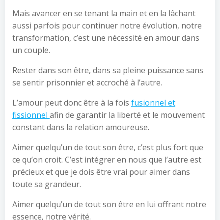
Mais avancer en se tenant la main et en la lâchant
aussi parfois pour continuer notre évolution, notre
transformation, c’est une nécessité en amour dans
un couple.
Rester dans son être, dans sa pleine puissance sans
se sentir prisonnier et accroché à l’autre.
L’amour peut donc être à la fois
fusionnel et
fissionnel
afin de garantir la liberté et le mouvement
constant dans la relation amoureuse.
Aimer quelqu’un de tout son être, c’est plus fort que
ce qu’on croit. C’est intégrer en nous que l’autre est
précieux et que je dois être vrai pour aimer dans
toute sa grandeur.
Aimer quelqu’un de tout son être en lui offrant notre
essence, notre vérité.