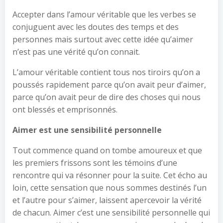
Accepter dans l’amour véritable que les verbes se
conjuguent avec les doutes des temps et des
personnes mais surtout avec cette idée qu’aimer
n’est pas une vérité qu’on connait.
L’amour véritable contient tous nos tiroirs qu’on a
poussés rapidement parce qu’on avait peur d’aimer,
parce qu’on avait peur de dire des choses qui nous
ont blessés et emprisonnés.
Aimer est une sensibilité personnelle
Tout commence quand on tombe amoureux et que
les premiers frissons sont les témoins d’une
rencontre qui va résonner pour la suite. Cet écho au
loin, cette sensation que nous sommes destinés l’un
et l’autre pour s’aimer, laissent apercevoir la vérité
de chacun. Aimer c’est une sensibilité personnelle qui