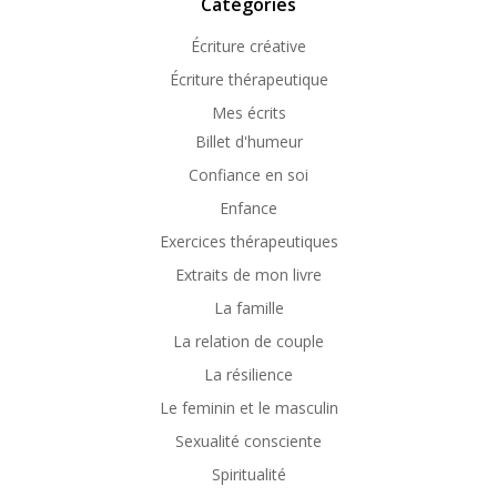
Catégories
Écriture créative
Écriture thérapeutique
Mes écrits
Billet d'humeur
Confiance en soi
Enfance
Exercices thérapeutiques
Extraits de mon livre
La famille
La relation de couple
La résilience
Le feminin et le masculin
Sexualité consciente
Spiritualité