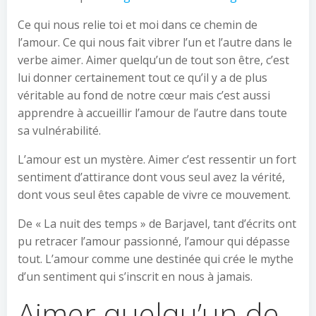
Ce qui nous relie toi et moi dans ce chemin de
l’amour. Ce qui nous fait vibrer l’un et l’autre dans le
verbe aimer. Aimer quelqu’un de tout son être, c’est
lui donner certainement tout ce qu’il y a de plus
véritable au fond de notre cœur mais c’est aussi
apprendre à accueillir l’amour de l’autre dans toute
sa vulnérabilité.
L’amour est un mystère. Aimer c’est ressentir un fort
sentiment d’attirance dont vous seul avez la vérité,
dont vous seul êtes capable de vivre ce mouvement.
De « La nuit des temps » de Barjavel, tant d’écrits ont
pu retracer l’amour passionné, l’amour qui dépasse
tout. L’amour comme une destinée qui crée le mythe
d’un sentiment qui s’inscrit en nous à jamais.
Aimer quelqu’un de