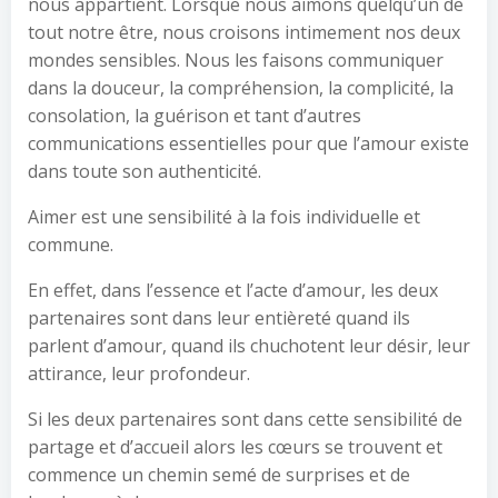
nous appartient. Lorsque nous aimons quelqu’un de
tout notre être, nous croisons intimement nos deux
mondes sensibles. Nous les faisons communiquer
dans la douceur, la compréhension, la complicité, la
consolation, la guérison et tant d’autres
communications essentielles pour que l’amour existe
dans toute son authenticité.
Aimer est une sensibilité à la fois individuelle et
commune.
En effet, dans l’essence et l’acte d’amour, les deux
partenaires sont dans leur entièreté quand ils
parlent d’amour, quand ils chuchotent leur désir, leur
attirance, leur profondeur.
Si les deux partenaires sont dans cette sensibilité de
partage et d’accueil alors les cœurs se trouvent et
commence un chemin semé de surprises et de