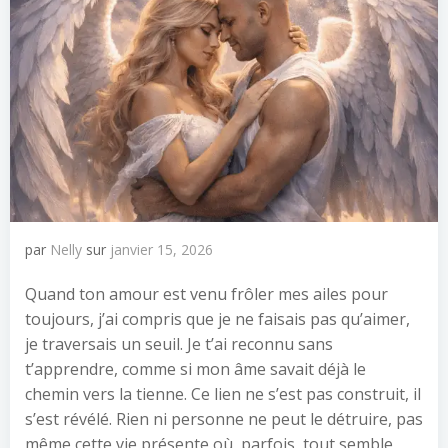
par
Nelly
sur
janvier 15, 2026
Quand ton amour est venu frôler mes ailes pour
toujours, j’ai compris que je ne faisais pas qu’aimer,
je traversais un seuil. Je t’ai reconnu sans
t’apprendre, comme si mon âme savait déjà le
chemin vers la tienne. Ce lien ne s’est pas construit, il
s’est révélé. Rien ni personne ne peut le détruire, pas
même cette vie présente où, parfois, tout semble