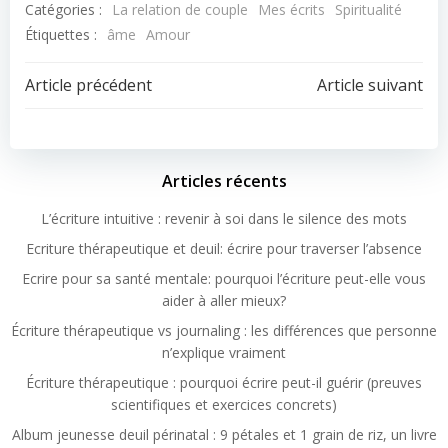
Catégories :
La relation de couple
Mes écrits
Spiritualité
Étiquettes :
âme
Amour
Article précédent
Article suivant
Articles récents
L’écriture intuitive : revenir à soi dans le silence des mots
Ecriture thérapeutique et deuil: écrire pour traverser l’absence
Ecrire pour sa santé mentale: pourquoi l’écriture peut-elle vous
aider à aller mieux?
Écriture thérapeutique vs journaling : les différences que personne
n’explique vraiment
Écriture thérapeutique : pourquoi écrire peut-il guérir (preuves
scientifiques et exercices concrets)
Album jeunesse deuil périnatal : 9 pétales et 1 grain de riz, un livre