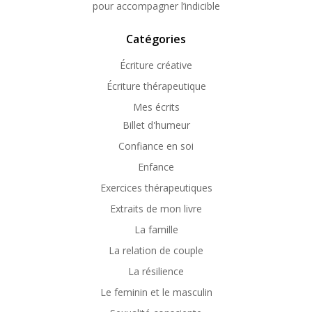
pour accompagner l’indicible
Catégories
Écriture créative
Écriture thérapeutique
Mes écrits
Billet d'humeur
Confiance en soi
Enfance
Exercices thérapeutiques
Extraits de mon livre
La famille
La relation de couple
La résilience
Le feminin et le masculin