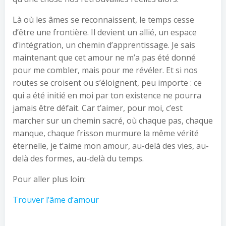
Là où les âmes se reconnaissent, le temps cesse
d’être une frontière. Il devient un allié, un espace
d’intégration, un chemin d’apprentissage. Je sais
maintenant que cet amour ne m’a pas été donné
pour me combler, mais pour me révéler. Et si nos
routes se croisent ou s’éloignent, peu importe : ce
qui a été initié en moi par ton existence ne pourra
jamais être défait. Car t’aimer, pour moi, c’est
marcher sur un chemin sacré, où chaque pas, chaque
manque, chaque frisson murmure la même vérité
éternelle, je t’aime mon amour, au-delà des vies, au-
delà des formes, au-delà du temps.
Pour aller plus loin:
Trouver l’âme d’amour