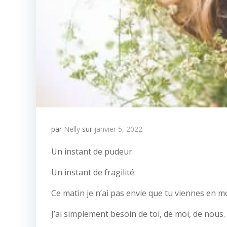
par
Nelly
sur
janvier 5, 2022
Un instant de pudeur.
Un instant de fragilité.
Ce matin je n’ai pas envie que tu viennes en mo
J’ai simplement besoin de toi, de moi, de nous.