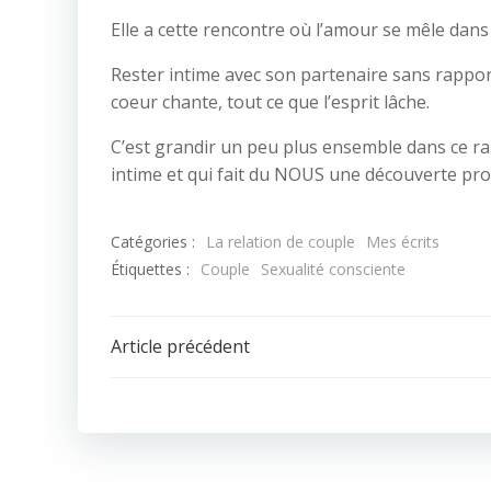
Elle a cette rencontre où l’amour se mêle dans
Rester intime avec son partenaire sans rapport s
coeur chante, tout ce que l’esprit lâche.
C’est grandir un peu plus ensemble dans ce ra
intime et qui fait du NOUS une découverte prof
Catégories :
La relation de couple
Mes écrits
Étiquettes :
Couple
Sexualité consciente
Article précédent