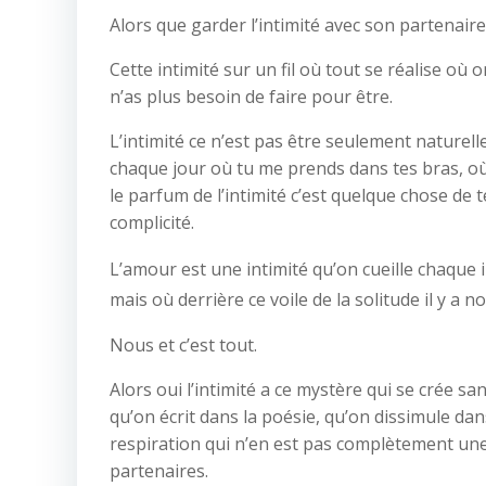
Alors que garder l’intimité avec son partenaire 
Cette intimité sur un fil où tout se réalise où
n’as plus besoin de faire pour être.
L’intimité ce n’est pas être seulement naturelle
chaque jour où tu me prends dans tes bras, o
le parfum de l’intimité c’est quelque chose de 
complicité.
L’amour est une intimité qu’on cueille chaque 
mais où derrière ce voile de la solitude il y 
Nous et c’est tout.
Alors oui l’intimité a ce mystère qui se crée sa
qu’on écrit dans la poésie, qu’on dissimule dan
respiration qui n’en est pas complètement une ca
partenaires.