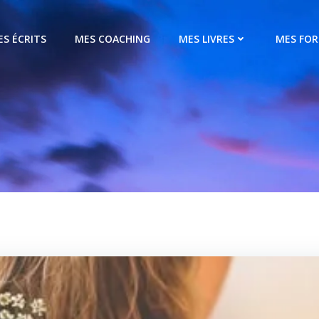
ES ÉCRITS
MES COACHING
MES LIVRES
MES FO