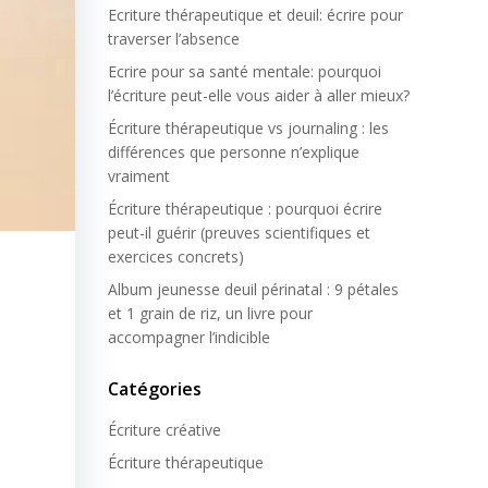
Ecriture thérapeutique et deuil: écrire pour
traverser l’absence
Ecrire pour sa santé mentale: pourquoi
l’écriture peut-elle vous aider à aller mieux?
Écriture thérapeutique vs journaling : les
différences que personne n’explique
vraiment
Écriture thérapeutique : pourquoi écrire
peut-il guérir (preuves scientifiques et
exercices concrets)
Album jeunesse deuil périnatal : 9 pétales
et 1 grain de riz, un livre pour
accompagner l’indicible
Catégories
Écriture créative
Écriture thérapeutique