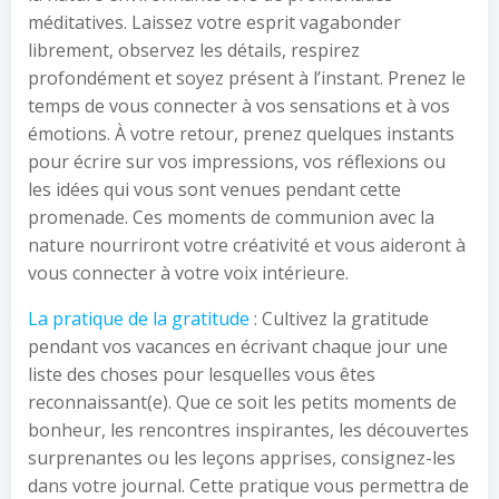
méditatives. Laissez votre esprit vagabonder
librement, observez les détails, respirez
profondément et soyez présent à l’instant. Prenez le
temps de vous connecter à vos sensations et à vos
émotions. À votre retour, prenez quelques instants
pour écrire sur vos impressions, vos réflexions ou
les idées qui vous sont venues pendant cette
promenade. Ces moments de communion avec la
nature nourriront votre créativité et vous aideront à
vous connecter à votre voix intérieure.
La pratique de la gratitude
: Cultivez la gratitude
pendant vos vacances en écrivant chaque jour une
liste des choses pour lesquelles vous êtes
reconnaissant(e). Que ce soit les petits moments de
bonheur, les rencontres inspirantes, les découvertes
surprenantes ou les leçons apprises, consignez-les
dans votre journal. Cette pratique vous permettra de