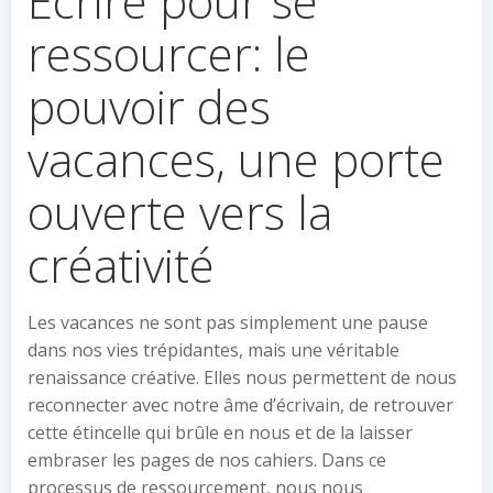
Ecrire pour se
ressourcer: le
pouvoir des
vacances, une porte
ouverte vers la
créativité
Les vacances ne sont pas simplement une pause
dans nos vies trépidantes, mais une véritable
renaissance créative. Elles nous permettent de nous
reconnecter avec notre âme d’écrivain, de retrouver
cette étincelle qui brûle en nous et de la laisser
embraser les pages de nos cahiers. Dans ce
processus de ressourcement, nous nous