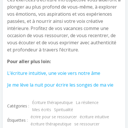
plonger au plus profond de vous-même, à explorer
vos émotions, vos aspirations et vos expériences
passées, et à nourrir ainsi votre voix créative
intérieure. Profitez de vos vacances comme une
occasion de vous ressourcer, de vous recentrer, de
vous écouter et de vous exprimer avec authenticité
et profondeur à travers l’écriture.
Pour aller plus loin:
L’écriture intuitive, une voie vers notre âme
Je me lève la nuit pour écrire les songes de ma vie
Écriture thérapeutique
La résilience
Catégories :
Mes écrits
Spiritualité
écrire pour se ressourcer
écriture intuitive
Étiquettes :
écriture thérapeutique
se ressourcer