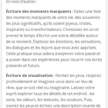
En voici d’autres :
Écriture des moments marquants
: Faites une liste
des moments marquants de votre vie, des souvenirs
les plus significatifs, qu’ils soient joyeux, tristes,
inspirants ou transformateurs. Choisissez-en un et
prenez le temps d’écrire une scène détaillée autour
de ce moment. Explorez les émotions, les sensations,
les dialogues et les leçons que vous avez apprises.
Cette pratique vous aidera à explorer votre passé et
à puiser dans ces expériences pour nourrir vos écrits
présents et futurs.
Écriture de visualisation
: Fermez les yeux, respirez
profondément et imaginez-vous dans un lieu de
rêve, que ce soit réel ou imaginaire. Laissez votre
esprit explorer tous les détails de cet endroit : les
sons, les odeurs, les textures, les couleurs. Puis,
ouvrez les yeux et écrivez une description vivante de