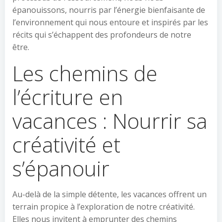
épanouissons, nourris par l’énergie bienfaisante de
l’environnement qui nous entoure et inspirés par les
récits qui s’échappent des profondeurs de notre
être.
Les chemins de
l’écriture en
vacances : Nourrir sa
créativité et
s’épanouir
Au-delà de la simple détente, les vacances offrent un
terrain propice à l’exploration de notre créativité.
Elles nous invitent à emprunter des chemins