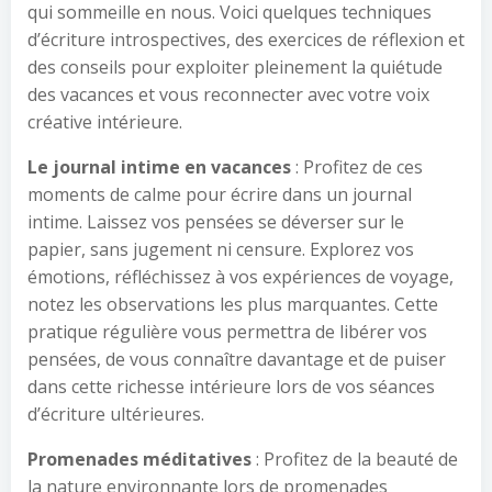
qui sommeille en nous. Voici quelques techniques
d’écriture introspectives, des exercices de réflexion et
des conseils pour exploiter pleinement la quiétude
des vacances et vous reconnecter avec votre voix
créative intérieure.
Le journal intime en vacances
: Profitez de ces
moments de calme pour écrire dans un journal
intime. Laissez vos pensées se déverser sur le
papier, sans jugement ni censure. Explorez vos
émotions, réfléchissez à vos expériences de voyage,
notez les observations les plus marquantes. Cette
pratique régulière vous permettra de libérer vos
pensées, de vous connaître davantage et de puiser
dans cette richesse intérieure lors de vos séances
d’écriture ultérieures.
Promenades méditatives
: Profitez de la beauté de
la nature environnante lors de promenades