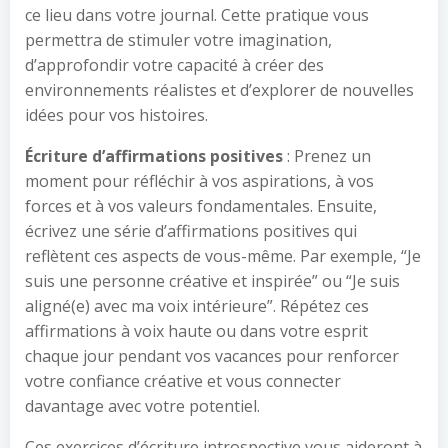
ce lieu dans votre journal. Cette pratique vous
permettra de stimuler votre imagination,
d’approfondir votre capacité à créer des
environnements réalistes et d’explorer de nouvelles
idées pour vos histoires.
Écriture d’affirmations positives
: Prenez un
moment pour réfléchir à vos aspirations, à vos
forces et à vos valeurs fondamentales. Ensuite,
écrivez une série d’affirmations positives qui
reflètent ces aspects de vous-même. Par exemple, “Je
suis une personne créative et inspirée” ou “Je suis
aligné(e) avec ma voix intérieure”. Répétez ces
affirmations à voix haute ou dans votre esprit
chaque jour pendant vos vacances pour renforcer
votre confiance créative et vous connecter
davantage avec votre potentiel.
Ces exercices d’écriture introspective vous aideront à