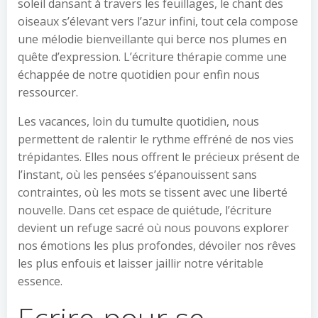
soleil dansant à travers les feuillages, le chant des
oiseaux s’élevant vers l’azur infini, tout cela compose
une mélodie bienveillante qui berce nos plumes en
quête d’expression. L’écriture thérapie comme une
échappée de notre quotidien pour enfin nous
ressourcer.
Les vacances, loin du tumulte quotidien, nous
permettent de ralentir le rythme effréné de nos vies
trépidantes. Elles nous offrent le précieux présent de
l’instant, où les pensées s’épanouissent sans
contraintes, où les mots se tissent avec une liberté
nouvelle. Dans cet espace de quiétude, l’écriture
devient un refuge sacré où nous pouvons explorer
nos émotions les plus profondes, dévoiler nos rêves
les plus enfouis et laisser jaillir notre véritable
essence.