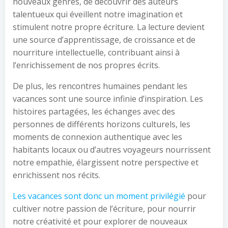
nouveaux genres, de découvrir des auteurs
talentueux qui éveillent notre imagination et
stimulent notre propre écriture. La lecture devient
une source d’apprentissage, de croissance et de
nourriture intellectuelle, contribuant ainsi à
l’enrichissement de nos propres écrits.
De plus, les rencontres humaines pendant les
vacances sont une source infinie d’inspiration. Les
histoires partagées, les échanges avec des
personnes de différents horizons culturels, les
moments de connexion authentique avec les
habitants locaux ou d’autres voyageurs nourrissent
notre empathie, élargissent notre perspective et
enrichissent nos récits.
Les vacances sont donc un moment privilégié
pour
cultiver notre passion de l’écriture, pour nourrir
notre créativité et pour explorer de nouveaux