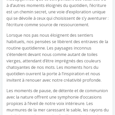
à d’autres moments éloignés du quotidien, l’écriture
est un chemin secret, une voie d’exploration unique
qui se dévoile à ceux qui choisissent de s’y aventurer :
l’écriture comme source de ressourcement.
Lorsque nos pas nous éloignent des sentiers
habituels, nos pensées se libèrent des entraves de la
routine quotidienne. Les paysages inconnus
s’étendent devant nous comme autant de toiles
vierges, attendant d’être imprégnés des couleurs
chatoyantes de nos mots. Les moments hors du
quotidien ouvrent la porte à l’inspiration et nous
invitent à renouer avec notre créativité profonde.
Les moments de pause, de détente et de communion
avec la nature offrent une symphonie d’occasions
propices à l’éveil de notre voix intérieure. Les
murmures de la mer caressant le sable, les rayons du