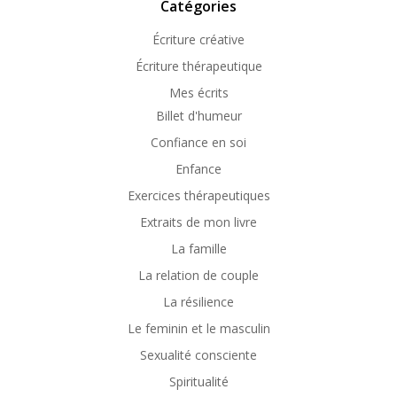
Catégories
Écriture créative
Écriture thérapeutique
Mes écrits
Billet d'humeur
Confiance en soi
Enfance
Exercices thérapeutiques
Extraits de mon livre
La famille
La relation de couple
La résilience
Le feminin et le masculin
Sexualité consciente
Spiritualité