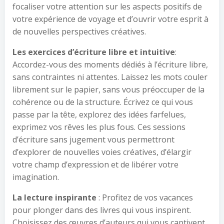
focaliser votre attention sur les aspects positifs de
votre expérience de voyage et d’ouvrir votre esprit à
de nouvelles perspectives créatives.
Les exercices d’écriture libre et intuitive
:
Accordez-vous des moments dédiés à l’écriture libre,
sans contraintes ni attentes. Laissez les mots couler
librement sur le papier, sans vous préoccuper de la
cohérence ou de la structure. Écrivez ce qui vous
passe par la tête, explorez des idées farfelues,
exprimez vos rêves les plus fous. Ces sessions
d’écriture sans jugement vous permettront
d’explorer de nouvelles voies créatives, d’élargir
votre champ d’expression et de libérer votre
imagination.
La lecture inspirante
: Profitez de vos vacances
pour plonger dans des livres qui vous inspirent.
Choisissez des œuvres d’auteurs qui vous captivent,