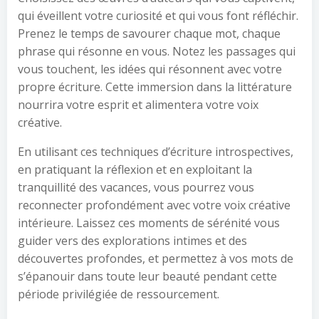
qui éveillent votre curiosité et qui vous font réfléchir.
Prenez le temps de savourer chaque mot, chaque
phrase qui résonne en vous. Notez les passages qui
vous touchent, les idées qui résonnent avec votre
propre écriture. Cette immersion dans la littérature
nourrira votre esprit et alimentera votre voix
créative.
En utilisant ces techniques d’écriture introspectives,
en pratiquant la réflexion et en exploitant la
tranquillité des vacances, vous pourrez vous
reconnecter profondément avec votre voix créative
intérieure. Laissez ces moments de sérénité vous
guider vers des explorations intimes et des
découvertes profondes, et permettez à vos mots de
s’épanouir dans toute leur beauté pendant cette
période privilégiée de ressourcement.