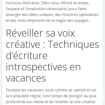
horizons littéraires. Elles nous offrent le temps,
l’espace et l’inspiration nécessaires pour faire
émerger des idées uniques, des histoires captivantes
et des mots empreints de la magie des voyages.
Réveiller sa voix
créative : Techniques
d’écriture
introspectives en
vacances
Pendant les vacances, où le rythme se ralentit et où
la tranquillité règne, il est temps de plonger au plus
profond de soi-même et de réveiller la voix créative