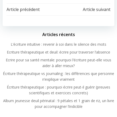
Article précédent
Article suivant
Articles récents
L’écriture intuitive : revenir à soi dans le silence des mots
Ecriture thérapeutique et deuil: écrire pour traverser l’absence
Ecrire pour sa santé mentale: pourquoi l’écriture peut-elle vous
aider à aller mieux?
Écriture thérapeutique vs journaling : les différences que personne
n’explique vraiment
Écriture thérapeutique : pourquoi écrire peut-il guérir (preuves
scientifiques et exercices concrets)
Album jeunesse deuil périnatal : 9 pétales et 1 grain de riz, un livre
pour accompagner l’indicible