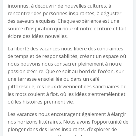
inconnus, à découvrir de nouvelles cultures, à
rencontrer des personnes inspirantes, à déguster
des saveurs exquises. Chaque expérience est une
source d’inspiration qui nourrit notre écriture et fait
éclore des idées nouvelles.
La liberté des vacances nous libère des contraintes
de temps et de responsabilités, créant un espace où
nous pouvons nous consacrer pleinement à notre
passion d’écrire. Que ce soit au bord de l’océan, sur
une terrasse ensoleillée ou dans un café
pittoresque, ces lieux deviennent des sanctuaires où
les mots coulent à flot, où les idées s’entremêlent et
où les histoires prennent vie.
Les vacances nous encouragent également à élargir
nos horizons littéraires. Nous avons l’opportunité de
plonger dans des livres inspirants, d’explorer de