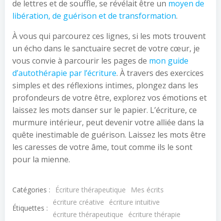
de lettres et de souffle, se révélait être un
moyen de
libération, de guérison et de transformation
.
À vous qui parcourez ces lignes, si les mots trouvent
un écho dans le sanctuaire secret de votre cœur, je
vous convie à parcourir les pages de
mon guide
d’autothérapie par l’écriture
. À travers des exercices
simples et des réflexions intimes, plongez dans les
profondeurs de votre être, explorez vos émotions et
laissez les mots danser sur le papier. L’écriture, ce
murmure intérieur, peut devenir votre alliée dans la
quête inestimable de guérison. Laissez les mots être
les caresses de votre âme, tout comme ils le sont
pour la mienne.
Catégories :
Écriture thérapeutique
Mes écrits
écriture créative
écriture intuitive
Étiquettes :
écriture thérapeutique
écriture thérapie