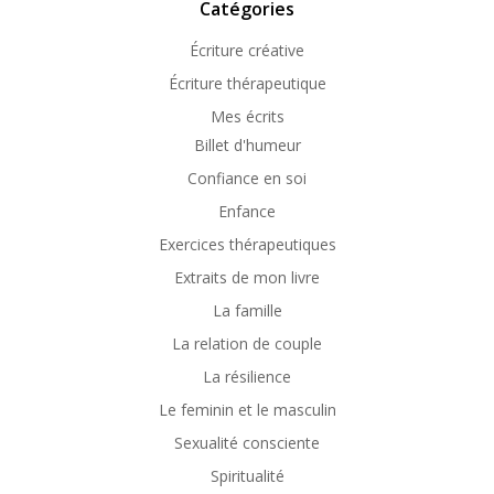
Catégories
Écriture créative
Écriture thérapeutique
Mes écrits
Billet d'humeur
Confiance en soi
Enfance
Exercices thérapeutiques
Extraits de mon livre
La famille
La relation de couple
La résilience
Le feminin et le masculin
Sexualité consciente
Spiritualité