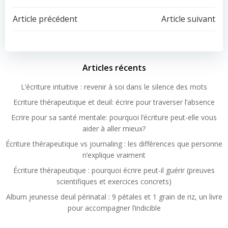
Article précédent
Article suivant
Articles récents
L’écriture intuitive : revenir à soi dans le silence des mots
Ecriture thérapeutique et deuil: écrire pour traverser l’absence
Ecrire pour sa santé mentale: pourquoi l’écriture peut-elle vous
aider à aller mieux?
Écriture thérapeutique vs journaling : les différences que personne
n’explique vraiment
Écriture thérapeutique : pourquoi écrire peut-il guérir (preuves
scientifiques et exercices concrets)
Album jeunesse deuil périnatal : 9 pétales et 1 grain de riz, un livre
pour accompagner l’indicible