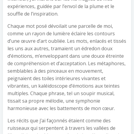
expériences, guidée par l’envol de la plume et le
souffle de l’inspiration.
Chaque mot posé dévoilait une parcelle de moi,
comme un rayon de lumière éclaire les contours
d’une œuvre d’art oubliée. Les mots, enlacés et tissés
les uns aux autres, tramaient un édredon doux
d’émotions, m’enveloppant dans une douce étreinte
de compréhension et d’acceptation. Les métaphores,
semblables à des pinceaux en mouvement,
peignaient des toiles intérieures vivantes et
vibrantes, un kaléidoscope d’émotions aux teintes
multiples. Chaque phrase, tel un soupir musical,
tissait sa propre mélodie, une symphonie
harmonieuse avec les battements de mon cœur.
Les récits que j’ai façonnés étaient comme des
ruisseaux qui serpentent à travers les vallées de