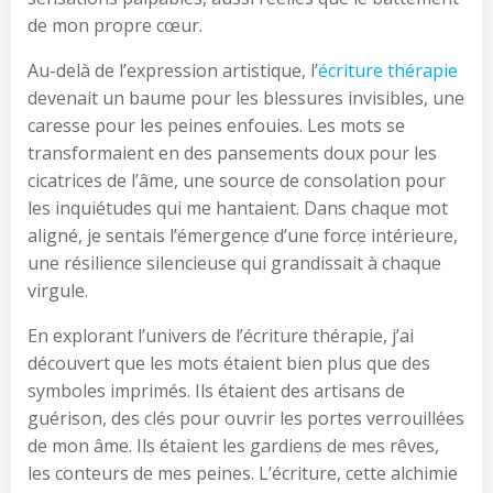
de mon propre cœur.
Au-delà de l’expression artistique, l’
écriture thérapie
devenait un baume pour les blessures invisibles, une
caresse pour les peines enfouies. Les mots se
transformaient en des pansements doux pour les
cicatrices de l’âme, une source de consolation pour
les inquiétudes qui me hantaient. Dans chaque mot
aligné, je sentais l’émergence d’une force intérieure,
une résilience silencieuse qui grandissait à chaque
virgule.
En explorant l’univers de l’écriture thérapie, j’ai
découvert que les mots étaient bien plus que des
symboles imprimés. Ils étaient des artisans de
guérison, des clés pour ouvrir les portes verrouillées
de mon âme. Ils étaient les gardiens de mes rêves,
les conteurs de mes peines. L’écriture, cette alchimie