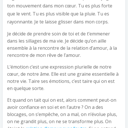
ton mouvement dans mon cœur. Tu es plus forte
que le vent. Tu es plus visible que la pluie. Tu es
rayonnante. Je te laisse glisser dans mon corps.
Je décide de prendre soin de toi et de t’emmener
dans les sillages de ma vie. Je décide qu’on aille
ensemble à la rencontre de la relation d’amour, à la
rencontre de mon rêve de l’amour.
L’émotion c’est une expression plurielle de notre
cœur, de notre âme. Elle est une graine essentielle à
notre vie. Taire ses émotions, c’est taire qui on est
en quelque sorte.
Et quand on tait qui on est, alors comment peut-on
avoir confiance en soi et en l’autre ? On a des
blocages, on s’empêche, on a mal, on n’évolue plus,
on ne grandit plus, on ne se transforme plus. On