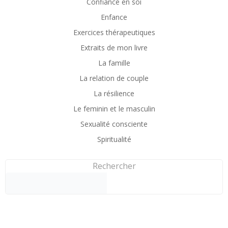
Confiance en soi
Enfance
Exercices thérapeutiques
Extraits de mon livre
La famille
La relation de couple
La résilience
Le feminin et le masculin
Sexualité consciente
Spiritualité
Rechercher