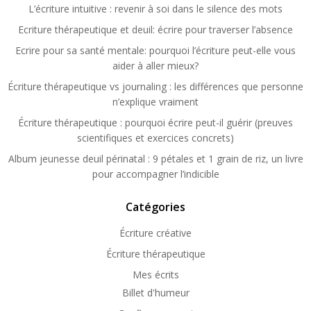
L’écriture intuitive : revenir à soi dans le silence des mots
Ecriture thérapeutique et deuil: écrire pour traverser l’absence
Ecrire pour sa santé mentale: pourquoi l’écriture peut-elle vous
aider à aller mieux?
Écriture thérapeutique vs journaling : les différences que personne
n’explique vraiment
Écriture thérapeutique : pourquoi écrire peut-il guérir (preuves
scientifiques et exercices concrets)
Album jeunesse deuil périnatal : 9 pétales et 1 grain de riz, un livre
pour accompagner l’indicible
Catégories
Écriture créative
Écriture thérapeutique
Mes écrits
Billet d'humeur