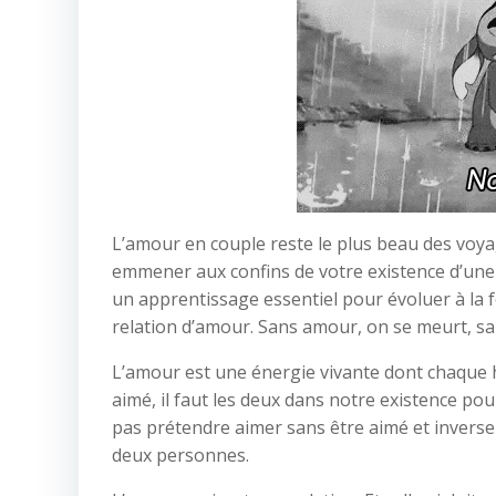
L’amour en couple reste le plus beau des voyage
emmener aux confins de votre existence d’une
un apprentissage essentiel pour évoluer à la
relation d’amour. Sans amour, on se meurt, san
L’amour est une énergie vivante dont chaque 
aimé, il faut les deux dans notre existence po
pas prétendre aimer sans être aimé et inversem
deux personnes.