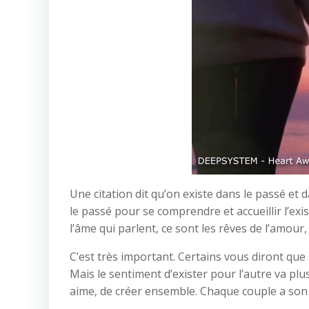
Une citation dit qu’on existe dans le passé et d
le passé pour se comprendre et accueillir l’exis
l’âme qui parlent, ce sont les rêves de l’amour,
C’est très important. Certains vous diront que se
Mais le sentiment d’exister pour l’autre va plus 
aime, de créer ensemble. Chaque couple a son