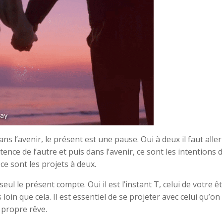
ans l’avenir, le présent est une pause. Oui à deux il faut alle
tence de l’autre et puis dans l’avenir, ce sont les intentions 
 ce sont les projets à deux.
ul le présent compte. Oui il est l’instant T, celui de votre êt
loin que cela. Il est essentiel de se projeter avec celui qu’on
 propre rêve.