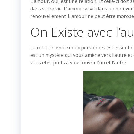
L’amour, oui, est une relation. Et celle-ci doit
dans votre vie. L’amour se vit dans un mouve
renouvellement. L’amour ne peut être morose
On Existe avec l’a
La relation entre deux personnes est essentiel
est un mystère qui vous amène vers l’autre et
vous êtes prêts à vous ouvrir l’un et l’autre.