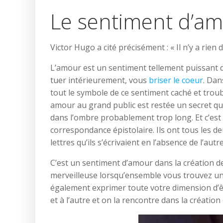
Le sentiment d’a
Victor Hugo a cité précisément : « Il n’y a rien
L’amour est un sentiment tellement puissant qu
tuer intérieurement, vous
briser le coeur
. Dan
tout le symbole de ce sentiment caché et troublan
amour au grand public est restée un secret qui
dans l’ombre probablement trop long. Et c’est 
correspondance épistolaire. Ils ont tous les d
lettres qu’ils s’écrivaient en l’absence de l’autre
C’est un sentiment d’amour dans la création de
merveilleuse lorsqu’ensemble vous trouvez un 
également exprimer toute votre dimension d’êtr
et à l’autre et on la rencontre dans la création