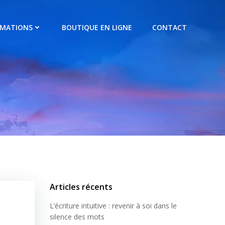
RMATIONS
BOUTIQUE EN LIGNE
CONTACT
Articles récents
L’écriture intuitive : revenir à soi dans le
silence des mots