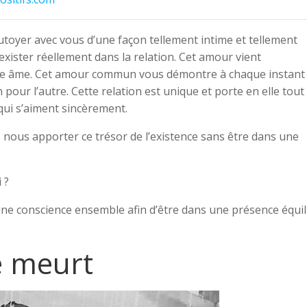
utoyer avec vous d’une façon tellement intime et tellement
exister réellement dans la relation. Cet amour vient
re âme. Cet amour commun vous démontre à chaque instant
 pour l’autre. Cette relation est unique et porte en elle tout 
qui s’aiment sincèrement.
nous apporter ce trésor de l’existence sans être dans une
 ?
e conscience ensemble afin d’être dans une présence équil
e meurt