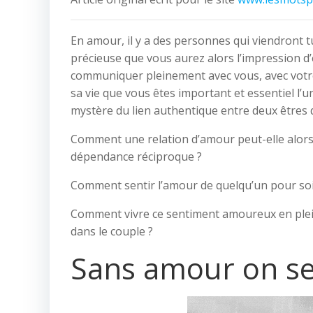
En amour, il y a des personnes qui viendront t
précieuse que vous aurez alors l’impression d’
communiquer pleinement avec vous, avec vot
sa vie que vous êtes important et essentiel l’un
mystère du lien authentique entre deux êtres 
Comment une relation d’amour peut-elle alors 
dépendance réciproque ?
Comment sentir l’amour de quelqu’un pour soi
Comment vivre ce sentiment amoureux en plein
dans le couple ?
Sans amour on s