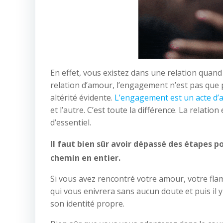
En effet, vous existez dans une relation quand 
relation d’amour, l’engagement n’est pas que 
altérité évidente.
L’engagement est un acte d
et l’autre. C’est toute la différence. La relatio
d’essentiel.
Il faut bien sûr avoir dépassé des étapes p
chemin en entier.
Si vous avez rencontré votre amour, votre fla
qui vous enivrera sans aucun doute et puis il 
son identité propre.