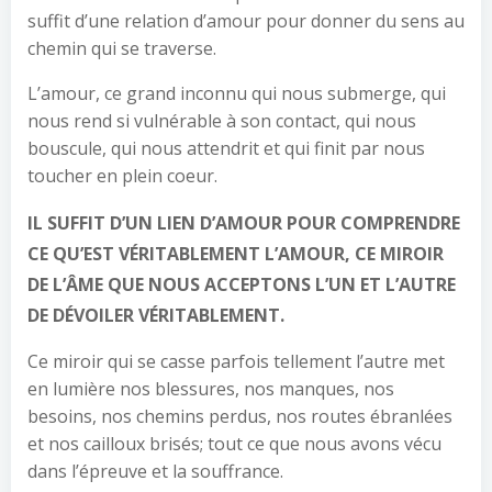
suffit d’une relation d’amour pour donner du sens au
chemin qui se traverse.
L’amour, ce grand inconnu qui nous submerge, qui
nous rend si vulnérable à son contact, qui nous
bouscule, qui nous attendrit et qui finit par nous
toucher en plein coeur.
IL SUFFIT D’UN LIEN D’AMOUR POUR COMPRENDRE
CE QU’EST VÉRITABLEMENT L’AMOUR, CE MIROIR
DE L’ÂME QUE NOUS ACCEPTONS L’UN ET L’AUTRE
DE DÉVOILER VÉRITABLEMENT.
Ce miroir qui se casse parfois tellement l’autre met
en lumière nos blessures, nos manques, nos
besoins, nos chemins perdus, nos routes ébranlées
et nos cailloux brisés; tout ce que nous avons vécu
dans l’épreuve et la souffrance.