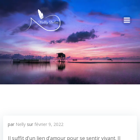
par
Nelly
sur
février 9, 2022
Il suffit d’un lien d’amour pour se sentir vivant. Il