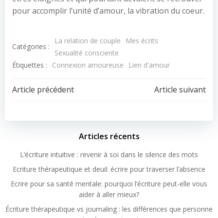
pour accomplir l’unité d’amour, la vibration du coeur.
La relation de couple
Mes écrits
Catégories :
Sexualité consciente
Étiquettes :
Connexion amoureuse
Lien d'amour
Article précédent
Article suivant
Articles récents
L’écriture intuitive : revenir à soi dans le silence des mots
Ecriture thérapeutique et deuil: écrire pour traverser l’absence
Ecrire pour sa santé mentale: pourquoi l’écriture peut-elle vous
aider à aller mieux?
Écriture thérapeutique vs journaling : les différences que personne