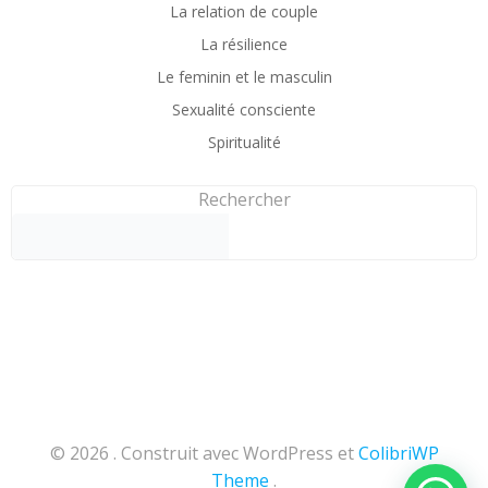
La relation de couple
La résilience
Le feminin et le masculin
Sexualité consciente
Spiritualité
Rechercher
© 2026 . Construit avec WordPress et
ColibriWP
Theme
.