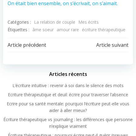
On était bien ensemble, on s’écrivait, on s’aimait.
Catégories :
La relation de couple
Mes écrits
Étiquettes :
âme soeur
amour rare
écriture thérapeutique
Article précédent
Article suivant
Articles récents
L’écriture intuitive : revenir à soi dans le silence des mots
Ecriture thérapeutique et deuil: écrire pour traverser l’absence
Ecrire pour sa santé mentale: pourquoi l’écriture peut-elle vous
aider à aller mieux?
Écriture thérapeutique vs journaling : les différences que personne
n’explique vraiment
Écriture thérapeutique : pourquoi écrire peut-il guérir (preuves