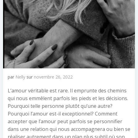
par
Nelly
sur
novembre 26, 2022
L’amour véritable est rare. Il emprunte des chemins
qui nous emmêlent parfois les pieds et les décisions.
Pourquoi telle personne plutôt qu’une autre?
Pourquoi l’amour est-il exceptionnel? Comment
accepter que l’amour peut parfois se personnifier
dans une relation qui nous accompagnera ou bien se
réaliser autrement dans un plan plus subtil où son