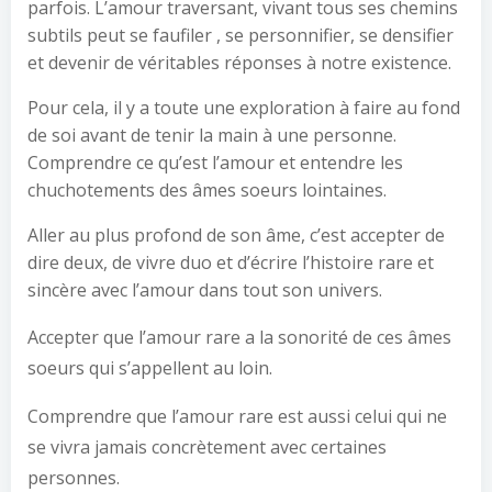
parfois. L’amour traversant, vivant tous ses chemins
subtils peut se faufiler , se personnifier, se densifier
et devenir de véritables réponses à notre existence.
Pour cela, il y a toute une exploration à faire au fond
de soi avant de tenir la main à une personne.
Comprendre ce qu’est l’amour et entendre les
chuchotements des âmes soeurs lointaines.
Aller au plus profond de son âme, c’est accepter de
dire deux, de vivre duo et d’écrire l’histoire rare et
sincère avec l’amour dans tout son univers.
Accepter que l’amour rare a la sonorité de ces âmes
soeurs qui s’appellent au loin.
Comprendre que l’amour rare est aussi celui qui ne
se vivra jamais concrètement avec certaines
personnes.