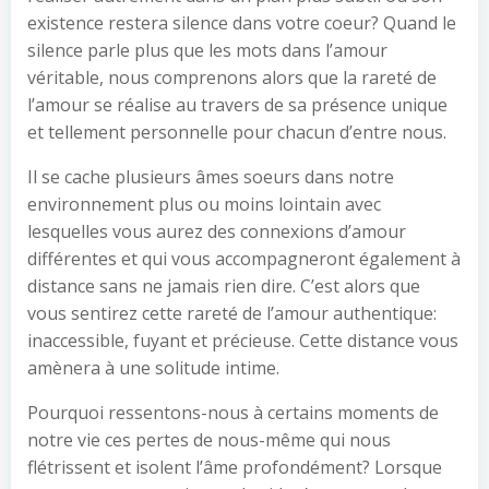
existence restera silence dans votre coeur? Quand le
silence parle plus que les mots dans l’amour
véritable, nous comprenons alors que la rareté de
l’amour se réalise au travers de sa présence unique
et tellement personnelle pour chacun d’entre nous.
Il se cache plusieurs âmes soeurs dans notre
environnement plus ou moins lointain avec
lesquelles vous aurez des connexions d’amour
différentes et qui vous accompagneront également à
distance sans ne jamais rien dire. C’est alors que
vous sentirez cette rareté de l’amour authentique:
inaccessible, fuyant et précieuse. Cette distance vous
amènera à une solitude intime.
Pourquoi ressentons-nous à certains moments de
notre vie ces pertes de nous-même qui nous
flétrissent et isolent l’âme profondément? Lorsque