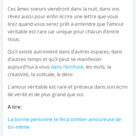
Ces âmes soeurs viendront dans la nuit, dans vos
rêves aussi pour enfin écrire une lettre que vous
lirez quand vous serez prêt à entendre que l’amour
véritable est rare car unique pour chacun d’entre
nous.
Qu’il existe autrement dans d’autres espaces, dans
d’autres temps et qu’il peut se manifester
aujourd’hui à vous
dans l’écriture,
les mots, la
créativité, la solitude, le désir.
L’amour véritable est rare et précieux dans son écrin
de vérité et de plus grand que soi.
A lire:
La bonne personne te fera tomber amoureuse de
toi-même