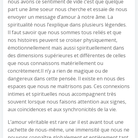
nous avons ce sentiment de vide c’est que quelque
part une âme soeur nous cherche et essaie de nous
envoyer un message d’amour à notre âme. La
spiritualité nous l’explique dans plusieurs légendes.
Il faut savoir que nous sommes tous reliés et que
nos histoires peuvent se croiser physiquement,
émotionnellement mais aussi spirituellement dans
des dimensions supérieures et différentes de celles
que nous connaissons matériellement ou
concrètement.Il n’y a rien de magique ou de
dangereux dans cette pensée. Il existe en nous des
espaces que nous ne maitrisons pas. Ces connexions
intimes et spirituelles nous accompagnent très
souvent lorsque nous faisons attention aux signes,
aux coïncidences et aux synchronicités de la vie.
L’amour véritable est rare car il est avant tout une
cachette de nous-même, une immensité que nous ne
pouvons connaître globalement et entièrement tant