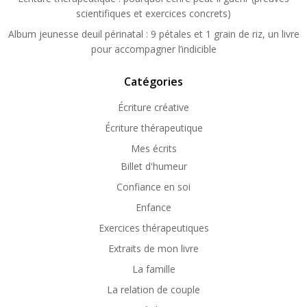
scientifiques et exercices concrets)
Album jeunesse deuil périnatal : 9 pétales et 1 grain de riz, un livre
pour accompagner l’indicible
Catégories
Écriture créative
Écriture thérapeutique
Mes écrits
Billet d'humeur
Confiance en soi
Enfance
Exercices thérapeutiques
Extraits de mon livre
La famille
La relation de couple