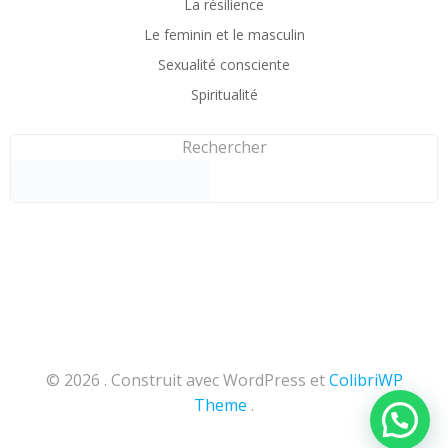
La résilience
Le feminin et le masculin
Sexualité consciente
Spiritualité
Rechercher
© 2026 . Construit avec WordPress et
ColibriWP
Theme
.