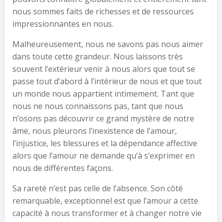
nous sommes faits de richesses et de ressources
impressionnantes en nous.
Malheureusement, nous ne savons pas nous aimer
dans toute cette grandeur. Nous laissons très
souvent l’extérieur venir à nous alors que tout se
passe tout d’abord à l’intérieur de nous et que tout
un monde nous appartient intimement. Tant que
nous ne nous connaissons pas, tant que nous
n’osons pas découvrir ce grand mystère de notre
âme, nous pleurons l’inexistence de l’amour,
l’injustice, les blessures et la dépendance affective
alors que l’amour ne demande qu’à s’exprimer en
nous de différentes façons.
Sa rareté n’est pas celle de l’absence. Son côté
remarquable, exceptionnel est que l’amour a cette
capacité à nous transformer et à changer notre vie