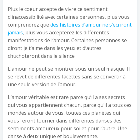
Plus le coeur accepte de vivre ce sentiment
d’inaccessibilité avec certaines personnes, plus vous
comprendrez que
des histoires d’amour ne s’écriront
jamais
, plus vous accepterez les différentes
manifestations de l’amour. Certaines personnes se
diront je t’aime dans les yeux et d’autres
chuchoteront dans le silence.
L’amour ne peut se montrer sous un seul masque. Il
se revêt de différentes facettes sans se convertir à
une seule version de l’amour.
L’amour véritable est rare parce qu’il a ses secrets
qui vous appartiennent chacun, parce qu’il a tous ces
mondes autour de vous, toutes ces planètes qui
vous feront tourner dans différentes danses des
sentiments amoureux pour soi et pour l’autre. Une
danse à deux unique et bouleversante.