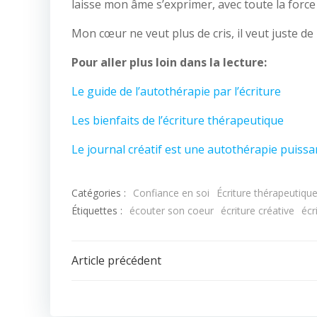
laisse mon âme s’exprimer, avec toute la force et
Mon cœur ne veut plus de cris, il veut juste de
Pour aller plus loin dans la lecture:
Le guide de l’autothérapie par l’écriture
Les bienfaits de l’écriture thérapeutique
Le journal créatif est une autothérapie puissa
Catégories :
Confiance en soi
Écriture thérapeutiqu
Étiquettes :
écouter son coeur
écriture créative
écr
Article précédent