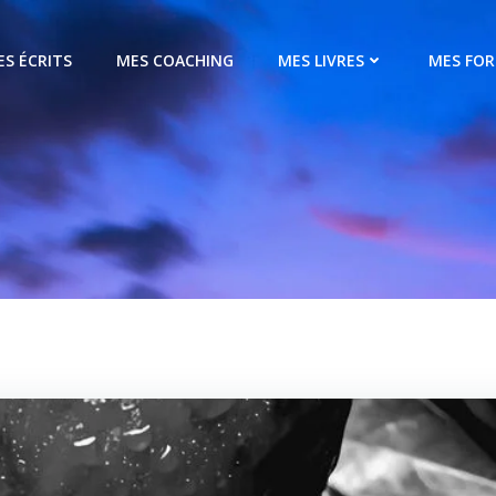
ES ÉCRITS
MES COACHING
MES LIVRES
MES FO