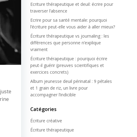
Ecriture thérapeutique et deuil: écrire pour
traverser l’absence
Ecrire pour sa santé mentale: pourquoi
l’écriture peut-elle vous aider à aller mieux?
Écriture thérapeutique vs journaling : les
différences que personne n’explique
vraiment
Écriture thérapeutique : pourquoi écrire
peut-il guérir (preuves scientifiques et
exercices concrets)
Album jeunesse deuil périnatal : 9 pétales
et 1 grain de riz, un livre pour
 juste
accompagner l’indicible
rine
Catégories
Écriture créative
Écriture thérapeutique