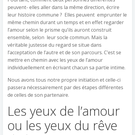
peuvent- elles aller dans la même direction, écrire
leur histoire commune ? Elles peuvent emprunter le
même chemin durant un temps et en effet regarder
l’amour selon le prisme qu’ils auront construit
ensemble, selon leur socle commun. Mais la
véritable justesse du regard se situe dans
l’acceptation de l’autre et de son parcours. C’est se
mettre en chemin avec les yeux de l’amour
individuellement en écrivant chacun sa partie intime.
Nous avons tous notre propre initiation et celle-ci
passera nécessairement par des étapes différentes
de celles de son partenaire.
Les yeux de l’amour
ou les yeux du rêve