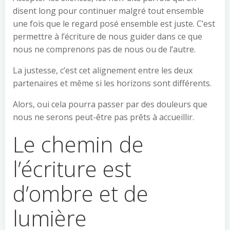
disent long pour continuer malgré tout ensemble
une fois que le regard posé ensemble est juste. C’est
permettre à l’écriture de nous guider dans ce que
nous ne comprenons pas de nous ou de l’autre.
La justesse, c’est cet alignement entre les deux
partenaires et même si les horizons sont différents.
Alors, oui cela pourra passer par des douleurs que
nous ne serons peut-être pas prêts à accueillir.
Le chemin de
l’écriture est
d’ombre et de
lumière