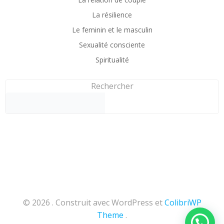
La résilience
Le feminin et le masculin
Sexualité consciente
Spiritualité
Rechercher
© 2026 . Construit avec WordPress et
ColibriWP
Theme
.