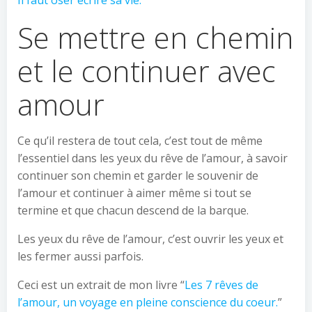
Il faut oser écrire sa vie.
Se mettre en chemin
et le continuer avec
amour
Ce qu’il restera de tout cela, c’est tout de même
l’essentiel dans les yeux du rêve de l’amour, à savoir
continuer son chemin et garder le souvenir de
l’amour et continuer à aimer même si tout se
termine et que chacun descend de la barque.
Les yeux du rêve de l’amour, c’est ouvrir les yeux et
les fermer aussi parfois.
Ceci est un extrait de mon livre “
Les 7 rêves de
l’amour, un voyage en pleine conscience du coeur.
”