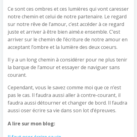
Ce sont ces ombres et ces lumières qui vont caresser
notre chemin et celui de notre partenaire. Le regard
sur notre rêve de l’amour, c’est accéder à ce regard
juste et arriver à être bien aimé.e ensemble. C’est
arriver sur le chemin de l’écriture de notre amour en
acceptant l’ombre et la lumière des deux coeurs.
Il y a un long chemin à considérer pour ne plus tenir
la barque de l’amour et essayer de naviguer sans
courant.
Cependant, vous le savez comme moi que ce n’est
pas le cas. Il faudra aussi aller à contre-courant, il
faudra aussi détourner et changer de bord. Il faudra
aussi oser écrire sa vie dans son lot d’épreuves.
A lire sur mon blog: