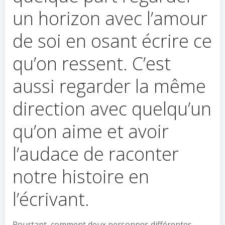
un horizon avec l’amour
de soi en osant écrire ce
qu’on ressent. C’est
aussi regarder la même
direction avec quelqu’un
qu’on aime et avoir
l’audace de raconter
notre histoire en
l’écrivant.
Pourtant, comment deux personnes différentes