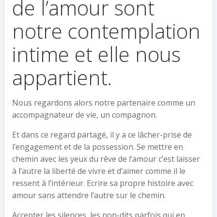
de l’amour sont
notre contemplation
intime et elle nous
appartient.
Nous regardons alors notre partenaire comme un
accompagnateur de vie, un compagnon.
Et dans ce regard partagé, il y a ce lâcher-prise de
l’engagement et de la possession. Se mettre en
chemin avec les yeux du rêve de l’amour c’est laisser
à l’autre la liberté de vivre et d’aimer comme il le
ressent à l’intérieur. Ecrire sa propre histoire avec
amour sans attendre l’autre sur le chemin.
Accepter les silences, les non-dits parfois qui en