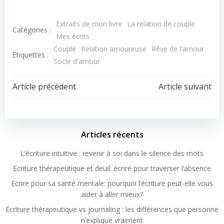
Extraits de mon livre
La relation de couple
Catégories :
Mes écrits
Couple
Relation amoureuse
Rêve de l'amour
Étiquettes :
Socle d'amour
Article précédent
Article suivant
Articles récents
L’écriture intuitive : revenir à soi dans le silence des mots
Ecriture thérapeutique et deuil: écrire pour traverser l’absence
Ecrire pour sa santé mentale: pourquoi l’écriture peut-elle vous
aider à aller mieux?
Écriture thérapeutique vs journaling : les différences que personne
n’explique vraiment