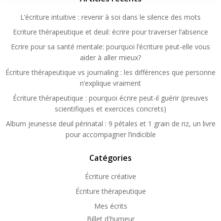
L’écriture intuitive : revenir à soi dans le silence des mots
Ecriture thérapeutique et deuil: écrire pour traverser l’absence
Ecrire pour sa santé mentale: pourquoi l’écriture peut-elle vous
aider à aller mieux?
Écriture thérapeutique vs journaling : les différences que personne
n’explique vraiment
Écriture thérapeutique : pourquoi écrire peut-il guérir (preuves
scientifiques et exercices concrets)
Album jeunesse deuil périnatal : 9 pétales et 1 grain de riz, un livre
pour accompagner l’indicible
Catégories
Écriture créative
Écriture thérapeutique
Mes écrits
Billet d'humeur