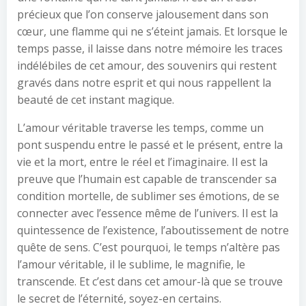
précieux que l’on conserve jalousement dans son
cœur, une flamme qui ne s’éteint jamais. Et lorsque le
temps passe, il laisse dans notre mémoire les traces
indélébiles de cet amour, des souvenirs qui restent
gravés dans notre esprit et qui nous rappellent la
beauté de cet instant magique.
L’amour véritable traverse les temps, comme un
pont suspendu entre le passé et le présent, entre la
vie et la mort, entre le réel et l’imaginaire. Il est la
preuve que l’humain est capable de transcender sa
condition mortelle, de sublimer ses émotions, de se
connecter avec l’essence même de l’univers. Il est la
quintessence de l’existence, l’aboutissement de notre
quête de sens. C’est pourquoi, le temps n’altère pas
l’amour véritable, il le sublime, le magnifie, le
transcende. Et c’est dans cet amour-là que se trouve
le secret de l’éternité, soyez-en certains.