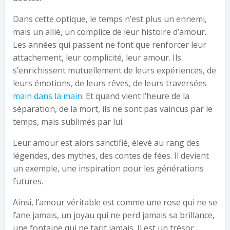
Dans cette optique, le temps n’est plus un ennemi,
mais un allié, un complice de leur histoire d’amour.
Les années qui passent ne font que renforcer leur
attachement, leur complicité, leur amour. Ils
s’enrichissent mutuellement de leurs expériences, de
leurs émotions, de leurs rêves, de leurs traversées
main dans la main
. Et quand vient l’heure de la
séparation, de la mort, ils ne sont pas vaincus par le
temps, mais sublimés par lui.
Leur amour est alors sanctifié, élevé au rang des
légendes, des mythes, des contes de fées. Il devient
un exemple, une inspiration pour les générations
futures.
Ainsi, l’amour véritable est comme une rose qui ne se
fane jamais, un joyau qui ne perd jamais sa brillance,
une fontaine qui ne tarit jamais. Il est un trésor