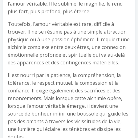
l’amour véritable. Il le sublime, le magnifie, le rend
plus fort, plus profond, plus éternel.
Toutefois, l’amour véritable est rare, difficile à
trouver. Il ne se résume pas à une simple attraction
physique ou à une passion éphémère. Il requiert une
alchimie complexe entre deux êtres, une connexion
émotionnelle profonde et spirituelle qui va au-delà
des apparences et des contingences matérielles.
Il est nourri par la patience, la compréhension, la
tolérance, le respect mutuel, la compassion et la
confiance. Il exige également des sacrifices et des
renoncements. Mais lorsque cette alchimie opère,
lorsque l’amour véritable émerge, il devient une
source de bonheur infini, une boussole qui guide les
pas des amants à travers les vicissitudes de la vie,
une lumière qui éclaire les ténèbres et dissipe les
doutes.