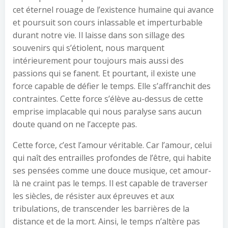
cet éternel rouage de l’existence humaine qui avance
et poursuit son cours inlassable et imperturbable
durant notre vie. Il laisse dans son sillage des
souvenirs qui s’étiolent, nous marquent
intérieurement pour toujours mais aussi des
passions qui se fanent. Et pourtant, il existe une
force capable de défier le temps. Elle s’affranchit des
contraintes. Cette force s’élève au-dessus de cette
emprise implacable qui nous paralyse sans aucun
doute quand on ne l’accepte pas.
Cette force, c’est l’amour véritable. Car l’amour, celui
qui naît des entrailles profondes de l’être, qui habite
ses pensées comme une douce musique, cet amour-
là ne craint pas le temps. Il est capable de traverser
les siècles, de résister aux épreuves et aux
tribulations, de transcender les barrières de la
distance et de la mort. Ainsi, le temps n’altère pas