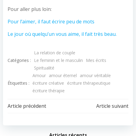
Pour aller plus loin:
Pour l’aimer, il faut écrire peu de mots
Le jour où quelqu’un vous aime, il fait très beau.
La relation de couple
Catégories :
Le feminin et le masculin
Mes écrits
Spiritualité
Amour
amour éternel
amour véritable
Étiquettes :
écriture créative
écriture thérapeutique
écriture thérapie
Article précédent
Article suivant
Articles récents