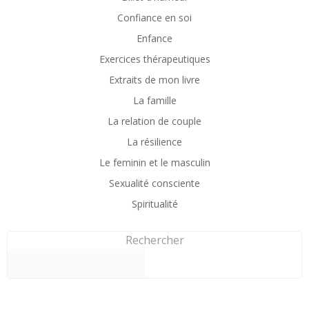
Confiance en soi
Enfance
Exercices thérapeutiques
Extraits de mon livre
La famille
La relation de couple
La résilience
Le feminin et le masculin
Sexualité consciente
Spiritualité
Rechercher