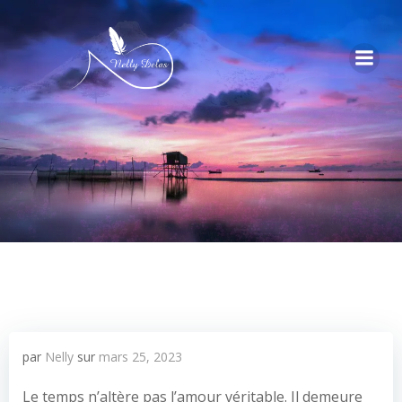
par
Nelly
sur
mars 25, 2023
Le temps n’altère pas l’amour véritable. Il demeure