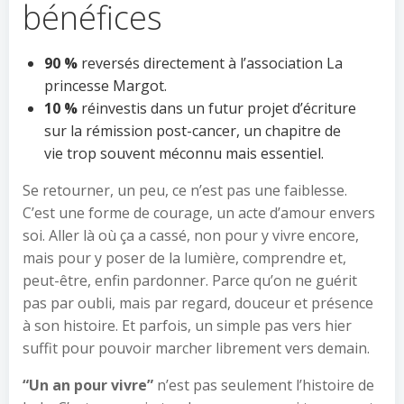
bénéfices
90 %
reversés directement à l’association La
princesse Margot.
10 %
réinvestis dans un futur projet d’écriture
sur la rémission post-cancer, un chapitre de
vie trop souvent méconnu mais essentiel.
Se retourner, un peu, ce n’est pas une faiblesse.
C’est une forme de courage, un acte d’amour envers
soi. Aller là où ça a cassé, non pour y vivre encore,
mais pour y poser de la lumière, comprendre et,
peut-être, enfin pardonner. Parce qu’on ne guérit
pas par oubli, mais par regard, douceur et présence
à son histoire. Et parfois, un simple pas vers hier
suffit pour pouvoir marcher librement vers demain.
“Un an pour vivre”
n’est pas seulement l’histoire de