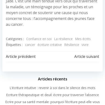
Jade. C’est une main tendue vers ceux qui traversent
la maladie, un témoignage pour les proches et un
moyen concret de soutenir une cause qui nous
concerne tous : l’accompagnement des jeunes face
au cancer.
Catégories :
Confiance en soi
La résilience
Mes écrits
Étiquettes :
cancer
écriture créative
Résilience
vivre
Article précédent
Article suivant
Articles récents
L’écriture intuitive : revenir à soi dans le silence des mots
Ecriture thérapeutique et deuil: écrire pour traverser l’absence
Ecrire pour sa santé mentale: pourquoi l’écriture peut-elle vous