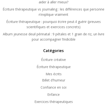
aider à aller mieux?
Écriture thérapeutique vs journaling : les différences que personne
n’explique vraiment
Écriture thérapeutique : pourquoi écrire peut-il guérir (preuves
scientifiques et exercices concrets)
Album jeunesse deuil périnatal : 9 pétales et 1 grain de riz, un livre
pour accompagner l’indicible
Catégories
Écriture créative
Écriture thérapeutique
Mes écrits
Billet d'humeur
Confiance en soi
Enfance
Exercices thérapeutiques