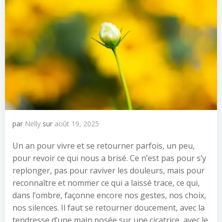
par
Nelly
sur
août 19, 2025
Un an pour vivre et se retourner parfois, un peu,
pour revoir ce qui nous a brisé. Ce n’est pas pour s’y
replonger, pas pour raviver les douleurs, mais pour
reconnaître et nommer ce qui a laissé trace, ce qui,
dans l’ombre, façonne encore nos gestes, nos choix,
nos silences. Il faut se retourner doucement, avec la
tendresse d’une main posée sur une cicatrice, avec le