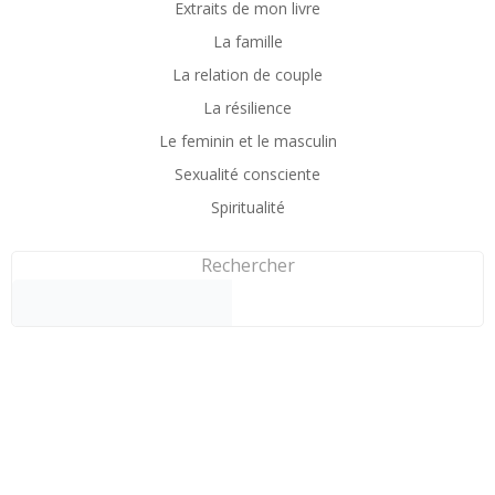
Extraits de mon livre
La famille
La relation de couple
La résilience
Le feminin et le masculin
Sexualité consciente
Spiritualité
Rechercher