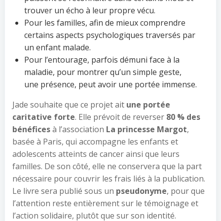
trouver un écho à leur propre vécu.
Pour les familles, afin de mieux comprendre
certains aspects psychologiques traversés par
un enfant malade.
Pour l’entourage, parfois démuni face à la
maladie, pour montrer qu’un simple geste,
une présence, peut avoir une portée immense.
Jade souhaite que ce projet ait
une portée
caritative forte
. Elle prévoit de reverser
80 % des
bénéfices
à l’association
La princesse Margot
,
basée à Paris, qui accompagne les enfants et
adolescents atteints de cancer ainsi que leurs
familles. De son côté, elle ne conservera que la part
nécessaire pour couvrir les frais liés à la publication.
Le livre sera publié sous un
pseudonyme
, pour que
l’attention reste entièrement sur le témoignage et
l’action solidaire, plutôt que sur son identité.