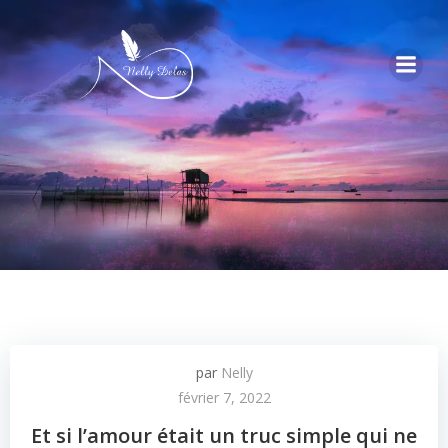
par
Nelly
février 7, 2022
Et si l’amour était un truc simple qui ne