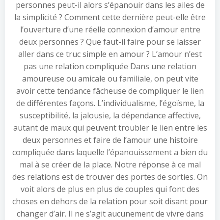
personnes peut-il alors s’épanouir dans les ailes de
la simplicité ? Comment cette dernière peut-elle être
l’ouverture d’une réelle connexion d’amour entre
deux personnes ? Que faut-il faire pour se laisser
aller dans ce truc simple en amour ? L’amour n’est
pas une relation compliquée Dans une relation
amoureuse ou amicale ou familiale, on peut vite
avoir cette tendance fâcheuse de compliquer le lien
de différentes façons. L’individualisme, l’égoïsme, la
susceptibilité, la jalousie, la dépendance affective,
autant de maux qui peuvent troubler le lien entre les
deux personnes et faire de l’amour une histoire
compliquée dans laquelle l’épanouissement a bien du
mal à se créer de la place. Notre réponse à ce mal
des relations est de trouver des portes de sorties. On
voit alors de plus en plus de couples qui font des
choses en dehors de la relation pour soit disant pour
changer d’air. Il ne s’agit aucunement de vivre dans