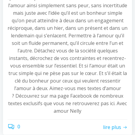
l’amour ainsi simplement sans peur, sans incertitude
mais juste avec l’idée qu’il est un bonheur simple
qu’on peut atteindre à deux dans un engagement
réciproque, dans un hier, dans un présent et dans un
lendemain qui s’enlacent. Permettre à l’amour qu’il
soit un fluide permanent, qu’il circule entre l’un et
l’autre. Détachez vous de la société quelques
instants, décrochez de vos contraintes et recentrez-
vous ensemble sur l’essentiel. Et si l’amour était un
truc simple qui ne pèse pas sur le cœur. Et s’il était la
clé du bonheur pour ceux qui veulent ressentir
l’amour à deux. Aimez-vous mes textes d’amour
? Découvrez sur ma page Facebook de nombreux
textes exclusifs que vous ne retrouverez pas ici. Avec
amour Nelly
0
lire plus