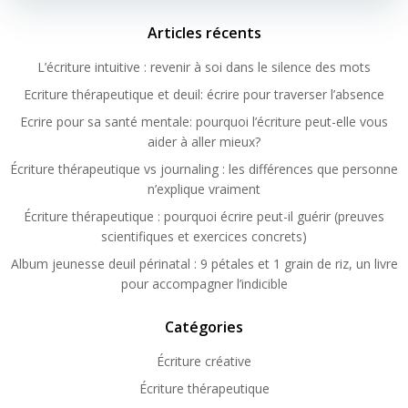
Articles récents
L’écriture intuitive : revenir à soi dans le silence des mots
Ecriture thérapeutique et deuil: écrire pour traverser l’absence
Ecrire pour sa santé mentale: pourquoi l’écriture peut-elle vous
aider à aller mieux?
Écriture thérapeutique vs journaling : les différences que personne
n’explique vraiment
Écriture thérapeutique : pourquoi écrire peut-il guérir (preuves
scientifiques et exercices concrets)
Album jeunesse deuil périnatal : 9 pétales et 1 grain de riz, un livre
pour accompagner l’indicible
Catégories
Écriture créative
Écriture thérapeutique