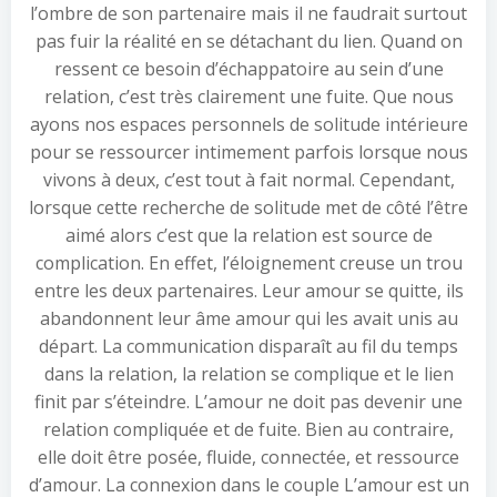
l’ombre de son partenaire mais il ne faudrait surtout
pas fuir la réalité en se détachant du lien. Quand on
ressent ce besoin d’échappatoire au sein d’une
relation, c’est très clairement une fuite. Que nous
ayons nos espaces personnels de solitude intérieure
pour se ressourcer intimement parfois lorsque nous
vivons à deux, c’est tout à fait normal. Cependant,
lorsque cette recherche de solitude met de côté l’être
aimé alors c’est que la relation est source de
complication. En effet, l’éloignement creuse un trou
entre les deux partenaires. Leur amour se quitte, ils
abandonnent leur âme amour qui les avait unis au
départ. La communication disparaît au fil du temps
dans la relation, la relation se complique et le lien
finit par s’éteindre. L’amour ne doit pas devenir une
relation compliquée et de fuite. Bien au contraire,
elle doit être posée, fluide, connectée, et ressource
d’amour. La connexion dans le couple L’amour est un