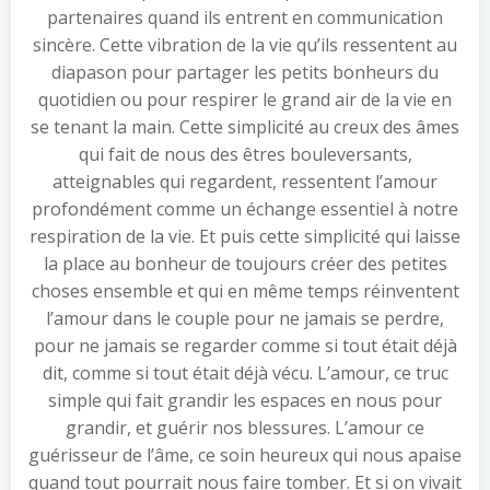
partenaires quand ils entrent en communication
sincère. Cette vibration de la vie qu’ils ressentent au
diapason pour partager les petits bonheurs du
quotidien ou pour respirer le grand air de la vie en
se tenant la main. Cette simplicité au creux des âmes
qui fait de nous des êtres bouleversants,
atteignables qui regardent, ressentent l’amour
profondément comme un échange essentiel à notre
respiration de la vie. Et puis cette simplicité qui laisse
la place au bonheur de toujours créer des petites
choses ensemble et qui en même temps réinventent
l’amour dans le couple pour ne jamais se perdre,
pour ne jamais se regarder comme si tout était déjà
dit, comme si tout était déjà vécu. L’amour, ce truc
simple qui fait grandir les espaces en nous pour
grandir, et guérir nos blessures. L’amour ce
guérisseur de l’âme, ce soin heureux qui nous apaise
quand tout pourrait nous faire tomber. Et si on vivait