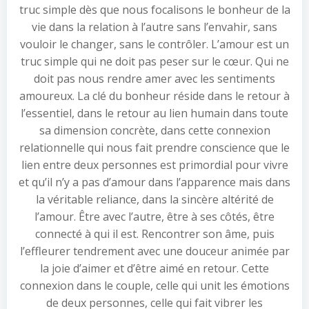
truc simple dès que nous focalisons le bonheur de la
vie dans la relation à l’autre sans l’envahir, sans
vouloir le changer, sans le contrôler. L’amour est un
truc simple qui ne doit pas peser sur le cœur. Qui ne
doit pas nous rendre amer avec les sentiments
amoureux. La clé du bonheur réside dans le retour à
l’essentiel, dans le retour au lien humain dans toute
sa dimension concrète, dans cette connexion
relationnelle qui nous fait prendre conscience que le
lien entre deux personnes est primordial pour vivre
et qu’il n’y a pas d’amour dans l’apparence mais dans
la véritable reliance, dans la sincère altérité de
l’amour. Être avec l’autre, être à ses côtés, être
connecté à qui il est. Rencontrer son âme, puis
l’effleurer tendrement avec une douceur animée par
la joie d’aimer et d’être aimé en retour. Cette
connexion dans le couple, celle qui unit les émotions
de deux personnes, celle qui fait vibrer les