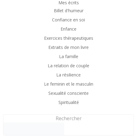
Mes écrits
Billet d'humeur
Confiance en soi
Enfance
Exercices thérapeutiques
Extraits de mon livre
La famille
La relation de couple
La résilience
Le feminin et le masculin
Sexualité consciente
Spiritualité
Rechercher