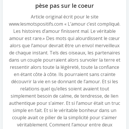
pèse pas sur le coeur
Article original écrit pour le site
www.lesmotspositifs.com « L’amour c’est compliqué.
Les histoires d’amour finissent mal. Le véritable
amour est rare.» Des mots qui alourdissent le cœur
alors que l’amour devrait être un envol merveilleux
de chaque instant. Tels des oiseaux, les partenaires
dans un couple pourraient alors survoler la terre et
ressentir alors toute la légèreté, toute la confiance
en étant côte à côte. Ils pourraient sans crainte
découvrir la vie en se donnant de l’amour. Et si les
relations quel qu’elles soient avaient tout
simplement besoin de calme, de tendresse, de lien
authentique pour s’aimer. Et si l’amour était un truc
simple en fait. Et si le véritable bonheur dans un
couple avait ce pilier de la simplicité pour s’aimer
véritablement. Comment l’amour entre deux