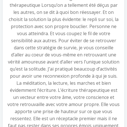
thérapeutique Lorsqu’on a tellement été déçus par
les autres, on se dit à quoi bon réessayer. Et on
choisit la solution la plus évidente: le repli sur soi, la
protection avec son propre bouclier. Personne ne
vous atteindra. Et vous coupez le fil de votre
sensibilité aux autres. Pour éviter de se retrouver
dans cette stratégie de survie, je vous conseille
d’aller au coeur de vous-même en retrouvant une
vérité amoureuse avant d’aller vers l’unique solution
qu’est la solitude. J’ai pratiqué beaucoup d’activités
pour avoir une reconnexion profonde à qui je suis.
La méditation, la lecture, les marches et bien
évidemment l’écriture. L’écriture thérapeutique est
un vecteur entre votre âme, votre conscience et
votre retrouvaille avec votre amour propre. Elle vous
apporte une prise de hauteur sur ce que vous
ressentez. Elle est un réceptacle premier mais il ne
faut pas rester dans ses propres émois uniquement.