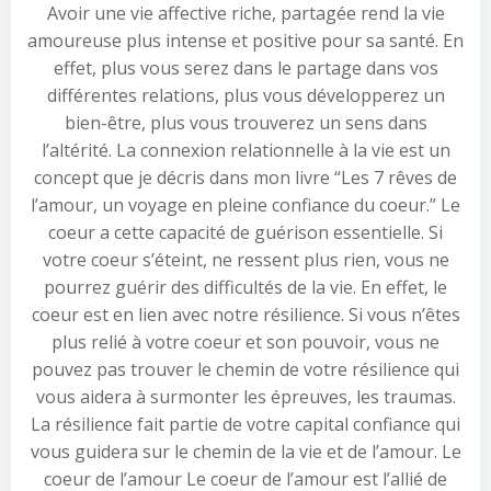
Avoir une vie affective riche, partagée rend la vie
amoureuse plus intense et positive pour sa santé. En
effet, plus vous serez dans le partage dans vos
différentes relations, plus vous développerez un
bien-être, plus vous trouverez un sens dans
l’altérité. La connexion relationnelle à la vie est un
concept que je décris dans mon livre “Les 7 rêves de
l’amour, un voyage en pleine confiance du coeur.” Le
coeur a cette capacité de guérison essentielle. Si
votre coeur s’éteint, ne ressent plus rien, vous ne
pourrez guérir des difficultés de la vie. En effet, le
coeur est en lien avec notre résilience. Si vous n’êtes
plus relié à votre coeur et son pouvoir, vous ne
pouvez pas trouver le chemin de votre résilience qui
vous aidera à surmonter les épreuves, les traumas.
La résilience fait partie de votre capital confiance qui
vous guidera sur le chemin de la vie et de l’amour. Le
coeur de l’amour Le coeur de l’amour est l’allié de