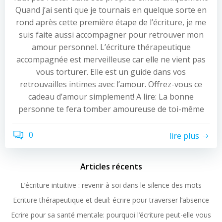
Quand j’ai senti que je tournais en quelque sorte en
rond après cette première étape de l’écriture, je me
suis faite aussi accompagner pour retrouver mon
amour personnel. L’écriture thérapeutique
accompagnée est merveilleuse car elle ne vient pas
vous torturer. Elle est un guide dans vos
retrouvailles intimes avec l’amour. Offrez-vous ce
cadeau d’amour simplement! A lire: La bonne
personne te fera tomber amoureuse de toi-même
0
lire plus
Articles récents
L’écriture intuitive : revenir à soi dans le silence des mots
Ecriture thérapeutique et deuil: écrire pour traverser l’absence
Ecrire pour sa santé mentale: pourquoi l’écriture peut-elle vous