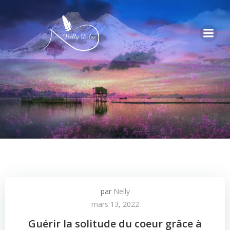
par
Nelly
mars 13, 2022
Guérir la solitude du coeur grâce à