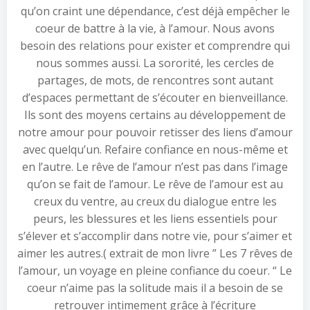
qu’on craint une dépendance, c’est déjà empêcher le
coeur de battre à la vie, à l’amour. Nous avons
besoin des relations pour exister et comprendre qui
nous sommes aussi. La sororité, les cercles de
partages, de mots, de rencontres sont autant
d’espaces permettant de s’écouter en bienveillance.
Ils sont des moyens certains au développement de
notre amour pour pouvoir retisser des liens d’amour
avec quelqu’un. Refaire confiance en nous-même et
en l’autre. Le rêve de l’amour n’est pas dans l’image
qu’on se fait de l’amour. Le rêve de l’amour est au
creux du ventre, au creux du dialogue entre les
peurs, les blessures et les liens essentiels pour
s’élever et s’accomplir dans notre vie, pour s’aimer et
aimer les autres.( extrait de mon livre ” Les 7 rêves de
l’amour, un voyage en pleine confiance du coeur. “ Le
coeur n’aime pas la solitude mais il a besoin de se
retrouver intimement grâce à l’écriture