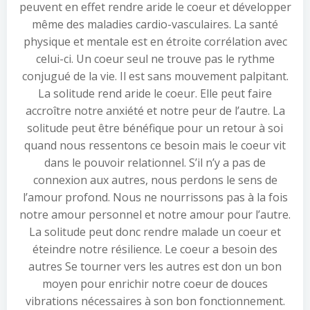
peuvent en effet rendre aride le coeur et développer
même des maladies cardio-vasculaires. La santé
physique et mentale est en étroite corrélation avec
celui-ci. Un coeur seul ne trouve pas le rythme
conjugué de la vie. Il est sans mouvement palpitant.
La solitude rend aride le coeur. Elle peut faire
accroître notre anxiété et notre peur de l’autre. La
solitude peut être bénéfique pour un retour à soi
quand nous ressentons ce besoin mais le coeur vit
dans le pouvoir relationnel. S’il n’y a pas de
connexion aux autres, nous perdons le sens de
l’amour profond. Nous ne nourrissons pas à la fois
notre amour personnel et notre amour pour l’autre.
La solitude peut donc rendre malade un coeur et
éteindre notre résilience. Le coeur a besoin des
autres Se tourner vers les autres est don un bon
moyen pour enrichir notre coeur de douces
vibrations nécessaires à son bon fonctionnement.