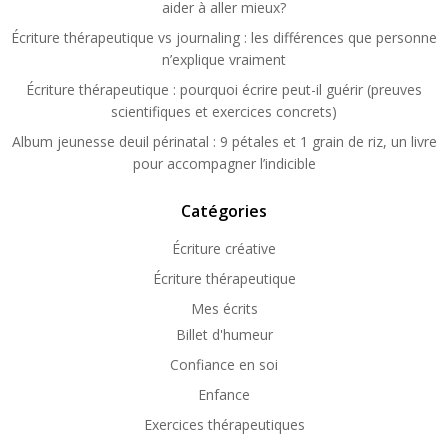
aider à aller mieux?
Écriture thérapeutique vs journaling : les différences que personne
n’explique vraiment
Écriture thérapeutique : pourquoi écrire peut-il guérir (preuves
scientifiques et exercices concrets)
Album jeunesse deuil périnatal : 9 pétales et 1 grain de riz, un livre
pour accompagner l’indicible
Catégories
Écriture créative
Écriture thérapeutique
Mes écrits
Billet d'humeur
Confiance en soi
Enfance
Exercices thérapeutiques