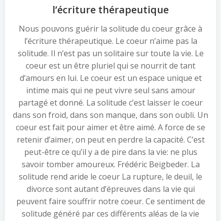
l’écriture thérapeutique
Nous pouvons guérir la solitude du coeur grâce à
l’écriture thérapeutique. Le coeur n’aime pas la
solitude. Il n’est pas un solitaire sur toute la vie. Le
coeur est un être pluriel qui se nourrit de tant
d’amours en lui. Le coeur est un espace unique et
intime mais qui ne peut vivre seul sans amour
partagé et donné. La solitude c’est laisser le coeur
dans son froid, dans son manque, dans son oubli. Un
coeur est fait pour aimer et être aimé. A force de se
retenir d’aimer, on peut en perdre la capacité. C’est
peut-être ce qu’il y a de pire dans la vie: ne plus
savoir tomber amoureux. Frédéric Beigbeder. La
solitude rend aride le coeur La rupture, le deuil, le
divorce sont autant d’épreuves dans la vie qui
peuvent faire souffrir notre coeur. Ce sentiment de
solitude généré par ces différents aléas de la vie