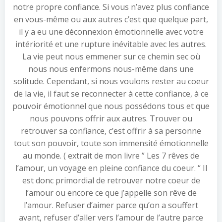
notre propre confiance. Si vous n’avez plus confiance
en vous-même ou aux autres c’est que quelque part,
il y a eu une déconnexion émotionnelle avec votre
intériorité et une rupture inévitable avec les autres.
La vie peut nous emmener sur ce chemin sec où
nous nous enfermons nous-même dans une
solitude. Cependant, si nous voulons rester au coeur
de la vie, il faut se reconnecter à cette confiance, à ce
pouvoir émotionnel que nous possédons tous et que
nous pouvons offrir aux autres. Trouver ou
retrouver sa confiance, c’est offrir à sa personne
tout son pouvoir, toute son immensité émotionnelle
au monde. ( extrait de mon livre ” Les 7 rêves de
l’amour, un voyage en pleine confiance du coeur. “ Il
est donc primordial de retrouver notre coeur de
l’amour ou encore ce que j’appelle son rêve de
l’amour. Refuser d’aimer parce qu’on a souffert
avant, refuser d’aller vers l’amour de l’autre parce