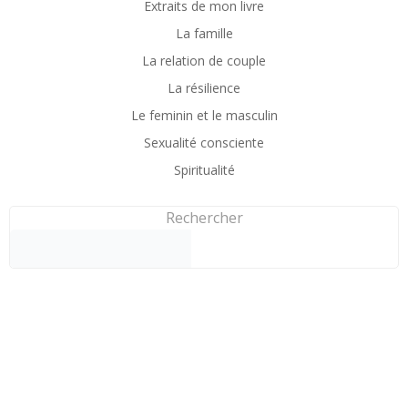
Extraits de mon livre
La famille
La relation de couple
La résilience
Le feminin et le masculin
Sexualité consciente
Spiritualité
Rechercher