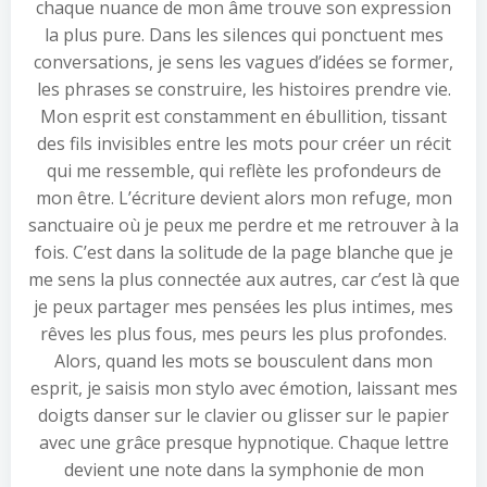
chaque nuance de mon âme trouve son expression
la plus pure. Dans les silences qui ponctuent mes
conversations, je sens les vagues d’idées se former,
les phrases se construire, les histoires prendre vie.
Mon esprit est constamment en ébullition, tissant
des fils invisibles entre les mots pour créer un récit
qui me ressemble, qui reflète les profondeurs de
mon être. L’écriture devient alors mon refuge, mon
sanctuaire où je peux me perdre et me retrouver à la
fois. C’est dans la solitude de la page blanche que je
me sens la plus connectée aux autres, car c’est là que
je peux partager mes pensées les plus intimes, mes
rêves les plus fous, mes peurs les plus profondes.
Alors, quand les mots se bousculent dans mon
esprit, je saisis mon stylo avec émotion, laissant mes
doigts danser sur le clavier ou glisser sur le papier
avec une grâce presque hypnotique. Chaque lettre
devient une note dans la symphonie de mon