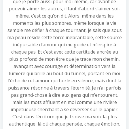
que je porte aussi pour moi-même, car avant de
pouvoir aimer les autres, il faut d’abord s’aimer soi-
même, c’est ce qu’on dit. Alors, même dans les
moments les plus sombres, même lorsque la vie
semble me défier à chaque tournant, je sais que sous
ma peau réside cette force inébranlable, cette source
inépuisable d’amour qui me guide et m’inspire à
chaque pas. Et c’est avec cette certitude ancrée au
plus profond de mon être que je trace mon chemin,
avançant avec courage et détermination vers la
lumière qui brille au bout du tunnel, portant en moi
l’écho de cet amour qui hurle en silence, mais dont la
puissance résonne à travers l’éternité. Je n’ai parfois
pas grand-chose à dire aux gens qui m’entourent,
mais les mots affluent en moi comme une rivière
impétueuse cherchant à se déverser sur le papier.
C’est dans l’écriture que je trouve ma voix la plus
authentique, là où chaque pensée, chaque émotion,