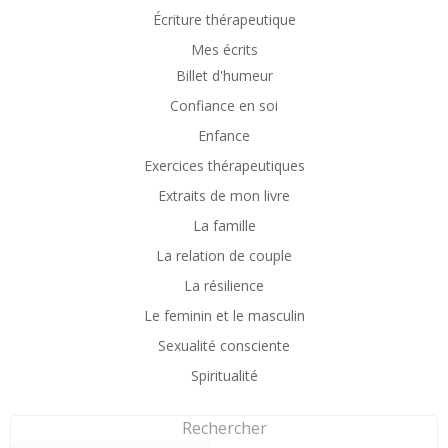
Écriture thérapeutique
Mes écrits
Billet d'humeur
Confiance en soi
Enfance
Exercices thérapeutiques
Extraits de mon livre
La famille
La relation de couple
La résilience
Le feminin et le masculin
Sexualité consciente
Spiritualité
Rechercher