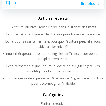
0
lire plus
Articles récents
L’écriture intuitive : revenir à soi dans le silence des mots
Ecriture thérapeutique et deuil: écrire pour traverser l’absence
Ecrire pour sa santé mentale: pourquoi l’écriture peut-elle vous
aider à aller mieux?
Écriture thérapeutique vs journaling : les différences que personne
n’explique vraiment
Écriture thérapeutique : pourquoi écrire peut-il guérir (preuves
scientifiques et exercices concrets)
Album jeunesse deuil périnatal : 9 pétales et 1 grain de riz, un livre
pour accompagner l’indicible
Catégories
Écriture créative