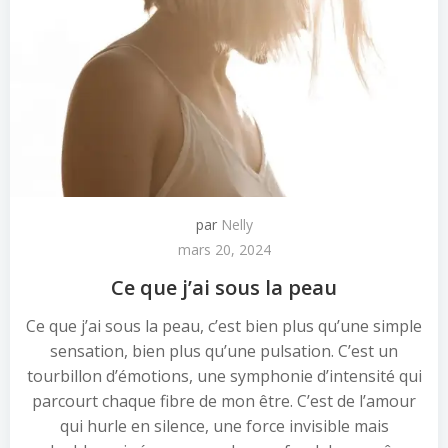
par
Nelly
mars 20, 2024
Ce que j’ai sous la peau
Ce que j’ai sous la peau, c’est bien plus qu’une simple
sensation, bien plus qu’une pulsation. C’est un
tourbillon d’émotions, une symphonie d’intensité qui
parcourt chaque fibre de mon être. C’est de l’amour
qui hurle en silence, une force invisible mais