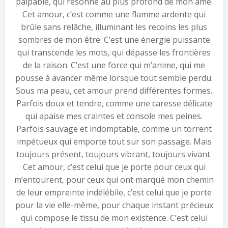
palpable, qui résonne au plus profond de mon âme.
Cet amour, c’est comme une flamme ardente qui
brûle sans relâche, illuminant les recoins les plus
sombres de mon être. C’est une énergie puissante
qui transcende les mots, qui dépasse les frontières
de la raison. C’est une force qui m’anime, qui me
pousse à avancer même lorsque tout semble perdu.
Sous ma peau, cet amour prend différentes formes.
Parfois doux et tendre, comme une caresse délicate
qui apaise mes craintes et console mes peines.
Parfois sauvage et indomptable, comme un torrent
impétueux qui emporte tout sur son passage. Mais
toujours présent, toujours vibrant, toujours vivant.
Cet amour, c’est celui que je porte pour ceux qui
m’entourent, pour ceux qui ont marqué mon chemin
de leur empreinte indélébile, c’est celui que je porte
pour la vie elle-même, pour chaque instant précieux
qui compose le tissu de mon existence. C’est celui