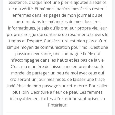
existence, chaque mot une pierre ajoutée à l’édifice
de ma vérité. Et même si parfois mes écrits restent
enfermés dans les pages de mon journal ou se
perdent dans les méandres de mes dossiers
informatiques, je sais qu’ils ont leur propre vie, leur
propre énergie qui continue de résonner à travers le
temps et l’espace. Car l’écriture est bien plus qu’un
simple moyen de communication pour moi. C’est une
passion dévorante, une compagne fidèle qui
m’accompagne dans les hauts et les bas de la vie.
C’est ma manière de laisser une empreinte sur le
monde, de partager un peu de moi avec ceux qui
croiseront un jour mes mots, de laisser une trace
indélébile de mon passage sur cette terre. Pour aller
plus loin: L’écriture à fleur de peau Les femmes
incroyablement fortes à l’extérieur sont brisées à
l’intérieur.