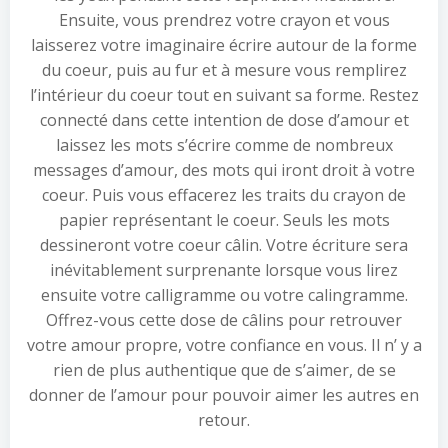
Ensuite, vous prendrez votre crayon et vous
laisserez votre imaginaire écrire autour de la forme
du coeur, puis au fur et à mesure vous remplirez
l’intérieur du coeur tout en suivant sa forme. Restez
connecté dans cette intention de dose d’amour et
laissez les mots s’écrire comme de nombreux
messages d’amour, des mots qui iront droit à votre
coeur. Puis vous effacerez les traits du crayon de
papier représentant le coeur. Seuls les mots
dessineront votre coeur câlin. Votre écriture sera
inévitablement surprenante lorsque vous lirez
ensuite votre calligramme ou votre calingramme.
Offrez-vous cette dose de câlins pour retrouver
votre amour propre, votre confiance en vous. Il n’ y a
rien de plus authentique que de s’aimer, de se
donner de l’amour pour pouvoir aimer les autres en
retour.