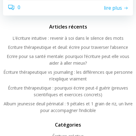
0
lire plus
Articles récents
L’écriture intuitive : revenir à soi dans le silence des mots
Ecriture thérapeutique et deuil: écrire pour traverser l’absence
Ecrire pour sa santé mentale: pourquoi l’écriture peut-elle vous
aider à aller mieux?
Écriture thérapeutique vs journaling : les différences que personne
n’explique vraiment
Écriture thérapeutique : pourquoi écrire peut-il guérir (preuves
scientifiques et exercices concrets)
Album jeunesse deuil périnatal : 9 pétales et 1 grain de riz, un livre
pour accompagner l’indicible
Catégories