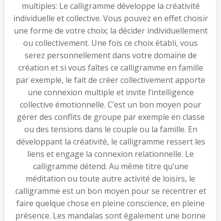
multiples: Le calligramme développe la créativité
individuelle et collective. Vous pouvez en effet choisir
une forme de votre choix; la décider individuellement
ou collectivement. Une fois ce choix établi, vous
serez personnellement dans votre domaine de
création et si vous faîtes ce calligramme en famille
par exemple, le fait de créer collectivement apporte
une connexion multiple et invite l’intelligence
collective émotionnelle. C’est un bon moyen pour
gérer des conflits de groupe par exemple en classe
ou des tensions dans le couple ou la famille. En
développant la créativité, le calligramme ressert les
liens et engage la connexion relationnelle. Le
calligramme détend. Au même titre qu’une
méditation ou toute autre activité de loisirs, le
calligramme est un bon moyen pour se recentrer et
faire quelque chose en pleine conscience, en pleine
présence. Les mandalas sont également une bonne