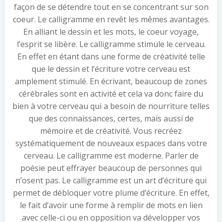
façon de se détendre tout en se concentrant sur son
coeur. Le calligramme en revêt les mêmes avantages.
En alliant le dessin et les mots, le coeur voyage,
l’esprit se libère. Le calligramme stimule le cerveau.
En effet en étant dans une forme de créativité telle
que le dessin et l’écriture votre cerveau est
amplement stimulé. En écrivant, beaucoup de zones
cérébrales sont en activité et cela va donc faire du
bien à votre cerveau qui a besoin de nourriture telles
que des connaissances, certes, mais aussi de
mémoire et de créativité. Vous recréez
systématiquement de nouveaux espaces dans votre
cerveau. Le calligramme est moderne. Parler de
poésie peut effrayer beaucoup de personnes qui
n’osent pas. Le calligramme est un art d’écriture qui
permet de débloquer votre plume d’écriture. En effet,
le fait d’avoir une forme à remplir de mots en lien
avec celle-ci ou en opposition va développer vos