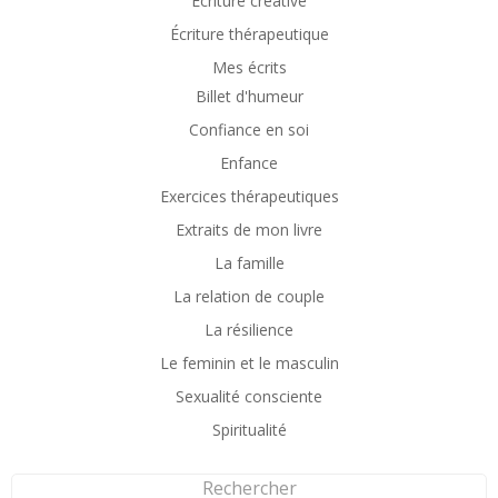
Écriture créative
Écriture thérapeutique
Mes écrits
Billet d'humeur
Confiance en soi
Enfance
Exercices thérapeutiques
Extraits de mon livre
La famille
La relation de couple
La résilience
Le feminin et le masculin
Sexualité consciente
Spiritualité
Rechercher