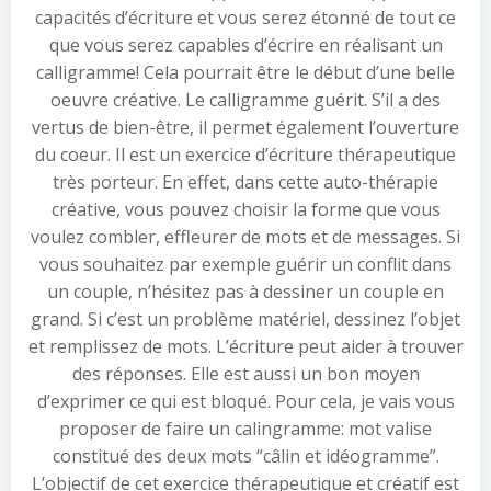
capacités d’écriture et vous serez étonné de tout ce
que vous serez capables d’écrire en réalisant un
calligramme! Cela pourrait être le début d’une belle
oeuvre créative. Le calligramme guérit. S’il a des
vertus de bien-être, il permet également l’ouverture
du coeur. Il est un exercice d’écriture thérapeutique
très porteur. En effet, dans cette auto-thérapie
créative, vous pouvez choisir la forme que vous
voulez combler, effleurer de mots et de messages. Si
vous souhaitez par exemple guérir un conflit dans
un couple, n’hésitez pas à dessiner un couple en
grand. Si c’est un problème matériel, dessinez l’objet
et remplissez de mots. L’écriture peut aider à trouver
des réponses. Elle est aussi un bon moyen
d’exprimer ce qui est bloqué. Pour cela, je vais vous
proposer de faire un calingramme: mot valise
constitué des deux mots “câlin et idéogramme”.
L’objectif de cet exercice thérapeutique et créatif est