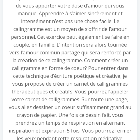
de vous apporter votre dose d’amour qui vous
manque. Apprendre à s’aimer sincèrement et
intensément n’est pas une chose facile. Le
calingramme est un moyen de s’offrir de l’amour
personnel. Cet exercice peut également se faire en
couple, en famille. L’intention sera alors tournée
vers l’amour commun partagé qui sera renforcé par
la création de ce calingramme. Comment créer un
calligramme en forme de coeur? Pour entrer dans
cette technique d’écriture poétique et créative, je
vous propose de créer un carnet de calligrammes
thérapeutiques et créatifs. Vous pourrez l’appeler
votre carnet de calligrammes. Sur toute une page,
vous allez dessiner un coeur suffisamment grand au
crayon de papier. Une fois ce dessin fait, vous
prendrez un temps de respiration en alternant
inspiration et expiration 5 fois. Vous pourrez fermer
les yeux pendant cette respiration méditative.