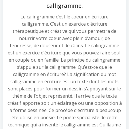
calligramme.
Le calingramme c’est le coeur en écriture
calligramme. C’est un exercice d’écriture
thérapeutique et créative qui vous permettra de
nourrir votre coeur avec plein d’amour, de
tendresse, de douceur et de câlins. Le calingramme
est un exercice d’écriture que vous pouvez faire seul,
en couple ou en famille. Le principe du calingramme
s’appuie sur le calligramme. Qu’est-ce que le
calligramme en écriture? La signification du mot
calligramme en écriture est un texte dont les mots
sont placés pour former un dessin s’appuyant sur le
thème de l’objet représenté. Il arrive que le texte
créatif apporte soit un éclairage ou une opposition à
la forme dessinée. Ce procédé d’écriture a beaucoup
été utilisé en poésie. Le poète spécialiste de cette
technique qui a inventé le calligramme est Guillaume