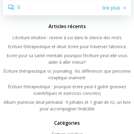
0
lire plus
Articles récents
L’écriture intuitive : revenir à soi dans le silence des mots
Ecriture thérapeutique et deuil: écrire pour traverser l’absence
Ecrire pour sa santé mentale: pourquoi l’écriture peut-elle vous
aider à aller mieux?
Écriture thérapeutique vs journaling : les différences que personne
n’explique vraiment
Écriture thérapeutique : pourquoi écrire peut-il guérir (preuves
scientifiques et exercices concrets)
Album jeunesse deuil périnatal : 9 pétales et 1 grain de riz, un livre
pour accompagner l’indicible
Catégories