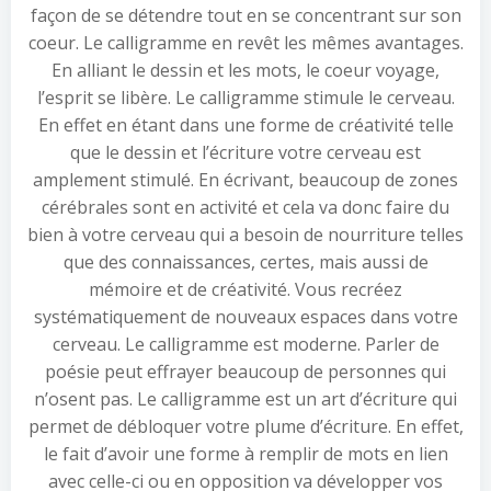
façon de se détendre tout en se concentrant sur son
coeur. Le calligramme en revêt les mêmes avantages.
En alliant le dessin et les mots, le coeur voyage,
l’esprit se libère. Le calligramme stimule le cerveau.
En effet en étant dans une forme de créativité telle
que le dessin et l’écriture votre cerveau est
amplement stimulé. En écrivant, beaucoup de zones
cérébrales sont en activité et cela va donc faire du
bien à votre cerveau qui a besoin de nourriture telles
que des connaissances, certes, mais aussi de
mémoire et de créativité. Vous recréez
systématiquement de nouveaux espaces dans votre
cerveau. Le calligramme est moderne. Parler de
poésie peut effrayer beaucoup de personnes qui
n’osent pas. Le calligramme est un art d’écriture qui
permet de débloquer votre plume d’écriture. En effet,
le fait d’avoir une forme à remplir de mots en lien
avec celle-ci ou en opposition va développer vos