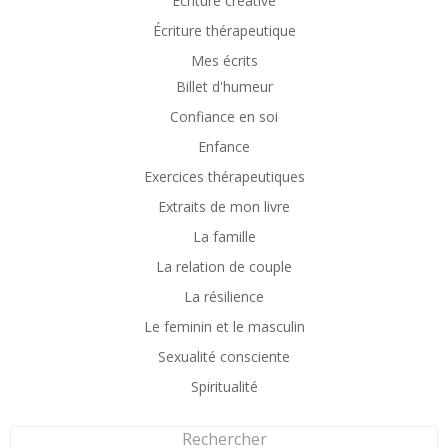
Écriture créative
Écriture thérapeutique
Mes écrits
Billet d'humeur
Confiance en soi
Enfance
Exercices thérapeutiques
Extraits de mon livre
La famille
La relation de couple
La résilience
Le feminin et le masculin
Sexualité consciente
Spiritualité
Rechercher