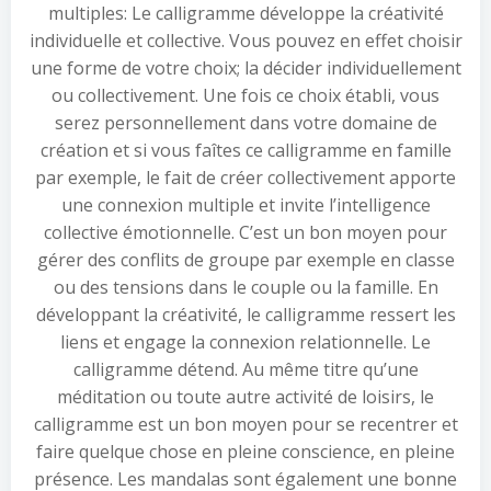
multiples: Le calligramme développe la créativité
individuelle et collective. Vous pouvez en effet choisir
une forme de votre choix; la décider individuellement
ou collectivement. Une fois ce choix établi, vous
serez personnellement dans votre domaine de
création et si vous faîtes ce calligramme en famille
par exemple, le fait de créer collectivement apporte
une connexion multiple et invite l’intelligence
collective émotionnelle. C’est un bon moyen pour
gérer des conflits de groupe par exemple en classe
ou des tensions dans le couple ou la famille. En
développant la créativité, le calligramme ressert les
liens et engage la connexion relationnelle. Le
calligramme détend. Au même titre qu’une
méditation ou toute autre activité de loisirs, le
calligramme est un bon moyen pour se recentrer et
faire quelque chose en pleine conscience, en pleine
présence. Les mandalas sont également une bonne