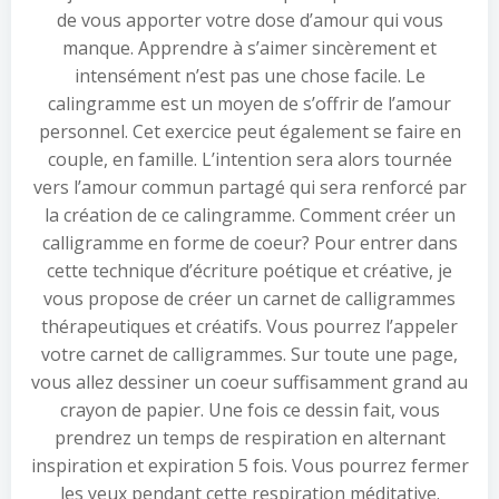
de vous apporter votre dose d’amour qui vous
manque. Apprendre à s’aimer sincèrement et
intensément n’est pas une chose facile. Le
calingramme est un moyen de s’offrir de l’amour
personnel. Cet exercice peut également se faire en
couple, en famille. L’intention sera alors tournée
vers l’amour commun partagé qui sera renforcé par
la création de ce calingramme. Comment créer un
calligramme en forme de coeur? Pour entrer dans
cette technique d’écriture poétique et créative, je
vous propose de créer un carnet de calligrammes
thérapeutiques et créatifs. Vous pourrez l’appeler
votre carnet de calligrammes. Sur toute une page,
vous allez dessiner un coeur suffisamment grand au
crayon de papier. Une fois ce dessin fait, vous
prendrez un temps de respiration en alternant
inspiration et expiration 5 fois. Vous pourrez fermer
les yeux pendant cette respiration méditative.