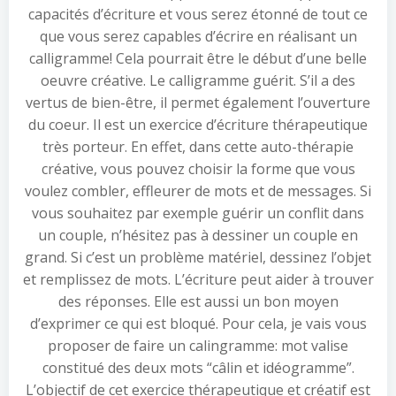
capacités d’écriture et vous serez étonné de tout ce
que vous serez capables d’écrire en réalisant un
calligramme! Cela pourrait être le début d’une belle
oeuvre créative. Le calligramme guérit. S’il a des
vertus de bien-être, il permet également l’ouverture
du coeur. Il est un exercice d’écriture thérapeutique
très porteur. En effet, dans cette auto-thérapie
créative, vous pouvez choisir la forme que vous
voulez combler, effleurer de mots et de messages. Si
vous souhaitez par exemple guérir un conflit dans
un couple, n’hésitez pas à dessiner un couple en
grand. Si c’est un problème matériel, dessinez l’objet
et remplissez de mots. L’écriture peut aider à trouver
des réponses. Elle est aussi un bon moyen
d’exprimer ce qui est bloqué. Pour cela, je vais vous
proposer de faire un calingramme: mot valise
constitué des deux mots “câlin et idéogramme”.
L’objectif de cet exercice thérapeutique et créatif est