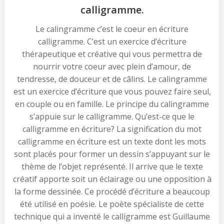
calligramme.
Le calingramme c’est le coeur en écriture
calligramme. C’est un exercice d’écriture
thérapeutique et créative qui vous permettra de
nourrir votre coeur avec plein d’amour, de
tendresse, de douceur et de câlins. Le calingramme
est un exercice d’écriture que vous pouvez faire seul,
en couple ou en famille. Le principe du calingramme
s’appuie sur le calligramme. Qu’est-ce que le
calligramme en écriture? La signification du mot
calligramme en écriture est un texte dont les mots
sont placés pour former un dessin s’appuyant sur le
thème de l’objet représenté. Il arrive que le texte
créatif apporte soit un éclairage ou une opposition à
la forme dessinée. Ce procédé d’écriture a beaucoup
été utilisé en poésie. Le poète spécialiste de cette
technique qui a inventé le calligramme est Guillaume