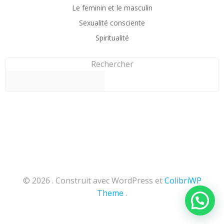
Le feminin et le masculin
Sexualité consciente
Spiritualité
Rechercher
© 2026 . Construit avec WordPress et
ColibriWP
Theme
.