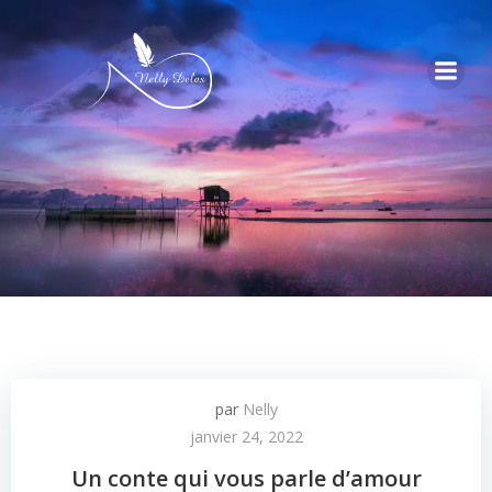
par
Nelly
janvier 24, 2022
Un conte qui vous parle d’amour