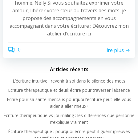
homme. Nelly Si vous souhaitez exprimer votre
amour, libérer votre cœur au travers des mots, je
propose des accompagnements en vous
accompagnant dans votre écriture : Découvrez mon
atelier d’écriture ici
0
lire plus
Articles récents
L’écriture intuitive : revenir à soi dans le silence des mots
Ecriture thérapeutique et deuil: écrire pour traverser l’absence
Ecrire pour sa santé mentale: pourquoi l’écriture peut-elle vous
aider à aller mieux?
Écriture thérapeutique vs journaling : les différences que personne
n’explique vraiment
Écriture thérapeutique : pourquoi écrire peut-il guérir (preuves