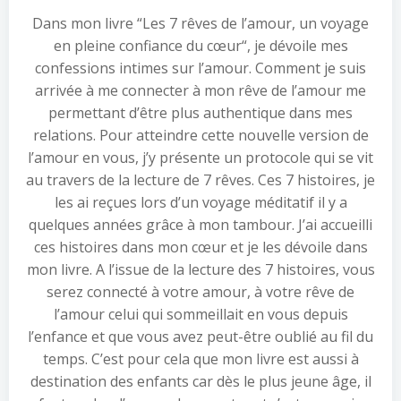
Dans mon livre “Les 7 rêves de l’amour, un voyage
en pleine confiance du cœur“, je dévoile mes
confessions intimes sur l’amour. Comment je suis
arrivée à me connecter à mon rêve de l’amour me
permettant d’être plus authentique dans mes
relations. Pour atteindre cette nouvelle version de
l’amour en vous, j’y présente un protocole qui se vit
au travers de la lecture de 7 rêves. Ces 7 histoires, je
les ai reçues lors d’un voyage méditatif il y a
quelques années grâce à mon tambour. J’ai accueilli
ces histoires dans mon cœur et je les dévoile dans
mon livre. A l’issue de la lecture des 7 histoires, vous
serez connecté à votre amour, à votre rêve de
l’amour celui qui sommeillait en vous depuis
l’enfance et que vous avez peut-être oublié au fil du
temps. C’est pour cela que mon livre est aussi à
destination des enfants car dès le plus jeune âge, il