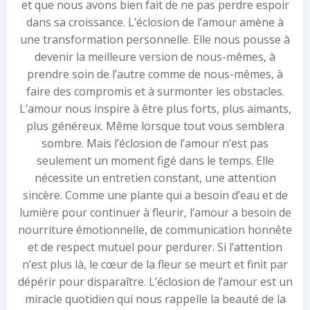
et que nous avons bien fait de ne pas perdre espoir
dans sa croissance. L’éclosion de l’amour amène à
une transformation personnelle. Elle nous pousse à
devenir la meilleure version de nous-mêmes, à
prendre soin de l’autre comme de nous-mêmes, à
faire des compromis et à surmonter les obstacles.
L’amour nous inspire à être plus forts, plus aimants,
plus généreux. Même lorsque tout vous semblera
sombre. Mais l’éclosion de l’amour n’est pas
seulement un moment figé dans le temps. Elle
nécessite un entretien constant, une attention
sincère. Comme une plante qui a besoin d’eau et de
lumière pour continuer à fleurir, l’amour a besoin de
nourriture émotionnelle, de communication honnête
et de respect mutuel pour perdurer. Si l’attention
n’est plus là, le cœur de la fleur se meurt et finit par
dépérir pour disparaître. L’éclosion de l’amour est un
miracle quotidien qui nous rappelle la beauté de la