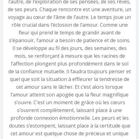
l’autre, de l’exploration de ses pensées, de ses rêves,
de ses peurs. Chaque rencontre est une aventure, un
voyage au cœur de l’âme de l’autre. Le temps joue un
rôle crucial dans l’éclosion de l’amour. Comme une
fleur qui prend le temps de grandir avant de
s’épanouir, l’amour a besoin de patience et de soins.
Il se développe au fil des jours, des semaines, des
mois, se renforçant à mesure que les racines de
l’affection plongent plus profondément dans le sol
de la confiance mutuelle. Il faudra toujours penser et
quel que soit la situation à effleurer la tendresse de
cet amour sans le lâcher. Et c’est alors lorsque
l’amour atteint son apogée que la fleur magnifique
s’ouvre. C’est un moment de grâce où les cœurs
s’ouvrent complètement, laissant place à une
profonde connexion émotionnelle. Les peurs et les
doutes s’estompent, laissant place à la certitude que
cet amour est quelque chose de précieux et unique