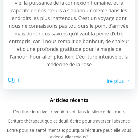
vie, la puissance de la connexion humaine, et la
capacité de nos cœurs à s’épanouir même dans les
endroits les plus inattendus. C’est un voyage dont
nous ne connaissons pas toujours le point d’arrivée,
mais dont nous savons qu’il vaut la peine d’être
entrepris, car il nous remplit de bonheur, de chaleur
et d’une profonde gratitude pour la magie de
l’amour. Pour aller plus loin: L’écriture intuitive et la
médecine de la rose
0
lire plus
Articles récents
L’écriture intuitive : revenir à soi dans le silence des mots
Ecriture thérapeutique et deuil: écrire pour traverser l’absence
Ecrire pour sa santé mentale: pourquoi l’écriture peut-elle vous
aider à aller mieux?