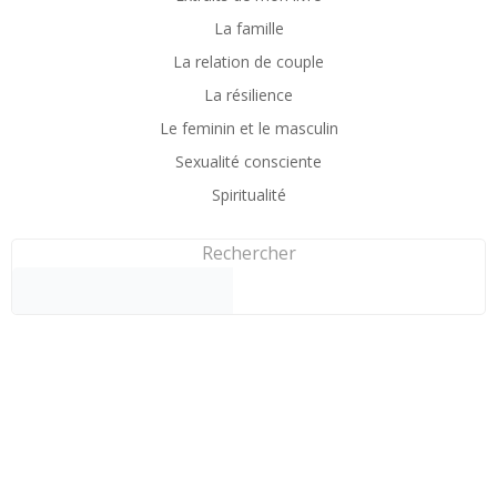
La famille
La relation de couple
La résilience
Le feminin et le masculin
Sexualité consciente
Spiritualité
Rechercher