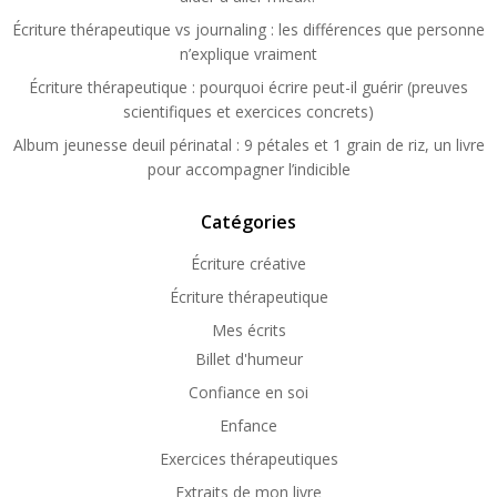
Écriture thérapeutique vs journaling : les différences que personne
n’explique vraiment
Écriture thérapeutique : pourquoi écrire peut-il guérir (preuves
scientifiques et exercices concrets)
Album jeunesse deuil périnatal : 9 pétales et 1 grain de riz, un livre
pour accompagner l’indicible
Catégories
Écriture créative
Écriture thérapeutique
Mes écrits
Billet d'humeur
Confiance en soi
Enfance
Exercices thérapeutiques
Extraits de mon livre