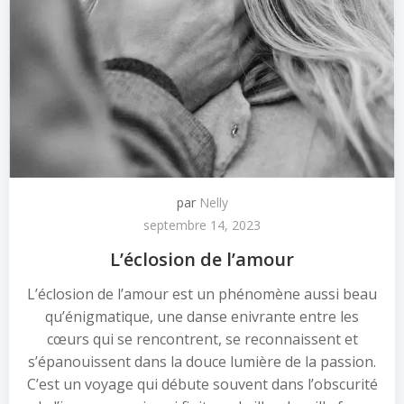
par
Nelly
septembre 14, 2023
L’éclosion de l’amour
L’éclosion de l’amour est un phénomène aussi beau
qu’énigmatique, une danse enivrante entre les
cœurs qui se rencontrent, se reconnaissent et
s’épanouissent dans la douce lumière de la passion.
C’est un voyage qui débute souvent dans l’obscurité