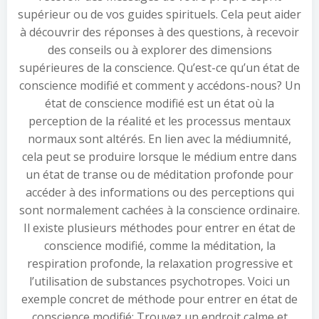
supérieur ou de vos guides spirituels. Cela peut aider
à découvrir des réponses à des questions, à recevoir
des conseils ou à explorer des dimensions
supérieures de la conscience. Qu’est-ce qu’un état de
conscience modifié et comment y accédons-nous? Un
état de conscience modifié est un état où la
perception de la réalité et les processus mentaux
normaux sont altérés. En lien avec la médiumnité,
cela peut se produire lorsque le médium entre dans
un état de transe ou de méditation profonde pour
accéder à des informations ou des perceptions qui
sont normalement cachées à la conscience ordinaire.
Il existe plusieurs méthodes pour entrer en état de
conscience modifié, comme la méditation, la
respiration profonde, la relaxation progressive et
l’utilisation de substances psychotropes. Voici un
exemple concret de méthode pour entrer en état de
conscience modifié: Trouvez un endroit calme et