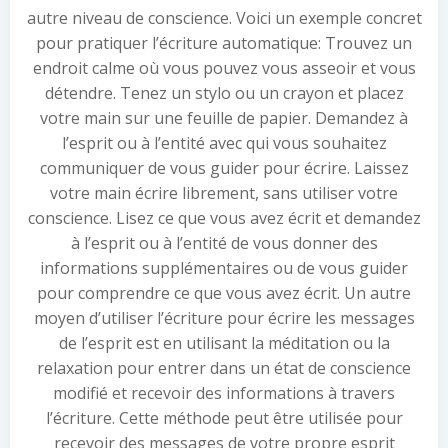
autre niveau de conscience. Voici un exemple concret
pour pratiquer l’écriture automatique: Trouvez un
endroit calme où vous pouvez vous asseoir et vous
détendre. Tenez un stylo ou un crayon et placez
votre main sur une feuille de papier. Demandez à
l’esprit ou à l’entité avec qui vous souhaitez
communiquer de vous guider pour écrire. Laissez
votre main écrire librement, sans utiliser votre
conscience. Lisez ce que vous avez écrit et demandez
à l’esprit ou à l’entité de vous donner des
informations supplémentaires ou de vous guider
pour comprendre ce que vous avez écrit. Un autre
moyen d’utiliser l’écriture pour écrire les messages
de l’esprit est en utilisant la méditation ou la
relaxation pour entrer dans un état de conscience
modifié et recevoir des informations à travers
l’écriture. Cette méthode peut être utilisée pour
recevoir des messages de votre propre esprit