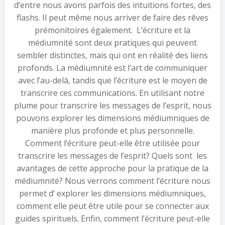
d’entre nous avons parfois des intuitions fortes, des
flashs. Il peut même nous arriver de faire des rêves
prémonitoires également. L’écriture et la
médiumnité sont deux pratiques qui peuvent
sembler distinctes, mais qui ont en réalité des liens
profonds. La médiumnité est l’art de communiquer
avec l’au-delà, tandis que l’écriture est le moyen de
transcrire ces communications. En utilisant notre
plume pour transcrire les messages de l’esprit, nous
pouvons explorer les dimensions médiumniques de
manière plus profonde et plus personnelle.
Comment l’écriture peut-elle être utilisée pour
transcrire les messages de l’esprit? Quels sont les
avantages de cette approche pour la pratique de la
médiumnité? Nous verrons comment l’écriture nous
permet d’ explorer les dimensions médiumniques,
comment elle peut être utile pour se connecter aux
guides spirituels. Enfin, comment l’écriture peut-elle