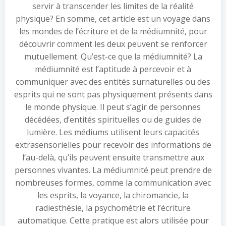
servir à transcender les limites de la réalité
physique? En somme, cet article est un voyage dans
les mondes de l’écriture et de la médiumnité, pour
découvrir comment les deux peuvent se renforcer
mutuellement. Qu’est-ce que la médiumnité? La
médiumnité est l’aptitude à percevoir et à
communiquer avec des entités surnaturelles ou des
esprits qui ne sont pas physiquement présents dans
le monde physique. Il peut s’agir de personnes
décédées, d’entités spirituelles ou de guides de
lumière. Les médiums utilisent leurs capacités
extrasensorielles pour recevoir des informations de
l’au-delà, qu’ils peuvent ensuite transmettre aux
personnes vivantes. La médiumnité peut prendre de
nombreuses formes, comme la communication avec
les esprits, la voyance, la chiromancie, la
radiesthésie, la psychométrie et l’écriture
automatique. Cette pratique est alors utilisée pour