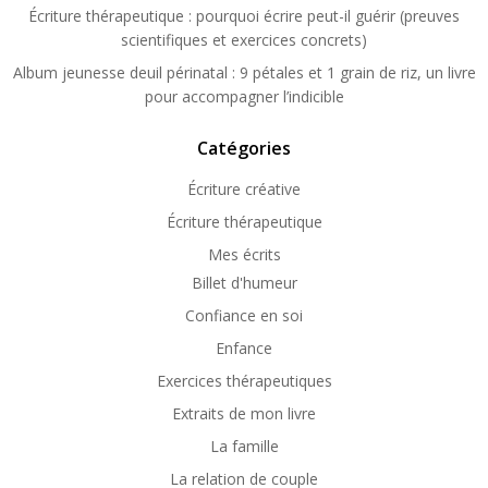
Écriture thérapeutique : pourquoi écrire peut-il guérir (preuves
scientifiques et exercices concrets)
Album jeunesse deuil périnatal : 9 pétales et 1 grain de riz, un livre
pour accompagner l’indicible
Catégories
Écriture créative
Écriture thérapeutique
Mes écrits
Billet d'humeur
Confiance en soi
Enfance
Exercices thérapeutiques
Extraits de mon livre
La famille
La relation de couple