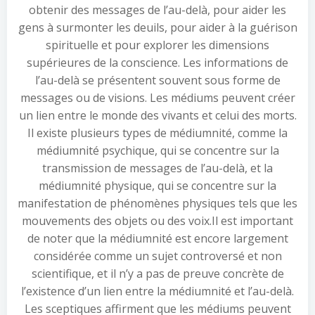
obtenir des messages de l’au-delà, pour aider les
gens à surmonter les deuils, pour aider à la guérison
spirituelle et pour explorer les dimensions
supérieures de la conscience. Les informations de
l’au-delà se présentent souvent sous forme de
messages ou de visions. Les médiums peuvent créer
un lien entre le monde des vivants et celui des morts.
Il existe plusieurs types de médiumnité, comme la
médiumnité psychique, qui se concentre sur la
transmission de messages de l’au-delà, et la
médiumnité physique, qui se concentre sur la
manifestation de phénomènes physiques tels que les
mouvements des objets ou des voix.Il est important
de noter que la médiumnité est encore largement
considérée comme un sujet controversé et non
scientifique, et il n’y a pas de preuve concrète de
l’existence d’un lien entre la médiumnité et l’au-delà.
Les sceptiques affirment que les médiums peuvent