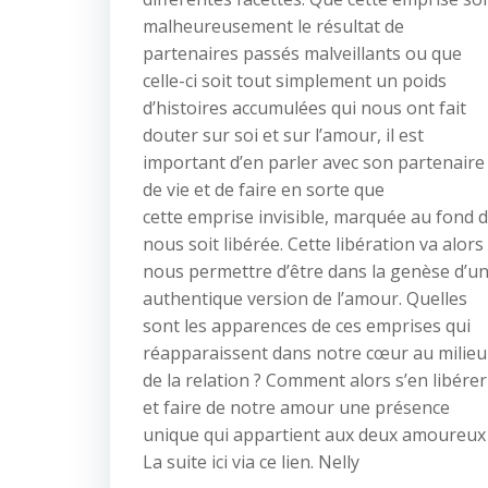
malheureusement le résultat de
partenaires passés malveillants ou que
celle-ci soit tout simplement un poids
d’histoires accumulées qui nous ont fait
douter sur soi et sur l’amour, il est
important d’en parler avec son partenaire
de vie et de faire en sorte que
cette emprise invisible, marquée au fond 
nous soit libérée. Cette libération va alors
nous permettre d’être dans la genèse d’u
authentique version de l’amour. Quelles
sont les apparences de ces emprises qui
réapparaissent dans notre cœur au milieu
de la relation ? Comment alors s’en libérer
et faire de notre amour une présence
unique qui appartient aux deux amoureux
La suite ici via ce lien. Nelly