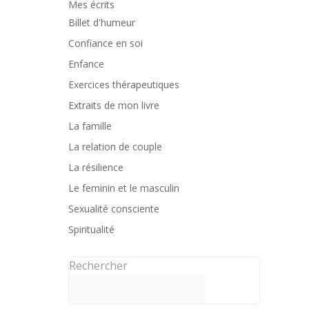
Mes écrits
Billet d'humeur
Confiance en soi
Enfance
Exercices thérapeutiques
Extraits de mon livre
La famille
La relation de couple
La résilience
Le feminin et le masculin
Sexualité consciente
Spiritualité
Rechercher