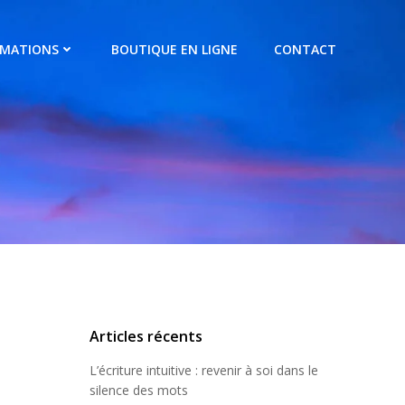
RMATIONS
BOUTIQUE EN LIGNE
CONTACT
Articles récents
L’écriture intuitive : revenir à soi dans le
silence des mots