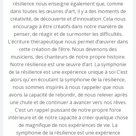
résilience nous enseigne également que, comme
dans toutes les œuvres d’art, il y a des moments de
créativité, de découverte et d’innovation. Cela nous
encourage à être créatifs dans notre manière de
penser, de réagir et de surmonter les difficultés.
L’écriture thérapeutique nous permet d’œuvrer dans
cette création de l’être. Nous devenons des
musiciens, des chanteurs de notre propre histoire.
Notre résilience est une œuvre d’art. La symphonie
de la résilience est une expérience unique à soi C’est
alors qu’ en écoutant la symphonie de la résilience,
nous sommes inspirés à nous rappeler que nous
avons la capacité de rebondir, de nous relever après
une chute et de continuer à avancer vers nos rêves.
C’est un rappel puissant de notre propre force
intérieure et de notre capacité à créer quelque chose
de magnifique de nos expériences de vie. La
symphonie de la résilience est une expérience