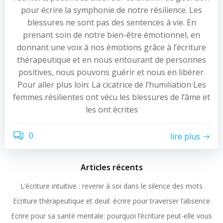
pour écrire la symphonie de notre résilience. Les
blessures ne sont pas des sentences à vie. En
prenant soin de notre bien-être émotionnel, en
donnant une voix à nos émotions grâce à l’écriture
thérapeutique et en nous entourant de personnes
positives, nous pouvons guérir et nous en libérer.
Pour aller plus loin: La cicatrice de l’humiliation Les
femmes résilientes ont vécu les blessures de l’âme et
les ont écrites
0
lire plus
Articles récents
L’écriture intuitive : revenir à soi dans le silence des mots
Ecriture thérapeutique et deuil: écrire pour traverser l’absence
Ecrire pour sa santé mentale: pourquoi l’écriture peut-elle vous