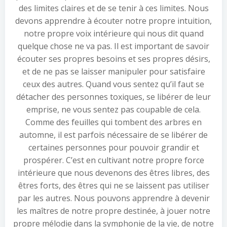
des limites claires et de se tenir à ces limites. Nous
devons apprendre à écouter notre propre intuition,
notre propre voix intérieure qui nous dit quand
quelque chose ne va pas. Il est important de savoir
écouter ses propres besoins et ses propres désirs,
et de ne pas se laisser manipuler pour satisfaire
ceux des autres. Quand vous sentez qu’il faut se
détacher des personnes toxiques, se libérer de leur
emprise, ne vous sentez pas coupable de cela.
Comme des feuilles qui tombent des arbres en
automne, il est parfois nécessaire de se libérer de
certaines personnes pour pouvoir grandir et
prospérer. C’est en cultivant notre propre force
intérieure que nous devenons des êtres libres, des
êtres forts, des êtres qui ne se laissent pas utiliser
par les autres. Nous pouvons apprendre à devenir
les maîtres de notre propre destinée, à jouer notre
propre mélodie dans la symphonie de la vie, de notre