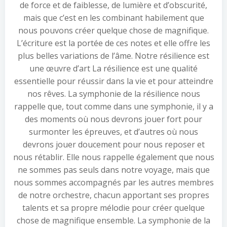
de force et de faiblesse, de lumière et d’obscurité,
mais que c’est en les combinant habilement que
nous pouvons créer quelque chose de magnifique.
L’écriture est la portée de ces notes et elle offre les
plus belles variations de l’âme. Notre résilience est
une œuvre d’art La résilience est une qualité
essentielle pour réussir dans la vie et pour atteindre
nos rêves. La symphonie de la résilience nous
rappelle que, tout comme dans une symphonie, il y a
des moments où nous devrons jouer fort pour
surmonter les épreuves, et d’autres où nous
devrons jouer doucement pour nous reposer et
nous rétablir. Elle nous rappelle également que nous
ne sommes pas seuls dans notre voyage, mais que
nous sommes accompagnés par les autres membres
de notre orchestre, chacun apportant ses propres
talents et sa propre mélodie pour créer quelque
chose de magnifique ensemble. La symphonie de la