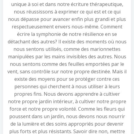
unique à soi et dans notre écriture thérapeutique,
nous réussissons à exprimer ce qui est et ce qui
nous dépasse pour avancer enfin plus grandi et plus
respectueusement envers nous-même. Comment
écrire la symphonie de notre résilience en se
détachant des autres? Il existe des moments où nous
nous sentons utilisés, comme des marionnettes
manipulées par les mains invisibles des autres. Nous
nous sentons comme des feuilles emportées par le
vent, sans contrôle sur notre propre destinée. Mais il
existe des moyens pour se protéger contre ces
personnes qui cherchent à nous utiliser à leurs
propres fins. Nous devons apprendre à cultiver
notre propre jardin intérieur, à cultiver notre propre
force et notre propre volonté. Comme les fleurs qui
poussent dans un jardin, nous devons nous nourrir
de la lumière et des soins appropriés pour devenir
plus forts et plus résistants. Savoir dire non, mettre