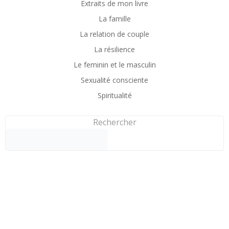
Extraits de mon livre
La famille
La relation de couple
La résilience
Le feminin et le masculin
Sexualité consciente
Spiritualité
Rechercher