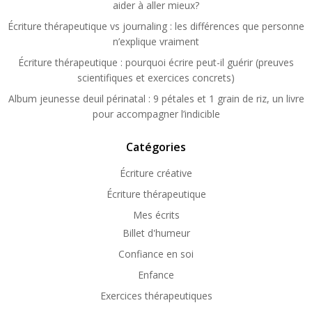
aider à aller mieux?
Écriture thérapeutique vs journaling : les différences que personne
n’explique vraiment
Écriture thérapeutique : pourquoi écrire peut-il guérir (preuves
scientifiques et exercices concrets)
Album jeunesse deuil périnatal : 9 pétales et 1 grain de riz, un livre
pour accompagner l’indicible
Catégories
Écriture créative
Écriture thérapeutique
Mes écrits
Billet d'humeur
Confiance en soi
Enfance
Exercices thérapeutiques