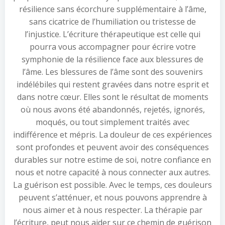
résilience sans écorchure supplémentaire à l’âme,
sans cicatrice de l’humiliation ou tristesse de
l’injustice. L’écriture thérapeutique est celle qui
pourra vous accompagner pour écrire votre
symphonie de la résilience face aux blessures de
l’âme. Les blessures de l’âme sont des souvenirs
indélébiles qui restent gravées dans notre esprit et
dans notre cœur. Elles sont le résultat de moments
où nous avons été abandonnés, rejetés, ignorés,
moqués, ou tout simplement traités avec
indifférence et mépris. La douleur de ces expériences
sont profondes et peuvent avoir des conséquences
durables sur notre estime de soi, notre confiance en
nous et notre capacité à nous connecter aux autres.
La guérison est possible. Avec le temps, ces douleurs
peuvent s’atténuer, et nous pouvons apprendre à
nous aimer et à nous respecter. La thérapie par
l’écriture, peut nous aider sur ce chemin de guérison