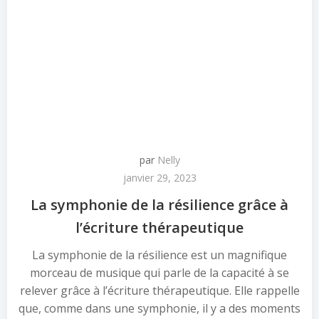
par
Nelly
janvier 29, 2023
La symphonie de la résilience grâce à
l’écriture thérapeutique
La symphonie de la résilience est un magnifique
morceau de musique qui parle de la capacité à se
relever grâce à l’écriture thérapeutique. Elle rappelle
que, comme dans une symphonie, il y a des moments