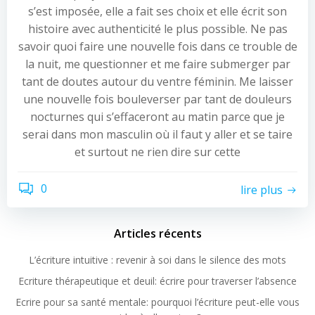
s’est imposée, elle a fait ses choix et elle écrit son
histoire avec authenticité le plus possible. Ne pas
savoir quoi faire une nouvelle fois dans ce trouble de
la nuit, me questionner et me faire submerger par
tant de doutes autour du ventre féminin. Me laisser
une nouvelle fois bouleverser par tant de douleurs
nocturnes qui s’effaceront au matin parce que je
serai dans mon masculin où il faut y aller et se taire
et surtout ne rien dire sur cette
0
lire plus
Articles récents
L’écriture intuitive : revenir à soi dans le silence des mots
Ecriture thérapeutique et deuil: écrire pour traverser l’absence
Ecrire pour sa santé mentale: pourquoi l’écriture peut-elle vous