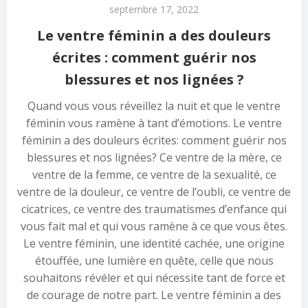
septembre 17, 2022
Le ventre féminin a des douleurs
écrites : comment guérir nos
blessures et nos lignées ?
Quand vous vous réveillez la nuit et que le ventre
féminin vous ramène à tant d’émotions. Le ventre
féminin a des douleurs écrites: comment guérir nos
blessures et nos lignées? Ce ventre de la mère, ce
ventre de la femme, ce ventre de la sexualité, ce
ventre de la douleur, ce ventre de l’oubli, ce ventre de
cicatrices, ce ventre des traumatismes d’enfance qui
vous fait mal et qui vous ramène à ce que vous êtes.
Le ventre féminin, une identité cachée, une origine
étouffée, une lumière en quête, celle que nous
souhaitons révéler et qui nécessite tant de force et
de courage de notre part. Le ventre féminin a des