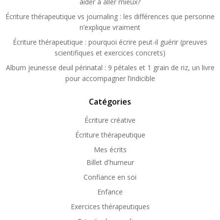
aider à aller mieux?
Écriture thérapeutique vs journaling : les différences que personne
n’explique vraiment
Écriture thérapeutique : pourquoi écrire peut-il guérir (preuves
scientifiques et exercices concrets)
Album jeunesse deuil périnatal : 9 pétales et 1 grain de riz, un livre
pour accompagner l’indicible
Catégories
Écriture créative
Écriture thérapeutique
Mes écrits
Billet d'humeur
Confiance en soi
Enfance
Exercices thérapeutiques