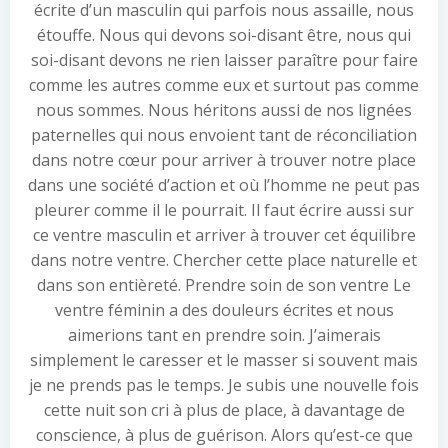
écrite d’un masculin qui parfois nous assaille, nous
étouffe. Nous qui devons soi-disant être, nous qui
soi-disant devons ne rien laisser paraître pour faire
comme les autres comme eux et surtout pas comme
nous sommes. Nous héritons aussi de nos lignées
paternelles qui nous envoient tant de réconciliation
dans notre cœur pour arriver à trouver notre place
dans une société d’action et où l’homme ne peut pas
pleurer comme il le pourrait. Il faut écrire aussi sur
ce ventre masculin et arriver à trouver cet équilibre
dans notre ventre. Chercher cette place naturelle et
dans son entièreté. Prendre soin de son ventre Le
ventre féminin a des douleurs écrites et nous
aimerions tant en prendre soin. J’aimerais
simplement le caresser et le masser si souvent mais
je ne prends pas le temps. Je subis une nouvelle fois
cette nuit son cri à plus de place, à davantage de
conscience, à plus de guérison. Alors qu’est-ce que