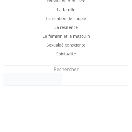
Extraits de mon livre
La famille
La relation de couple
La résilience
Le feminin et le masculin
Sexualité consciente
Spiritualité
Rechercher