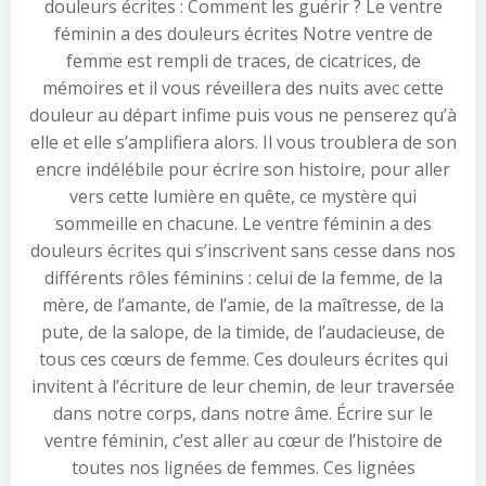
douleurs écrites : Comment les guérir ? Le ventre
féminin a des douleurs écrites Notre ventre de
femme est rempli de traces, de cicatrices, de
mémoires et il vous réveillera des nuits avec cette
douleur au départ infime puis vous ne penserez qu’à
elle et elle s’amplifiera alors. Il vous troublera de son
encre indélébile pour écrire son histoire, pour aller
vers cette lumière en quête, ce mystère qui
sommeille en chacune. Le ventre féminin a des
douleurs écrites qui s’inscrivent sans cesse dans nos
différents rôles féminins : celui de la femme, de la
mère, de l’amante, de l’amie, de la maîtresse, de la
pute, de la salope, de la timide, de l’audacieuse, de
tous ces cœurs de femme. Ces douleurs écrites qui
invitent à l’écriture de leur chemin, de leur traversée
dans notre corps, dans notre âme. Écrire sur le
ventre féminin, c’est aller au cœur de l’histoire de
toutes nos lignées de femmes. Ces lignées