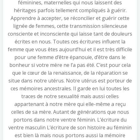
féminines, maternelles qui nous laissent des
héritages parfois tellement compliqués à guérir.
Apprendre à accepter, se réconcilier et guérir cette
lignée de femmes, cette transmission silencieuse
consciente et inconsciente qui laisse tant de douleurs
écrites en nous. Toutes ces écritures influent la
femme que vous êtes aujourd’hui et il est très difficile
pour une femme d’être épanouie, d’être dans le
bonheur si votre mère ne l’a pas été. C’est pour cela
que le cœur de la renaissance, de la réparation se
situe dans notre utérus. Notre utérus est porteur de
ces mémoires ancestrales. Il garde en lui toutes les
traces de notre sexualité mais aussi celles
appartenant à notre mère qui elle-même a reçu
celles de sa mère. Autant de générations que nous
portons dans notre ventre féminin. L’écriture du
ventre masculin L’écriture de son histoire au féminin
est bien là mais nous portons aussi la mémoire