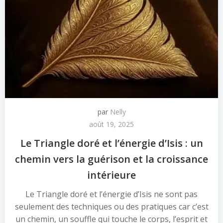
par
Nelly
août 19, 2025
Le Triangle doré et l’énergie d’Isis : un
chemin vers la guérison et la croissance
intérieure
Le Triangle doré et l’énergie d’Isis ne sont pas
seulement des techniques ou des pratiques car c’est
un chemin, un souffle qui touche le corps, l’esprit et