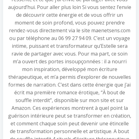
aujourd’hui. Pour aller plus loin Si vous sentez l’envie
de découvrir cette énergie et de vous offrir un
moment de soin profond, vous pouvez prendre
rendez-vous directement via le site maenetsens.com
ou par téléphone au 06 99 27 94 09. C’est un voyage
intime, puissant et transformateur qu’Estelle sera
ravie de partager avec vous. Pour ma part, ce soin
m’a ouvert des portes insoupçonnées : il a nourri
mon inspiration, développé mon écriture
thérapeutique, et m’a permis d’explorer de nouvelles
formes de narration. C’est dans cette énergie que j’ai
écrit ma première romance érotique, “À bout de
souffle interdit”, disponible sur mon site et sur
Amazon. Ces expériences montrent à quel point la
guérison intérieure peut se transformer en création,
et comment chaque soin peut devenir une étincelle
de transformation personnelle et artistique. A bout