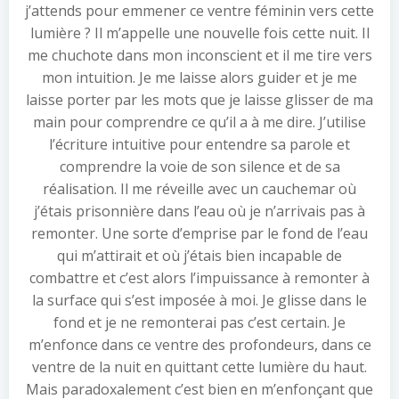
j’attends pour emmener ce ventre féminin vers cette
lumière ? Il m’appelle une nouvelle fois cette nuit. Il
me chuchote dans mon inconscient et il me tire vers
mon intuition. Je me laisse alors guider et je me
laisse porter par les mots que je laisse glisser de ma
main pour comprendre ce qu’il a à me dire. J’utilise
l’écriture intuitive pour entendre sa parole et
comprendre la voie de son silence et de sa
réalisation. Il me réveille avec un cauchemar où
j’étais prisonnière dans l’eau où je n’arrivais pas à
remonter. Une sorte d’emprise par le fond de l’eau
qui m’attirait et où j’étais bien incapable de
combattre et c’est alors l’impuissance à remonter à
la surface qui s’est imposée à moi. Je glisse dans le
fond et je ne remonterai pas c’est certain. Je
m’enfonce dans ce ventre des profondeurs, dans ce
ventre de la nuit en quittant cette lumière du haut.
Mais paradoxalement c’est bien en m’enfonçant que