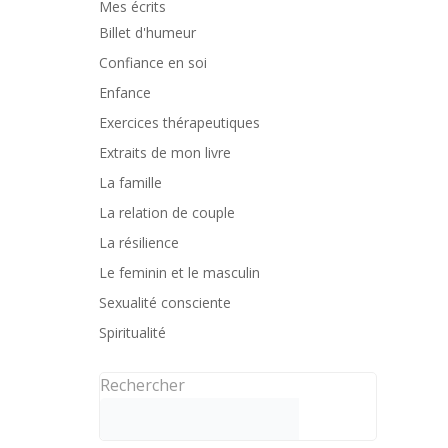
Mes écrits
Billet d'humeur
Confiance en soi
Enfance
Exercices thérapeutiques
Extraits de mon livre
La famille
La relation de couple
La résilience
Le feminin et le masculin
Sexualité consciente
Spiritualité
Rechercher