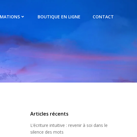
RMATIONS
BOUTIQUE EN LIGNE
CONTACT
Articles récents
L’écriture intuitive : revenir à soi dans le
silence des mots