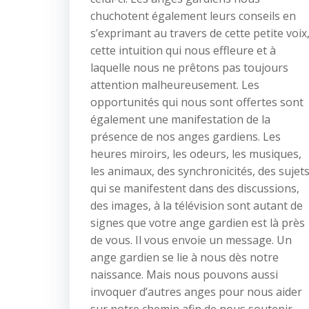
chuchotent également leurs conseils en
s’exprimant au travers de cette petite voix
cette intuition qui nous effleure et à
laquelle nous ne prêtons pas toujours
attention malheureusement. Les
opportunités qui nous sont offertes sont
également une manifestation de la
présence de nos anges gardiens. Les
heures miroirs, les odeurs, les musiques,
les animaux, des synchronicités, des sujet
qui se manifestent dans des discussions,
des images, à la télévision sont autant de
signes que votre ange gardien est là près
de vous. Il vous envoie un message. Un
ange gardien se lie à nous dès notre
naissance. Mais nous pouvons aussi
invoquer d’autres anges pour nous aider