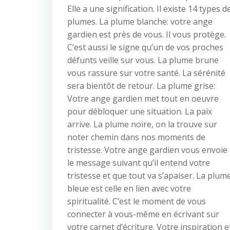
Elle a une signification. Il existe 14 types d
plumes. La plume blanche: votre ange
gardien est près de vous. Il vous protège.
C’est aussi le signe qu’un de vos proches
défunts veille sur vous. La plume brune
vous rassure sur votre santé. La sérénité
sera bientôt de retour. La plume grise:
Votre ange gardien met tout en oeuvre
pour débloquer une situation. La paix
arrive. La plume noire, on la trouve sur
noter chemin dans nos moments de
tristesse. Votre ange gardien vous envoie
le message suivant qu’il entend votre
tristesse et que tout va s’apaiser. La plum
bleue est celle en lien avec votre
spiritualité. C’est le moment de vous
connecter à vous-même en écrivant sur
votre carnet d’écriture. Votre inspiration e