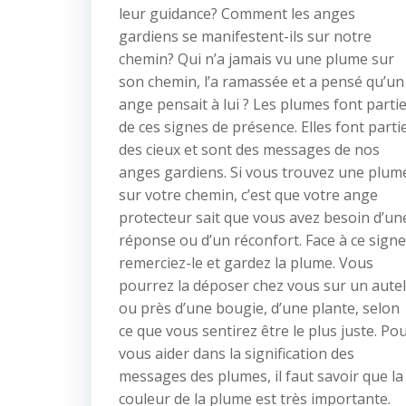
leur guidance? Comment les anges
gardiens se manifestent-ils sur notre
chemin? Qui n’a jamais vu une plume sur
son chemin, l’a ramassée et a pensé qu’un
ange pensait à lui ? Les plumes font parti
de ces signes de présence. Elles font parti
des cieux et sont des messages de nos
anges gardiens. Si vous trouvez une plum
sur votre chemin, c’est que votre ange
protecteur sait que vous avez besoin d’un
réponse ou d’un réconfort. Face à ce signe
remerciez-le et gardez la plume. Vous
pourrez la déposer chez vous sur un autel
ou près d’une bougie, d’une plante, selon
ce que vous sentirez être le plus juste. Po
vous aider dans la signification des
messages des plumes, il faut savoir que la
couleur de la plume est très importante.