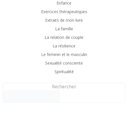
Enfance
Exercices thérapeutiques
Extraits de mon livre
La famille
La relation de couple
La résilience
Le feminin et le masculin
Sexualité consciente
Spiritualité
Rechercher