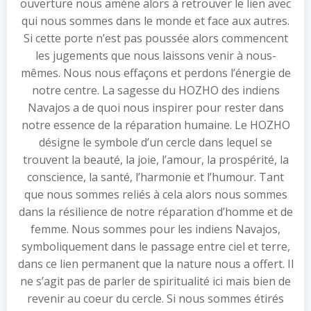
ouverture nous amène alors à retrouver le lien avec
qui nous sommes dans le monde et face aux autres.
Si cette porte n’est pas poussée alors commencent
les jugements que nous laissons venir à nous-
mêmes. Nous nous effaçons et perdons l’énergie de
notre centre. La sagesse du HOZHO des indiens
Navajos a de quoi nous inspirer pour rester dans
notre essence de la réparation humaine. Le HOZHO
désigne le symbole d’un cercle dans lequel se
trouvent la beauté, la joie, l’amour, la prospérité, la
conscience, la santé, l’harmonie et l’humour. Tant
que nous sommes reliés à cela alors nous sommes
dans la résilience de notre réparation d’homme et de
femme. Nous sommes pour les indiens Navajos,
symboliquement dans le passage entre ciel et terre,
dans ce lien permanent que la nature nous a offert. Il
ne s’agit pas de parler de spiritualité ici mais bien de
revenir au coeur du cercle. Si nous sommes étirés