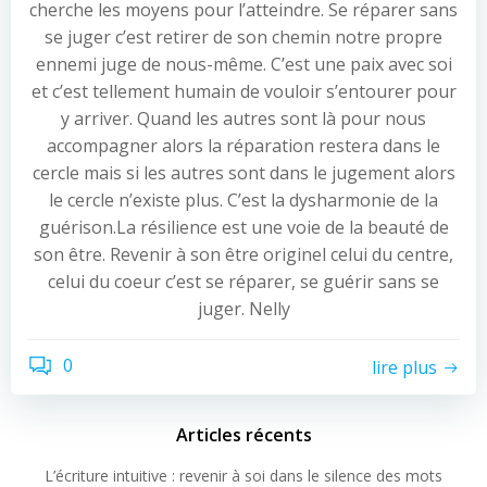
cherche les moyens pour l’atteindre. Se réparer sans
se juger c’est retirer de son chemin notre propre
ennemi juge de nous-même. C’est une paix avec soi
et c’est tellement humain de vouloir s’entourer pour
y arriver. Quand les autres sont là pour nous
accompagner alors la réparation restera dans le
cercle mais si les autres sont dans le jugement alors
le cercle n’existe plus. C’est la dysharmonie de la
guérison.La résilience est une voie de la beauté de
son être. Revenir à son être originel celui du centre,
celui du coeur c’est se réparer, se guérir sans se
juger. Nelly
0
lire plus
Articles récents
L’écriture intuitive : revenir à soi dans le silence des mots