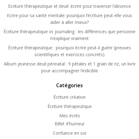
Ecriture thérapeutique et deuil: écrire pour traverser l’absence
Ecrire pour sa santé mentale: pourquoi l’écriture peut-elle vous
aider à aller mieux?
Écriture thérapeutique vs journaling : les différences que personne
n’explique vraiment
Écriture thérapeutique : pourquoi écrire peut-il guérir (preuves
scientifiques et exercices concrets)
Album jeunesse deuil périnatal : 9 pétales et 1 grain de riz, un livre
pour accompagner l’indicible
Catégories
Écriture créative
Écriture thérapeutique
Mes écrits
Billet d'humeur
Confiance en soi