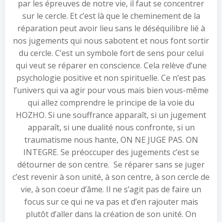
par les épreuves de notre vie, il faut se concentrer
sur le cercle. Et c’est là que le cheminement de la
réparation peut avoir lieu sans le déséquilibre lié à
nos jugements qui nous sabotent et nous font sortir
du cercle. C’est un symbole fort de sens pour celui
qui veut se réparer en conscience. Cela relève d’une
psychologie positive et non spirituelle. Ce n’est pas
l’univers qui va agir pour vous mais bien vous-même
qui allez comprendre le principe de la voie du
HOZHO. Si une souffrance apparaît, si un jugement
apparaît, si une dualité nous confronte, si un
traumatisme nous hante, ON NE JUGE PAS. ON
INTEGRE. Se préoccuper des jugements c’est se
détourner de son centre. Se réparer sans se juger
c’est revenir à son unité, à son centre, à son cercle de
vie, à son coeur d’âme. Il ne s’agit pas de faire un
focus sur ce qui ne va pas et d’en rajouter mais
plutôt d’aller dans la création de son unité. On