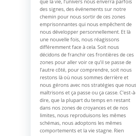
que la vie, l’univers nous enverra parfois
des signes, des événements sur notre
chemin pour nous sortir de ces zones
emprisonnantes qui nous empêchent de
nous développer personnellement. Et là
une nouvelle fois, nous réagissons
différemment face à cela. Soit nous
décidons de franchir ces frontières de ces
zones pour aller voir ce qu’il se passe de
l’autre côté, pour comprendre, soit nous
restons là où nous sommes derrière et
nous gérons avec nos stratégies que nou
maîtrisons et ça passe ou ça casse. C’est-à
dire, que la plupart du temps en restant
dans nos zones de croyances et de nos
limites, nous reproduisons les mêmes
schémas, nous adoptons les mêmes
comportements et la vie stagne. Rien