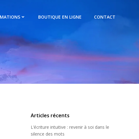
RMATIONS
BOUTIQUE EN LIGNE
CONTACT
Articles récents
L’écriture intuitive : revenir à soi dans le
silence des mots