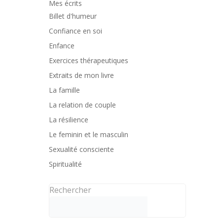
Mes écrits
Billet d'humeur
Confiance en soi
Enfance
Exercices thérapeutiques
Extraits de mon livre
La famille
La relation de couple
La résilience
Le feminin et le masculin
Sexualité consciente
Spiritualité
Rechercher