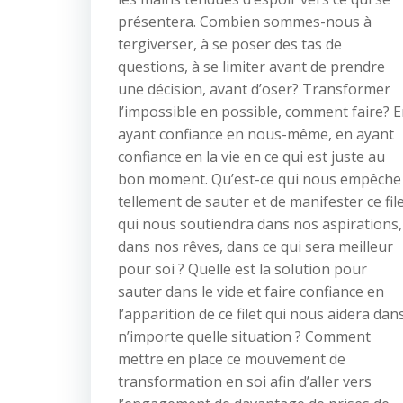
présentera. Combien sommes-nous à
tergiverser, à se poser des tas de
questions, à se limiter avant de prendre
une décision, avant d’oser? Transformer
l’impossible en possible, comment faire? 
ayant confiance en nous-même, en ayant
confiance en la vie en ce qui est juste au
bon moment. Qu’est-ce qui nous empêche
tellement de sauter et de manifester ce fil
qui nous soutiendra dans nos aspirations,
dans nos rêves, dans ce qui sera meilleur
pour soi ? Quelle est la solution pour
sauter dans le vide et faire confiance en
l’apparition de ce filet qui nous aidera dan
n’importe quelle situation ? Comment
mettre en place ce mouvement de
transformation en soi afin d’aller vers