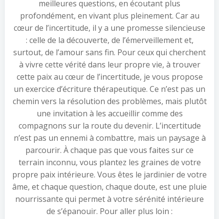
meilleures questions, en écoutant plus
profondément, en vivant plus pleinement. Car au
cœur de l’incertitude, il y a une promesse silencieuse
: celle de la découverte, de l’émerveillement et,
surtout, de l’amour sans fin. Pour ceux qui cherchent
à vivre cette vérité dans leur propre vie, à trouver
cette paix au cœur de l’incertitude, je vous propose
un exercice d’écriture thérapeutique. Ce n’est pas un
chemin vers la résolution des problèmes, mais plutôt
une invitation à les accueillir comme des
compagnons sur la route du devenir. L’incertitude
n’est pas un ennemi à combattre, mais un paysage à
parcourir. À chaque pas que vous faites sur ce
terrain inconnu, vous plantez les graines de votre
propre paix intérieure. Vous êtes le jardinier de votre
âme, et chaque question, chaque doute, est une pluie
nourrissante qui permet à votre sérénité intérieure
de s’épanouir. Pour aller plus loin :