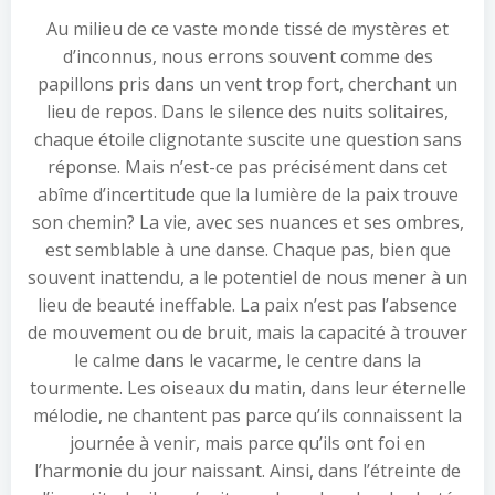
Au milieu de ce vaste monde tissé de mystères et
d’inconnus, nous errons souvent comme des
papillons pris dans un vent trop fort, cherchant un
lieu de repos. Dans le silence des nuits solitaires,
chaque étoile clignotante suscite une question sans
réponse. Mais n’est-ce pas précisément dans cet
abîme d’incertitude que la lumière de la paix trouve
son chemin? La vie, avec ses nuances et ses ombres,
est semblable à une danse. Chaque pas, bien que
souvent inattendu, a le potentiel de nous mener à un
lieu de beauté ineffable. La paix n’est pas l’absence
de mouvement ou de bruit, mais la capacité à trouver
le calme dans le vacarme, le centre dans la
tourmente. Les oiseaux du matin, dans leur éternelle
mélodie, ne chantent pas parce qu’ils connaissent la
journée à venir, mais parce qu’ils ont foi en
l’harmonie du jour naissant. Ainsi, dans l’étreinte de