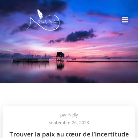
par
Nelly
septembre 26, 2023
Trouver la paix au cœur de l’incertitude