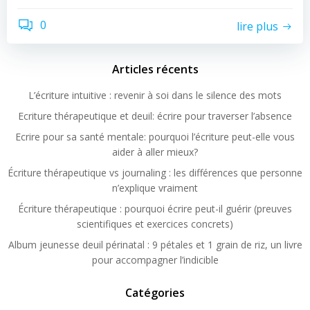
0
lire plus
Articles récents
L’écriture intuitive : revenir à soi dans le silence des mots
Ecriture thérapeutique et deuil: écrire pour traverser l’absence
Ecrire pour sa santé mentale: pourquoi l’écriture peut-elle vous
aider à aller mieux?
Écriture thérapeutique vs journaling : les différences que personne
n’explique vraiment
Écriture thérapeutique : pourquoi écrire peut-il guérir (preuves
scientifiques et exercices concrets)
Album jeunesse deuil périnatal : 9 pétales et 1 grain de riz, un livre
pour accompagner l’indicible
Catégories