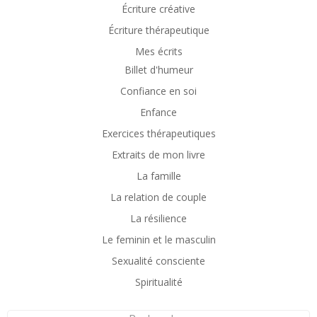
Écriture créative
Écriture thérapeutique
Mes écrits
Billet d'humeur
Confiance en soi
Enfance
Exercices thérapeutiques
Extraits de mon livre
La famille
La relation de couple
La résilience
Le feminin et le masculin
Sexualité consciente
Spiritualité