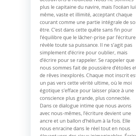
plus le capitaine du navire, mais l’océan lui
même, vaste et illimité, acceptant chaque
courant comme une partie intégrale de s
être. C’est dans cette quête sans fin pour
l’équilibre que le lâcher-prise par l’écriture
révèle toute sa puissance. Il ne s’agit pas
simplement d’écrire pour oublier, mais
d’écrire pour se rappeler. Se rappeler que
nous sommes fait de poussière d’étoiles e
de rêves inexplorés. Chaque mot inscrit es
un pas vers cette vérité ultime, où le moi
égotique s’efface pour laisser place à une
conscience plus grande, plus connectée.
Dans ce dialogue intime que nous avons
avec nous-mêmes, l’écriture devient une
ancre et un ballon d’hélium à la fois. Elle
nous enracine dans le réel tout en nous