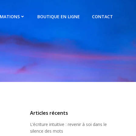
RMATIONS
BOUTIQUE EN LIGNE
CONTACT
Articles récents
L’écriture intuitive : revenir à soi dans le
silence des mots