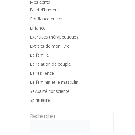
Mes écrits
Billet d'humeur
Confiance en soi
Enfance
Exercices thérapeutiques
Extraits de mon livre
La famille
La relation de couple
La résilience
Le feminin et le masculin
Sexualité consciente
Spiritualité
Rechercher