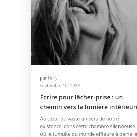
par
Nelly
septembre 10, 2023
Écrire pour lâcher-prise : un
chemin vers la lumière intérieur
Au cœur du vaste univers de notre
existence, dans cette chambre silencieuse
où le tumulte du monde effleure à peine l