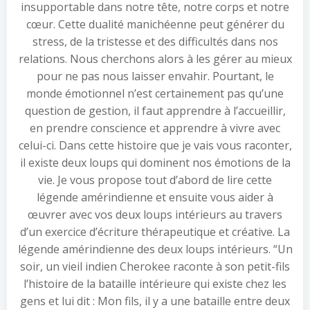
insupportable dans notre tête, notre corps et notre
cœur. Cette dualité manichéenne peut générer du
stress, de la tristesse et des difficultés dans nos
relations. Nous cherchons alors à les gérer au mieux
pour ne pas nous laisser envahir. Pourtant, le
monde émotionnel n’est certainement pas qu’une
question de gestion, il faut apprendre à l’accueillir,
en prendre conscience et apprendre à vivre avec
celui-ci. Dans cette histoire que je vais vous raconter,
il existe deux loups qui dominent nos émotions de la
vie. Je vous propose tout d’abord de lire cette
légende amérindienne et ensuite vous aider à
œuvrer avec vos deux loups intérieurs au travers
d’un exercice d’écriture thérapeutique et créative. La
légende amérindienne des deux loups intérieurs. “Un
soir, un vieil indien Cherokee raconte à son petit-fils
l’histoire de la bataille intérieure qui existe chez les
gens et lui dit : Mon fils, il y a une bataille entre deux