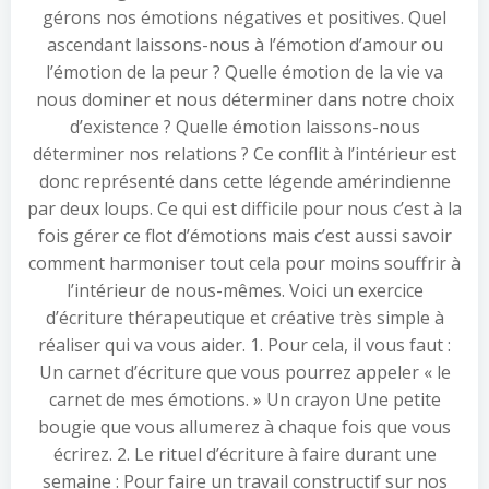
gérons nos émotions négatives et positives. Quel
ascendant laissons-nous à l’émotion d’amour ou
l’émotion de la peur ? Quelle émotion de la vie va
nous dominer et nous déterminer dans notre choix
d’existence ? Quelle émotion laissons-nous
déterminer nos relations ? Ce conflit à l’intérieur est
donc représenté dans cette légende amérindienne
par deux loups. Ce qui est difficile pour nous c’est à la
fois gérer ce flot d’émotions mais c’est aussi savoir
comment harmoniser tout cela pour moins souffrir à
l’intérieur de nous-mêmes. Voici un exercice
d’écriture thérapeutique et créative très simple à
réaliser qui va vous aider. 1. Pour cela, il vous faut :
Un carnet d’écriture que vous pourrez appeler « le
carnet de mes émotions. » Un crayon Une petite
bougie que vous allumerez à chaque fois que vous
écrirez. 2. Le rituel d’écriture à faire durant une
semaine : Pour faire un travail constructif sur nos