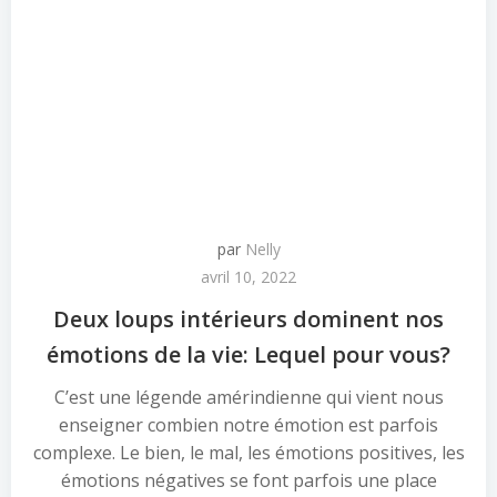
par
Nelly
avril 10, 2022
Deux loups intérieurs dominent nos
émotions de la vie: Lequel pour vous?
C’est une légende amérindienne qui vient nous
enseigner combien notre émotion est parfois
complexe. Le bien, le mal, les émotions positives, les
émotions négatives se font parfois une place