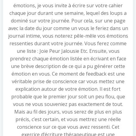
émotions, je vous invite à écrire sur votre cahier
chaque jour durant une semaine, lequel des loups a
dominé sur votre journée. Pour cela, sur une page
avec la date du jour comme un vous le feriez dans un
journal intime, vous noterez pêle-mêle vos émotions
ressenties durant votre journée. Vous ferez comme
une liste : Joie Peur Jalousie Etc. Ensuite, vous
prendrez chaque émotion listée en écrivant en face
une brève description de ce qui a pu générer cette
émotion en vous. Ce moment de feedback est une
véritable prise de conscience car vous mettez une
explication autour de votre émotion. Il est fort
probable que le premier jour soit un peu flou, que
vous ne vous souveniez pas exactement de tout.
Mais au fil des jours, vous serez de plus en plus
précis, c’est certain, et vous mettrez une réelle
conscience sur ce que vous avez ressenti. Cet
exercice d’écriture thérapeutique est une