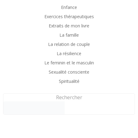
Enfance
Exercices thérapeutiques
Extraits de mon livre
La famille
La relation de couple
La résilience
Le feminin et le masculin
Sexualité consciente
Spiritualité
Rechercher