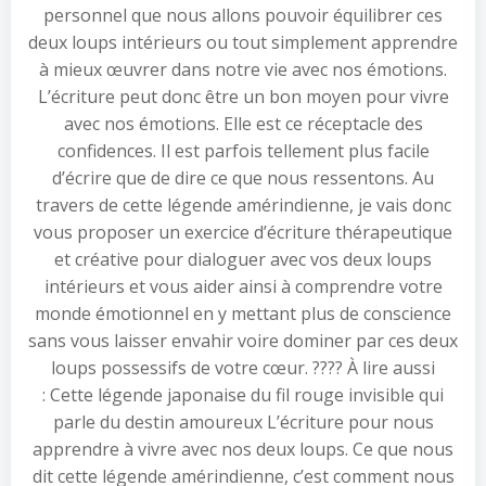
personnel que nous allons pouvoir équilibrer ces
deux loups intérieurs ou tout simplement apprendre
à mieux œuvrer dans notre vie avec nos émotions.
L’écriture peut donc être un bon moyen pour vivre
avec nos émotions. Elle est ce réceptacle des
confidences. Il est parfois tellement plus facile
d’écrire que de dire ce que nous ressentons. Au
travers de cette légende amérindienne, je vais donc
vous proposer un exercice d’écriture thérapeutique
et créative pour dialoguer avec vos deux loups
intérieurs et vous aider ainsi à comprendre votre
monde émotionnel en y mettant plus de conscience
sans vous laisser envahir voire dominer par ces deux
loups possessifs de votre cœur. ???? À lire aussi
: Cette légende japonaise du fil rouge invisible qui
parle du destin amoureux L’écriture pour nous
apprendre à vivre avec nos deux loups. Ce que nous
dit cette légende amérindienne, c’est comment nous