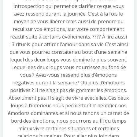
introspection qui permet de clarifier ce que vous
avez ressenti durant la journée. C’est à la fois le
moyen de vous libérer mais aussi de prendre du
recul sur vos émotions, sur votre comportement
réactif suite à certains événements. ???? À lire aussi
: 3 rituels pour attirer l’amour dans sa vie C’est ainsi
que vous pourrez constater au bout d’une semaine
lequel des deux loups vous domine le plus souvent.
Lequel des deux loups vous nourrissez au fond de
vous ? Avez-vous ressenti plus d’émotions
négatives durant la semaine? Ou plus d’émotions
positives ? Il ne s’agit pas de gommer les émotions.
Absolument pas. Il s’agit de vivre avec elles. Ces deux
loups à l’intérieur nous permettent d’identifier nos
émotions dominantes et si nous tenons un carnet de
bord des émotions, nous pourrons au fil du temps
mieux vivre certaines situations et certaines
relations humaines. Pour aller plus loin dans