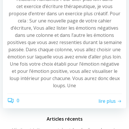
cet exercice d’écriture thérapeutique, je vous
propose d’entrer dans un exercice plus créatif. Pour
cela : Sur une nouvelle page de votre cahier
d’écriture, Vous allez lister les émotions négatives
dans une colonne et dans l’autre les émotions
positives que vous avez ressenties durant la semaine
passée. Dans chaque colonne, vous allez choisir une
émotion sur laquelle vous avez envie d’aller plus loin.
Une fois votre choix établi pour l’émotion négative
et pour l’émotion positive, vous allez visualiser le
loup intérieur pour chacune. Vous aurez donc deux
loups. Une
0
lire plus
Articles récents