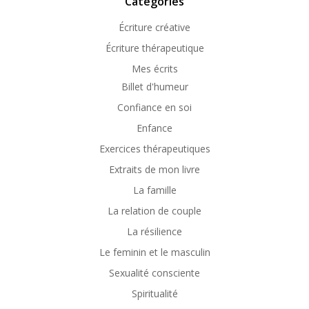
Catégories
Écriture créative
Écriture thérapeutique
Mes écrits
Billet d'humeur
Confiance en soi
Enfance
Exercices thérapeutiques
Extraits de mon livre
La famille
La relation de couple
La résilience
Le feminin et le masculin
Sexualité consciente
Spiritualité