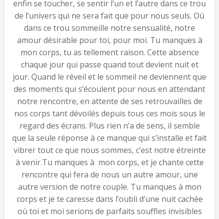
enfin se toucher, se sentir l’un et l’autre dans ce trou
de l’univers qui ne sera fait que pour nous seuls. Où
dans ce trou sommeille notre sensualité, notre
amour désirable pour toi, pour moi. Tu manques à
mon corps, tu as tellement raison. Cette absence
chaque jour qui passe quand tout devient nuit et
jour. Quand le réveil et le sommeil ne deviennent que
des moments qui s’écoulent pour nous en attendant
notre rencontre, en attente de ses retrouvailles de
nos corps tant dévoilés depuis tous ces mois sous le
regard des écrans. Plus rien n’a de sens, il semble
que la seule réponse à ce manque qui s’installe et fait
vibrer tout ce que nous sommes, c’est notre étreinte
à venir.Tu manques à mon corps, et je chante cette
rencontre qui fera de nous un autre amour, une
autre version de notre couple. Tu manques à mon
corps et je te caresse dans l’oubli d’une nuit cachée
où toi et moi serions de parfaits souffles invisibles