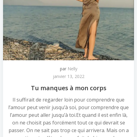
par
Nelly
janvier 13, 2022
Tu manques à mon corps
Il suffirait de regarder loin pour comprendre que
l’amour peut venir jusqu’à soi, pour comprendre que
l’amour peut aller jusqu’à toi.Et quand il est enfin là,
on ne choisit pas forcément tout ce qui devrait se
passer. On ne sait pas trop ce qui arrivera. Mais on a