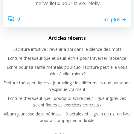
merveilleux pour la vie. Nelly
0
lire plus
Articles récents
L’écriture intuitive : revenir à soi dans le silence des mots
Ecriture thérapeutique et deuil: écrire pour traverser l’absence
Ecrire pour sa santé mentale: pourquoi l’écriture peut-elle vous
aider à aller mieux?
Écriture thérapeutique vs journaling : les différences que personne
n’explique vraiment
Écriture thérapeutique : pourquoi écrire peut-il guérir (preuves
scientifiques et exercices concrets)
Album jeunesse deuil périnatal : 9 pétales et 1 grain de riz, un livre
pour accompagner l’indicible