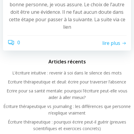
bonne personne, je vous assure. Le choix de l’autre
doit être une évidence. Il ne faut aucun doute dans
cette étape pour passer à la suivante. La suite via ce
lien
0
lire plus
Articles récents
L’écriture intuitive : revenir à soi dans le silence des mots
Ecriture thérapeutique et deuil: écrire pour traverser l’absence
Ecrire pour sa santé mentale: pourquoi l’écriture peut-elle vous
aider à aller mieux?
Écriture thérapeutique vs journaling : les différences que personne
n’explique vraiment
Écriture thérapeutique : pourquoi écrire peut-il guérir (preuves
scientifiques et exercices concrets)