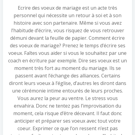
Ecrire des voeux de mariage est un acte très
personnel qui nécessite un retour à soi et à son
histoire avec son partenaire. Même si vous avez
l’habitude d’écrire, vous risquez de vous retrouver
démuni devant la feuille de papier. Comment écrire
des voeux de mariage? Prenez le temps d’écrire ses
voeux. Faîtes vous aider si vous le souhaitez par une
coach en écriture par exemple. Dire ses voeux est un
moment très fort au moment du mariage. Ils se
passent avant l’échange des alliances. Certains
diront leurs voeux à l’église, d’autres les diront dans
une cérémonie intime entourés de leurs proches.
Vous aurez la peur au ventre. Le stress vous
envahira. Donc ne tentez pas l’improvisation du
moment, cela risque d’être décevant. Il faut donc
anticiper et préparer ses voeux avec tout votre
coeur. Exprimer ce que l’on ressent n’est pas