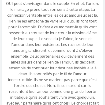
OUI peut s’envisager dans le couple. En effet, l’union,
le mariage prend tout son sens à cette étape. La
connexion véritable entre les deux amoureux est là,
rien ne les empêche de vivre leur duo. Ils font tout
pour l’accomplir. Et c’est à ce moment-là qu’ils vont
ressentir au creuset de leur cœur la mission d’âme
de leur couple. Le sens du je t’aime, le sens de
l’amour dans leur existence. Les racines de leur
amour grandissent, et commencent à s’élever
ensemble. Deux partenaires qui deviennent des
âmes sœurs dans ce lien de l’amour. Ils décident
ensemble de continuer leur destinée individuelle à
deux. Ils sont reliés par le fil de l’amour
indestructible. Ils ne se marient pas parce que c’est
l’ordre des choses. Non, ils se marient car ils
ressentent leur amour comme une grande liberté
initiatique qu’ils souhaitent vivre avec quelqu’un,
avec leur partenaire qu’ils ont choisi. Le choix est fait