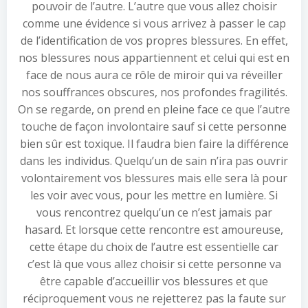
pouvoir de l’autre. L’autre que vous allez choisir
comme une évidence si vous arrivez à passer le cap
de l’identification de vos propres blessures. En effet,
nos blessures nous appartiennent et celui qui est en
face de nous aura ce rôle de miroir qui va réveiller
nos souffrances obscures, nos profondes fragilités.
On se regarde, on prend en pleine face ce que l’autre
touche de façon involontaire sauf si cette personne
bien sûr est toxique. Il faudra bien faire la différence
dans les individus. Quelqu’un de sain n’ira pas ouvrir
volontairement vos blessures mais elle sera là pour
les voir avec vous, pour les mettre en lumière. Si
vous rencontrez quelqu’un ce n’est jamais par
hasard. Et lorsque cette rencontre est amoureuse,
cette étape du choix de l’autre est essentielle car
c’est là que vous allez choisir si cette personne va
être capable d’accueillir vos blessures et que
réciproquement vous ne rejetterez pas la faute sur