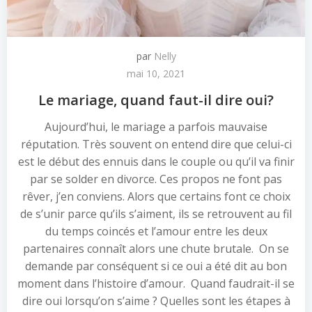
par
Nelly
mai 10, 2021
Le mariage, quand faut-il dire oui?
Aujourd’hui, le mariage a parfois mauvaise
réputation. Très souvent on entend dire que celui-ci
est le début des ennuis dans le couple ou qu’il va finir
par se solder en divorce. Ces propos ne font pas
rêver, j’en conviens. Alors que certains font ce choix
de s’unir parce qu’ils s’aiment, ils se retrouvent au fil
du temps coincés et l’amour entre les deux
partenaires connaît alors une chute brutale. On se
demande par conséquent si ce oui a été dit au bon
moment dans l’histoire d’amour. Quand faudrait-il se
dire oui lorsqu’on s’aime ? Quelles sont les étapes à