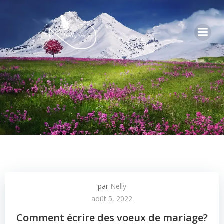
par
Nelly
août 5, 2022
Comment écrire des voeux de mariage?