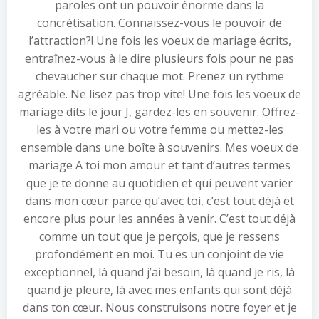
paroles ont un pouvoir énorme dans la
concrétisation. Connaissez-vous le pouvoir de
l’attraction?! Une fois les voeux de mariage écrits,
entraînez-vous à le dire plusieurs fois pour ne pas
chevaucher sur chaque mot. Prenez un rythme
agréable. Ne lisez pas trop vite! Une fois les voeux de
mariage dits le jour J, gardez-les en souvenir. Offrez-
les à votre mari ou votre femme ou mettez-les
ensemble dans une boîte à souvenirs. Mes voeux de
mariage A toi mon amour et tant d’autres termes
que je te donne au quotidien et qui peuvent varier
dans mon cœur parce qu’avec toi, c’est tout déjà et
encore plus pour les années à venir. C’est tout déjà
comme un tout que je perçois, que je ressens
profondément en moi. Tu es un conjoint de vie
exceptionnel, là quand j’ai besoin, là quand je ris, là
quand je pleure, là avec mes enfants qui sont déjà
dans ton cœur. Nous construisons notre foyer et je