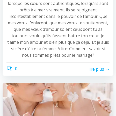
lorsque les cœurs sont authentiques, lorsqu’ils sont
prêts à aimer vraiment, ils se rejoignent
incontestablement dans le pouvoir de l’amour. Que
mes vœux t’enlacent, que mes vœux te soutiennent,
que mes vœux d’amour soient ceux dont tu as
toujours voulu qu’ils fassent battre ton cœur. Je
t’aime mon amour et bien plus que ça déjà. Et je suis
si fière d’être ta femme. A lire: Comment savoir si
nous sommes prêts pour le mariage?
0
lire plus