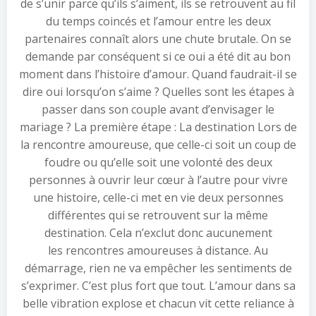
de s’unir parce qu’ils s’aiment, ils se retrouvent au fil
du temps coincés et l’amour entre les deux
partenaires connaît alors une chute brutale. On se
demande par conséquent si ce oui a été dit au bon
moment dans l’histoire d’amour. Quand faudrait-il se
dire oui lorsqu’on s’aime ? Quelles sont les étapes à
passer dans son couple avant d’envisager le
mariage ? La première étape : La destination Lors de
la rencontre amoureuse, que celle-ci soit un coup de
foudre ou qu’elle soit une volonté des deux
personnes à ouvrir leur cœur à l’autre pour vivre
une histoire, celle-ci met en vie deux personnes
différentes qui se retrouvent sur la même
destination. Cela n’exclut donc aucunement
les rencontres amoureuses à distance. Au
démarrage, rien ne va empêcher les sentiments de
s’exprimer. C’est plus fort que tout. L’amour dans sa
belle vibration explose et chacun vit cette reliance à