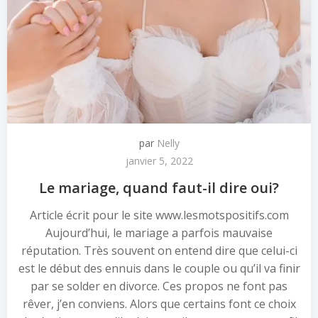
par
Nelly
janvier 5, 2022
Le mariage, quand faut-il dire oui?
Article écrit pour le site www.lesmotspositifs.com
Aujourd’hui, le mariage a parfois mauvaise
réputation. Très souvent on entend dire que celui-ci
est le début des ennuis dans le couple ou qu’il va finir
par se solder en divorce. Ces propos ne font pas
rêver, j’en conviens. Alors que certains font ce choix