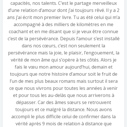
capacités, nos talents. C’est le partage merveilleux
d’une relation d’amour dont j’ai toujours rêvé. Il y a 2
ans j’ai écrit mon premier livre. Tu as été celui qui m’a
accompagné à des milliers de kilomètres en me
coachant et en me disant que si je veux être connue
c’est de la persévérance. Depuis l’amour s’est installé
dans nos cœurs, c’est non seulement la
persévérance mais la joie, le plaisir, l’engouement, la
vérité de mon âme qui s’opère à tes côtés. Alors je
fais le vœu mon amour aujourd’hui, demain et
toujours que notre histoire d’amour soit le fruit de
l’un de mes plus beaux romans mais surtout il sera
ce que nous vivrons pour toutes les années à venir
et pour tous les au-delàs que nous arriverons à
dépasser. Car des âmes sœurs se retrouvent
toujours et ce malgré la distance. Nous avons
accompli le plus difficile celui de confirmer dans la
vérité après 9 mois de relation à distance que