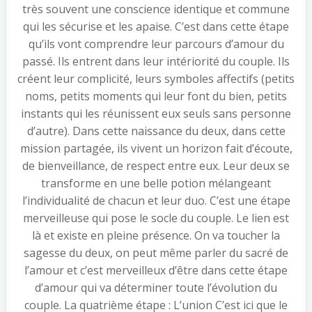
très souvent une conscience identique et commune
qui les sécurise et les apaise. C’est dans cette étape
qu’ils vont comprendre leur parcours d’amour du
passé. Ils entrent dans leur intériorité du couple. Ils
créent leur complicité, leurs symboles affectifs (petits
noms, petits moments qui leur font du bien, petits
instants qui les réunissent eux seuls sans personne
d’autre). Dans cette naissance du deux, dans cette
mission partagée, ils vivent un horizon fait d’écoute,
de bienveillance, de respect entre eux. Leur deux se
transforme en une belle potion mélangeant
l’individualité de chacun et leur duo. C’est une étape
merveilleuse qui pose le socle du couple. Le lien est
là et existe en pleine présence. On va toucher la
sagesse du deux, on peut même parler du sacré de
l’amour et c’est merveilleux d’être dans cette étape
d’amour qui va déterminer toute l’évolution du
couple. La quatrième étape : L’union C’est ici que le