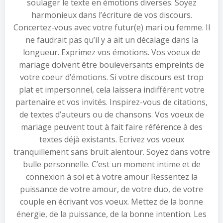
soulager le texte en émotions diverses. Soyez
harmonieux dans l’écriture de vos discours.
Concertez-vous avec votre futur(e) mari ou femme. Il
ne faudrait pas qu’il y a ait un décalage dans la
longueur. Exprimez vos émotions. Vos voeux de
mariage doivent être bouleversants empreints de
votre coeur d’émotions. Si votre discours est trop
plat et impersonnel, cela laissera indifférent votre
partenaire et vos invités. Inspirez-vous de citations,
de textes d’auteurs ou de chansons. Vos voeux de
mariage peuvent tout à fait faire référence à des
textes déjà existants. Ecrivez vos voeux
tranquillement sans bruit alentour. Soyez dans votre
bulle personnelle. C’est un moment intime et de
connexion à soi et à votre amour Ressentez la
puissance de votre amour, de votre duo, de votre
couple en écrivant vos voeux. Mettez de la bonne
énergie, de la puissance, de la bonne intention. Les