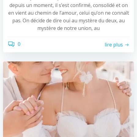
depuis un moment, il s’est confirmé, consolidé et on
en vient au chemin de l’amour, celui qu’on ne connaît
pas. On décide de dire oui au mystère du deux, au
mystère de notre union, au
0
lire plus