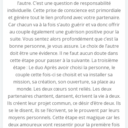
l’autre. C’est une question de responsabilité
individuelle. Cette prise de conscience est primordiale
et génère tout le lien profond avec votre partenaire.
Car chacun va à la fois s’auto guérir et va donc offrir
au couple également une guérison positive pour la
suite. Vous sentez alors profondément que c’est la
bonne personne, je vous assure. Le choix de l’autre
doit être une évidence. Il ne faut aucun doute dans
cette étape pour passer à la suivante. La troisième
étape : Le duo Après avoir choisi la personne, le
couple cette fois-ci se choisit et va installer sa
mission, sa création, son ouverture, sa place au
monde. Les deux cœurs sont reliés. Les deux
partenaires chantent, dansent, écrivent la vie à deux.
Ils créent leur projet commun, ce désir d’être deux. Ils
se le disent, ils se l’écrivent, se le prouvent par leurs
moyens personnels. Cette étape est magique car les
deux amoureux vont ressentir pour la première fois