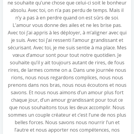
ne souhaite qu’une chose que celui-ci soit le bonheur
absolu. Avec toi, on n’a pas perdu de temps. Mais il
n’y a pas à en perdre quand on est sûrs de soi.
L’amour vous donne des ailes et ne les brise pas.
Avec toi j’ai appris à les déployer, à m’aligner avec qui
je suis. Avec toi j’ai ressenti l’amour grandissant et
sécurisant. Avec toi, je me suis sentie à ma place. Mes
vœux d’amour sont pour tout notre quotidien. Je
souhaite qu’il y ait toujours autant de rires, de fous
rires, de larmes comme on a. Dans une journée nous
rions, nous nous regardons complices, nous nous
prenons dans nos bras, nous nous écoutons et nous
savons. Et nous nous aimons d’un amour plus fort
chaque jour, d’un amour grandissant pour tout ce
que nous souhaitons tous les deux accomplir. Nous
sommes un couple créateur et c’est l’une de nos plus
belles forces. Nous savons nous nourrir l’un et
l’autre et nous apporter nos compétences, nos