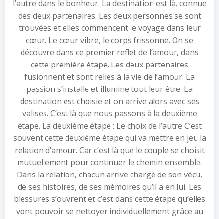
l’autre dans le bonheur. La destination est là, connue
des deux partenaires. Les deux personnes se sont
trouvées et elles commencent le voyage dans leur
cœur. Le cœur vibre, le corps frissonne. On se
découvre dans ce premier reflet de l’amour, dans
cette première étape. Les deux partenaires
fusionnent et sont reliés à la vie de l’amour. La
passion s’installe et illumine tout leur être. La
destination est choisie et on arrive alors avec ses
valises. C’est là que nous passons à la deuxième
étape. La deuxième étape : Le choix de l’autre C’est
souvent cette deuxième étape qui va mettre en jeu la
relation d’amour. Car c’est là que le couple se choisit
mutuellement pour continuer le chemin ensemble.
Dans la relation, chacun arrive chargé de son vécu,
de ses histoires, de ses mémoires qu’il a en lui. Les
blessures s’ouvrent et c’est dans cette étape qu’elles
vont pouvoir se nettoyer individuellement grâce au