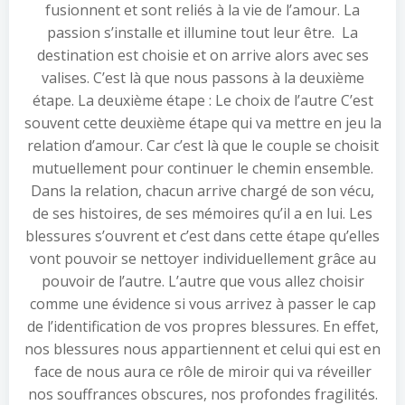
fusionnent et sont reliés à la vie de l’amour. La
passion s’installe et illumine tout leur être. La
destination est choisie et on arrive alors avec ses
valises. C’est là que nous passons à la deuxième
étape. La deuxième étape : Le choix de l’autre C’est
souvent cette deuxième étape qui va mettre en jeu la
relation d’amour. Car c’est là que le couple se choisit
mutuellement pour continuer le chemin ensemble.
Dans la relation, chacun arrive chargé de son vécu,
de ses histoires, de ses mémoires qu’il a en lui. Les
blessures s’ouvrent et c’est dans cette étape qu’elles
vont pouvoir se nettoyer individuellement grâce au
pouvoir de l’autre. L’autre que vous allez choisir
comme une évidence si vous arrivez à passer le cap
de l’identification de vos propres blessures. En effet,
nos blessures nous appartiennent et celui qui est en
face de nous aura ce rôle de miroir qui va réveiller
nos souffrances obscures, nos profondes fragilités.