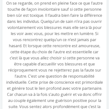
On se regarde, on prend en pleine face ce que l’autre
touche de façon involontaire sauf si cette personne
bien sûr est toxique. Il faudra bien faire la différence
dans les individus. Quelqu’un de sain n’ira pas ouvrir
volontairement vos blessures mais elle sera là pour
les voir avec vous, pour les mettre en lumière. Si
vous rencontrez quelqu’un ce n’est jamais par
hasard. Et lorsque cette rencontre est amoureuse,
cette étape du choix de l’autre est essentielle car
c’est là que vous allez choisir si cette personne va
être capable d’accueillir vos blessures et que
réciproquement vous ne rejetterez pas la faute sur
l’autre. C’est une question de responsabilité
individuelle. Cette prise de conscience est primordiale
et génère tout le lien profond avec votre partenaire.
Car chacun va à la fois s’auto guérir et va donc offrir
au couple également une guérison positive pour la
suite. Vous sentez alors profondément que c’est la