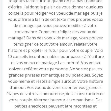
toujours facile surtout quand on n’a pas l’habitude
d’écrire. J’ai donc le plaisir de vous donner quelques
conseils pour rédiger vos voeux de mariage puis je
vous offrirai à la fin de cet texte mes propres voeux
de mariage que vous pouvez modifier à votre
convenance. Comment rédiger des voeux de
mariage? Dans des voeux de mariage, vous pouvez
témoigner de tout votre amour, relater votre
histoire et projeter le futur pour votre couple. Voici
10 conseils incontournables pour passer à l’écriture
de vos voeux de mariage La sincérité. Vos voeux
doivent refléter votre personne. Ne sortez pas les
grandes phrases romantiques ou poétiques. Soyez
vous-même et restez simple surtout. Votre histoire
d’amour. Vos voeux doivent raconter vos grandes
étapes de votre vie amoureuse, de la construction de
votre couple. Alternez humour et romantisme. Des
petites anecdotes peuvent être racontées et