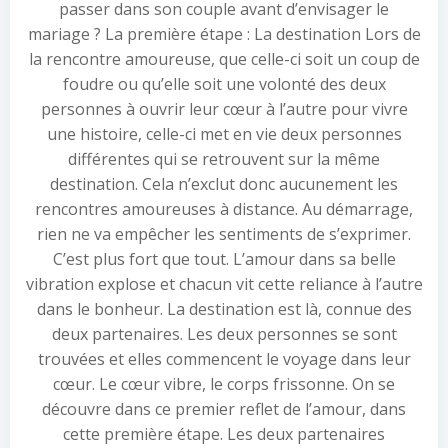
passer dans son couple avant d’envisager le
mariage ? La première étape : La destination Lors de
la rencontre amoureuse, que celle-ci soit un coup de
foudre ou qu’elle soit une volonté des deux
personnes à ouvrir leur cœur à l’autre pour vivre
une histoire, celle-ci met en vie deux personnes
différentes qui se retrouvent sur la même
destination. Cela n’exclut donc aucunement les
rencontres amoureuses à distance. Au démarrage,
rien ne va empêcher les sentiments de s’exprimer.
C’est plus fort que tout. L’amour dans sa belle
vibration explose et chacun vit cette reliance à l’autre
dans le bonheur. La destination est là, connue des
deux partenaires. Les deux personnes se sont
trouvées et elles commencent le voyage dans leur
cœur. Le cœur vibre, le corps frissonne. On se
découvre dans ce premier reflet de l’amour, dans
cette première étape. Les deux partenaires