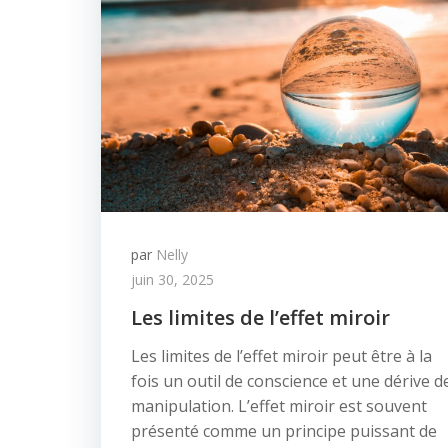
par
Nelly
juin 30, 2025
Les limites de l’effet miroir
Les limites de l’effet miroir peut être à la
fois un outil de conscience et une dérive d
manipulation. L’effet miroir est souvent
présenté comme un principe puissant de