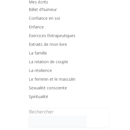
Mes écrits
Billet d'humeur
Confiance en soi
Enfance
Exercices thérapeutiques
Extraits de mon livre
La famille
La relation de couple
La résilience
Le feminin et le masculin
Sexualité consciente
Spiritualité
Rechercher