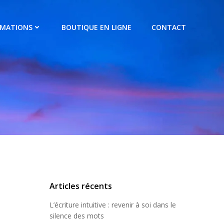
RMATIONS
BOUTIQUE EN LIGNE
CONTACT
Articles récents
L’écriture intuitive : revenir à soi dans le
silence des mots