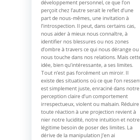
développement personnel, ce que l’on
perçoit chez l’autre serait le reflet d’une
part de nous-mêmes, une invitation à
l’introspection. Il peut, dans certains cas,
nous aider à mieux nous connaître, à
identifier nos blessures ou nos zones
d’ombre à travers ce qui nous dérange ou
nous touche dans nos relations. Mais cett
idée, bien qu’intéressante, a ses limites.
Tout n’est pas forcément un miroir. Il
existe des situations où ce que l’on ressen
est simplement juste, enraciné dans notre
perception claire d’un comportement
irrespectueux, violent ou malsain. Réduire
toute réaction à une projection revient à
nier notre lucidité, notre intuition et notre
légitime besoin de poser des limites. La
dérive de la manipulation J’en ai