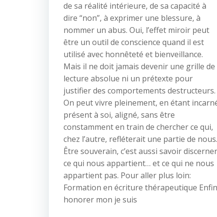
de sa réalité intérieure, de sa capacité à
dire “non”, à exprimer une blessure, à
nommer un abus. Oui, l’effet miroir peut
être un outil de conscience quand il est
utilisé avec honnêteté et bienveillance.
Mais il ne doit jamais devenir une grille de
lecture absolue ni un prétexte pour
justifier des comportements destructeurs.
On peut vivre pleinement, en étant incarn
présent à soi, aligné, sans être
constamment en train de chercher ce qui,
chez l’autre, refléterait une partie de nous
Être souverain, c’est aussi savoir discerne
ce qui nous appartient… et ce qui ne nous
appartient pas. Pour aller plus loin:
Formation en écriture thérapeutique Enfi
honorer mon je suis