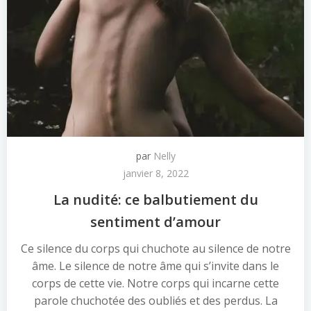
par
Nelly
janvier 8, 2022
La nudité: ce balbutiement du
sentiment d’amour
Ce silence du corps qui chuchote au silence de notre
âme. Le silence de notre âme qui s’invite dans le
corps de cette vie. Notre corps qui incarne cette
parole chuchotée des oubliés et des perdus. La