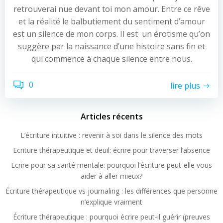
retrouverai nue devant toi mon amour. Entre ce rêve
et la réalité le balbutiement du sentiment d’amour
est un silence de mon corps. Il est un érotisme qu’on
suggère par la naissance d’une histoire sans fin et
qui commence à chaque silence entre nous.
0
lire plus
Articles récents
L’écriture intuitive : revenir à soi dans le silence des mots
Ecriture thérapeutique et deuil: écrire pour traverser l’absence
Ecrire pour sa santé mentale: pourquoi l’écriture peut-elle vous
aider à aller mieux?
Écriture thérapeutique vs journaling : les différences que personne
n’explique vraiment
Écriture thérapeutique : pourquoi écrire peut-il guérir (preuves