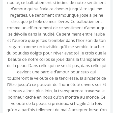
nudité, ce balbutiement si intime de notre sentiment
d’amour qui se fraie ce chemin jusqu’à toi qui me
regardes. Ce sentiment d’amour que j’ose à peine
dire, que je frôle de mes lèvres. Ce balbutiement
comme un effleurement de ce sentiment d’amour qui
se dévoile dans la nudité. Ce sentiment entre l’aube
et l’aurore que je fais trembler dans l’horizon de ton
regard comme un invisible qu’il me semble toucher
du bout des doigts pour rêver avec toi. Je crois que la
beauté de notre corps se joue dans la transparence
de la peau. Dans celle qui ne se dit pas, dans celle qui
devient une parole d’amour pour ceux qui
toucheront le velouté de la tendresse, la sincérité de
l’être jusqu’à ce pouvoir de l’honnêteté envers soi. Et
si nous allons plus loin, la transparence traverse le
bonheur caché en nous qu’on montre au monde. Ce
velouté de la peau, si précieux, si fragile à la fois
qu’on a parfois tellement de mal à accepter lorsqu’on