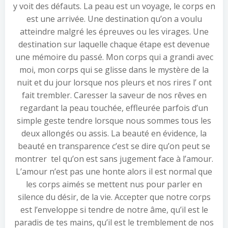
y voit des défauts. La peau est un voyage, le corps en
est une arrivée. Une destination qu’on a voulu
atteindre malgré les épreuves ou les virages. Une
destination sur laquelle chaque étape est devenue
une mémoire du passé. Mon corps qui a grandi avec
moi, mon corps qui se glisse dans le mystère de la
nuit et du jour lorsque nos pleurs et nos rires l’ ont
fait trembler. Caresser la saveur de nos rêves en
regardant la peau touchée, effleurée parfois d’un
simple geste tendre lorsque nous sommes tous les
deux allongés ou assis. La beauté en évidence, la
beauté en transparence c’est se dire qu’on peut se
montrer tel qu’on est sans jugement face à l’amour.
L’amour n’est pas une honte alors il est normal que
les corps aimés se mettent nus pour parler en
silence du désir, de la vie. Accepter que notre corps
est l’enveloppe si tendre de notre âme, qu’il est le
paradis de tes mains, qu’il est le tremblement de nos