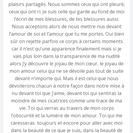
plaisirs partagés. Nous sommes ceux qui ont pleuré,
ceux qui ont ri. Je suis celle qui garde au fond de moi
l’écrin de mes blessures, de tes blessures aussi.
Nous acceptons alors de nous mettre nus devant
l’amour de soi et l’amour que tu me portes. Oui bien
sûr on rejette parfois ce corps à certains moments
car il n’est qu’une apparence finalement mais si je
vais plus loin dans la transparence de ma nudité
alors j’y découvre le joyau de mon cœur, le joyau de
mon amour celui qui ne se dévoile pas tout de suite
devant n’importe qui. Mais il est celui que nous
dévoilerons chacun à notre façon dans notre mise à
nu devant toi que j’aime, devant toi qui sentiras la
moindre de mes cicatrices comme une trace de ma
vie. Toi qui verras au travers de mon corps
l’obscurité et la lumière de mon amour. Toi qui me
caresseras toujours et encore pour aller avec moi
dans la beauté de ce que je suis, dans la beauté de