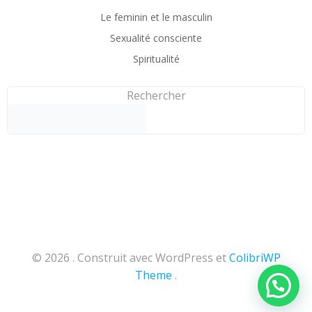
Le feminin et le masculin
Sexualité consciente
Spiritualité
Rechercher
© 2026 . Construit avec WordPress et
ColibriWP
Theme
.