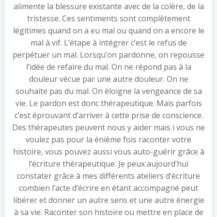
alimente la blessure existante avec de la colère, de la
tristesse. Ces sentiments sont complètement
légitimes quand on a eu mal ou quand on a encore le
mal à vif. L’étape à intégrer c’est le refus de
perpétuer un mal. Lorsqu’on pardonne, on repousse
l’idée de refaire du mal. On ne répond pas à la
douleur vécue par une autre douleur. On ne
souhaite pas du mal. On éloigne la vengeance de sa
vie. Le pardon est donc thérapeutique. Mais parfois
c’est éprouvant d’arriver à cette prise de conscience.
Des thérapeutes peuvent nous y aider mais i vous ne
voulez pas pour la énième fois raconter votre
histoire, vous pouvez aussi vous auto-guérir grâce à
l’écriture thérapeutique. Je peux aujourd’hui
constater grâce à mes différents ateliers d’écriture
combien l’acte d’écrire en étant accompagné peut
libérer et donner un autre sens et une autre énergie
à sa vie. Raconter son histoire ou mettre en place de