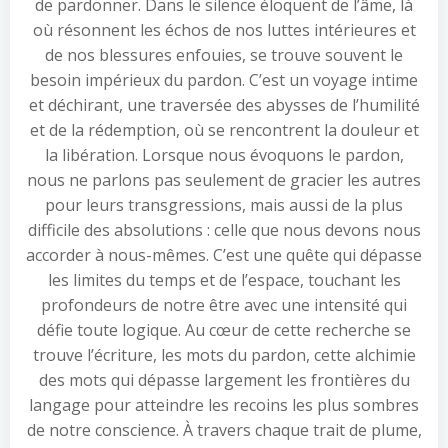
de pardonner. Dans le silence éloquent de l’âme, là
où résonnent les échos de nos luttes intérieures et
de nos blessures enfouies, se trouve souvent le
besoin impérieux du pardon. C’est un voyage intime
et déchirant, une traversée des abysses de l’humilité
et de la rédemption, où se rencontrent la douleur et
la libération. Lorsque nous évoquons le pardon,
nous ne parlons pas seulement de gracier les autres
pour leurs transgressions, mais aussi de la plus
difficile des absolutions : celle que nous devons nous
accorder à nous-mêmes. C’est une quête qui dépasse
les limites du temps et de l’espace, touchant les
profondeurs de notre être avec une intensité qui
défie toute logique. Au cœur de cette recherche se
trouve l’écriture, les mots du pardon, cette alchimie
des mots qui dépasse largement les frontières du
langage pour atteindre les recoins les plus sombres
de notre conscience. À travers chaque trait de plume,