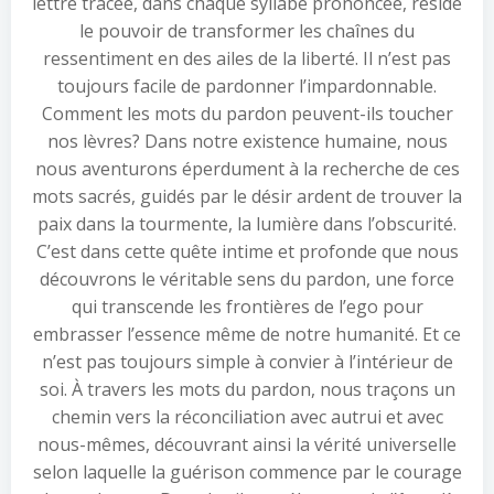
lettre tracée, dans chaque syllabe prononcée, réside
le pouvoir de transformer les chaînes du
ressentiment en des ailes de la liberté. Il n’est pas
toujours facile de pardonner l’impardonnable.
Comment les mots du pardon peuvent-ils toucher
nos lèvres? Dans notre existence humaine, nous
nous aventurons éperdument à la recherche de ces
mots sacrés, guidés par le désir ardent de trouver la
paix dans la tourmente, la lumière dans l’obscurité.
C’est dans cette quête intime et profonde que nous
découvrons le véritable sens du pardon, une force
qui transcende les frontières de l’ego pour
embrasser l’essence même de notre humanité. Et ce
n’est pas toujours simple à convier à l’intérieur de
soi. À travers les mots du pardon, nous traçons un
chemin vers la réconciliation avec autrui et avec
nous-mêmes, découvrant ainsi la vérité universelle
selon laquelle la guérison commence par le courage