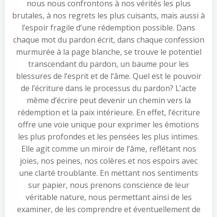
nous nous confrontons à nos vérités les plus
brutales, à nos regrets les plus cuisants, mais aussi à
l’espoir fragile d’une rédemption possible. Dans
chaque mot du pardon écrit, dans chaque confession
murmurée à la page blanche, se trouve le potentiel
transcendant du pardon, un baume pour les
blessures de l’esprit et de l’âme. Quel est le pouvoir
de l’écriture dans le processus du pardon? L’acte
même d’écrire peut devenir un chemin vers la
rédemption et la paix intérieure. En effet, l’écriture
offre une voie unique pour exprimer les émotions
les plus profondes et les pensées les plus intimes.
Elle agit comme un miroir de l’âme, reflétant nos
joies, nos peines, nos colères et nos espoirs avec
une clarté troublante. En mettant nos sentiments
sur papier, nous prenons conscience de leur
véritable nature, nous permettant ainsi de les
examiner, de les comprendre et éventuellement de