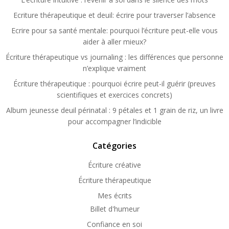
Ecriture thérapeutique et deuil: écrire pour traverser l’absence
Ecrire pour sa santé mentale: pourquoi l’écriture peut-elle vous
aider à aller mieux?
Écriture thérapeutique vs journaling : les différences que personne
n’explique vraiment
Écriture thérapeutique : pourquoi écrire peut-il guérir (preuves
scientifiques et exercices concrets)
Album jeunesse deuil périnatal : 9 pétales et 1 grain de riz, un livre
pour accompagner l’indicible
Catégories
Écriture créative
Écriture thérapeutique
Mes écrits
Billet d'humeur
Confiance en soi