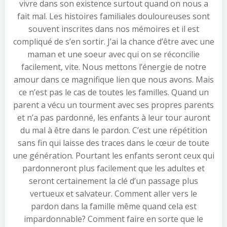
vivre dans son existence surtout quand on nous a
fait mal. Les histoires familiales douloureuses sont
souvent inscrites dans nos mémoires et il est
compliqué de s’en sortir. J’ai la chance d’être avec une
maman et une soeur avec qui on se réconcilie
facilement, vite. Nous mettons l’énergie de notre
amour dans ce magnifique lien que nous avons. Mais
ce n’est pas le cas de toutes les familles. Quand un
parent a vécu un tourment avec ses propres parents
et n’a pas pardonné, les enfants à leur tour auront
du mal à être dans le pardon. C’est une répétition
sans fin qui laisse des traces dans le cœur de toute
une génération. Pourtant les enfants seront ceux qui
pardonneront plus facilement que les adultes et
seront certainement la clé d’un passage plus
vertueux et salvateur. Comment aller vers le
pardon dans la famille même quand cela est
impardonnable? Comment faire en sorte que le