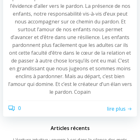
l’évidence d’aller vers le pardon. La présence de nos
enfants, notre responsabilité vis-à-vis d’eux peut
nous accompagner sur ce chemin du pardon. Et
surtout l’amour de nos enfants nous permet
d’avancer et d’être dans une résilience. Les enfants
pardonnent plus facilement que les adultes car ils
ont cette faculté d’être dans le cœur de la relation et
de passer à autre chose lorsqu’ils ont eu mal. C’est
en grandissant que nous jugeons et sommes moins
enclins à pardonner. Mais au départ, c’est bien
l’amour qui domine. Et c’est le créateur d’un élan vers
le pardon. Copain
0
lire plus
Articles récents
L’écriture intuitive : revenir à soi dans le silence des mots