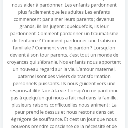
nous aider à pardonner. Les enfants pardonnent
plus facilement que les adultes Les enfants
commencent par aimer leurs parents ; devenus
grands, ils les jugent ; quelquefois, ils leur
pardonnent. Comment pardonner un traumatisme
de l’enfance ? Comment pardonner une trahison
familiale ? Comment vivre le pardon ? Lorsqu’on
devient à son tour parents, c’est tout un monde de
croyances qui s’ébranle. Nos enfants nous apportent
un nouveau regard sur la vie. L’amour maternel,
paternel sont des viviers de transformation
personnels puissants. Ils nous guident vers une
responsabilité face à la vie. Lorsqu’on ne pardonne
pas à quelqu’un qui nous a fait mal dans la famille,
plusieurs raisons conflictuelles nous animent : La
peur prend le dessus et nous restons dans cet
égrégore de souffrance. Et c’est un jour que nous
pouvons prendre conscience de la nécessité et de