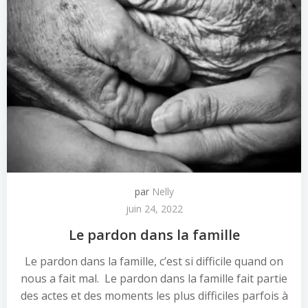
par
Nelly
juin 24, 2022
Le pardon dans la famille
Le pardon dans la famille, c’est si difficile quand on
nous a fait mal. Le pardon dans la famille fait partie
des actes et des moments les plus difficiles parfois à