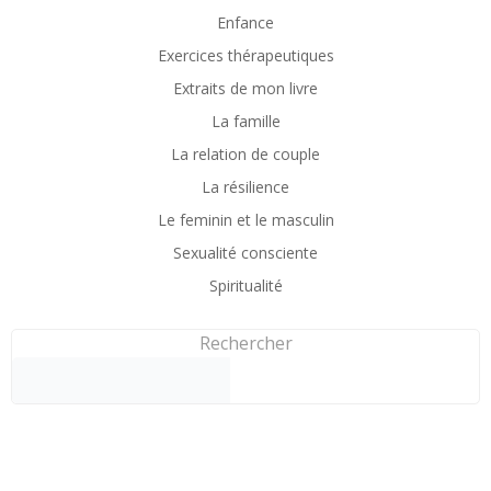
Enfance
Exercices thérapeutiques
Extraits de mon livre
La famille
La relation de couple
La résilience
Le feminin et le masculin
Sexualité consciente
Spiritualité
Rechercher