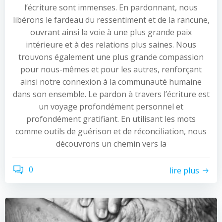
l’écriture sont immenses. En pardonnant, nous
libérons le fardeau du ressentiment et de la rancune,
ouvrant ainsi la voie à une plus grande paix
intérieure et à des relations plus saines. Nous
trouvons également une plus grande compassion
pour nous-mêmes et pour les autres, renforçant
ainsi notre connexion à la communauté humaine
dans son ensemble. Le pardon à travers l’écriture est
un voyage profondément personnel et
profondément gratifiant. En utilisant les mots
comme outils de guérison et de réconciliation, nous
découvrons un chemin vers la
0
lire plus