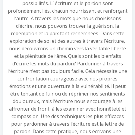
possibilités. L’ écriture et le pardon sont
profondément liés, chacun nourrissant et renforçant
l’autre. À travers les mots que nous choisissons
d’écrire, nous pouvons trouver la guérison, la
rédemption et la paix tant recherchées. Dans cette
exploration de soi et des autres à travers l’écriture,
nous découvrons un chemin vers la véritable liberté
et la plénitude de l’âme. Quels sont les bienfaits
d’écrire les mots du pardon? Pardonner à travers
l’écriture n’est pas toujours facile. Cela nécessite une
confrontation courageuse avec nos propres
émotions et une ouverture à la vulnérabilité. Il peut
être tentant de fuir ou de réprimer nos sentiments
douloureux, mais l’écriture nous encourage à les
affronter de front, à les examiner avec honnêteté et
compassion. Une des techniques les plus efficaces
pour pardonner à travers l’écriture est la lettre de
pardon. Dans cette pratique, nous écrivons une