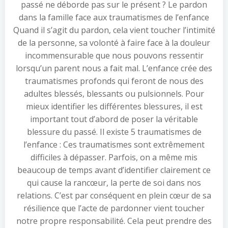
passé ne déborde pas sur le présent ? Le pardon
dans la famille face aux traumatismes de l’enfance
Quand il s’agit du pardon, cela vient toucher l’intimité
de la personne, sa volonté à faire face à la douleur
incommensurable que nous pouvons ressentir
lorsqu’un parent nous a fait mal. L’enfance crée des
traumatismes profonds qui feront de nous des
adultes blessés, blessants ou pulsionnels. Pour
mieux identifier les différentes blessures, il est
important tout d’abord de poser la véritable
blessure du passé. Il existe 5 traumatismes de
l’enfance : Ces traumatismes sont extrêmement
difficiles à dépasser. Parfois, on a même mis
beaucoup de temps avant d’identifier clairement ce
qui cause la rancœur, la perte de soi dans nos
relations. C’est par conséquent en plein cœur de sa
résilience que l’acte de pardonner vient toucher
notre propre responsabilité. Cela peut prendre des