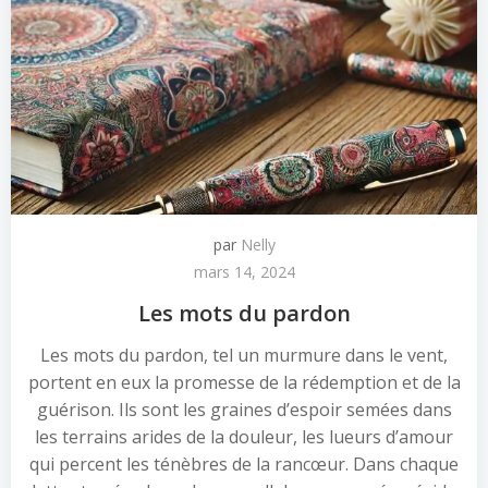
par
Nelly
mars 14, 2024
Les mots du pardon
Les mots du pardon, tel un murmure dans le vent,
portent en eux la promesse de la rédemption et de la
guérison. Ils sont les graines d’espoir semées dans
les terrains arides de la douleur, les lueurs d’amour
qui percent les ténèbres de la rancœur. Dans chaque