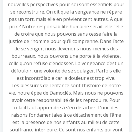
nouvelles perspectives pour soi sont essentiels pour
se reconstruire. On dit que la vengeance ne répare
pas un tort, mais elle en prévient cent autres. A quel
prix ? Notre responsabilité humaine serait-elle celle
de croire que nous pouvons sans cesse faire la
justice de l’homme pour qu’il comprenne. Dans l’acte
de se venger, nous devenons nous-mêmes des
bourreaux, nous ouvrons une porte à la violence,
celle qu’on refuse d’endosser. La vengeance c’est un
défouloir, une volonté de se soulager. Parfois elle
est incontrôlable car la douleur est trop vive.
Les blessures de l’enfance sont l’histoire de notre
vie, notre épée de Damoclès. Mais nous ne pouvons
avoir cette responsabilité de les reproduire. Pour
cela il faut apprendre à s’en détacher. L’une des
raisons fondamentales à ce détachement de l’âme
est la présence de nos enfants au milieu de cette
souffrance intérieure. Ce sont nos enfants qui vont