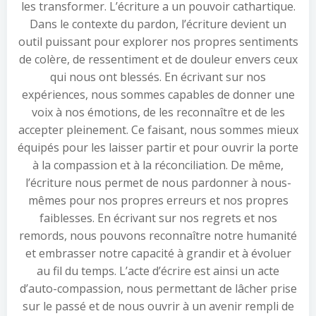
les transformer. L’écriture a un pouvoir cathartique.
Dans le contexte du pardon, l’écriture devient un
outil puissant pour explorer nos propres sentiments
de colère, de ressentiment et de douleur envers ceux
qui nous ont blessés. En écrivant sur nos
expériences, nous sommes capables de donner une
voix à nos émotions, de les reconnaître et de les
accepter pleinement. Ce faisant, nous sommes mieux
équipés pour les laisser partir et pour ouvrir la porte
à la compassion et à la réconciliation. De même,
l’écriture nous permet de nous pardonner à nous-
mêmes pour nos propres erreurs et nos propres
faiblesses. En écrivant sur nos regrets et nos
remords, nous pouvons reconnaître notre humanité
et embrasser notre capacité à grandir et à évoluer
au fil du temps. L’acte d’écrire est ainsi un acte
d’auto-compassion, nous permettant de lâcher prise
sur le passé et de nous ouvrir à un avenir rempli de