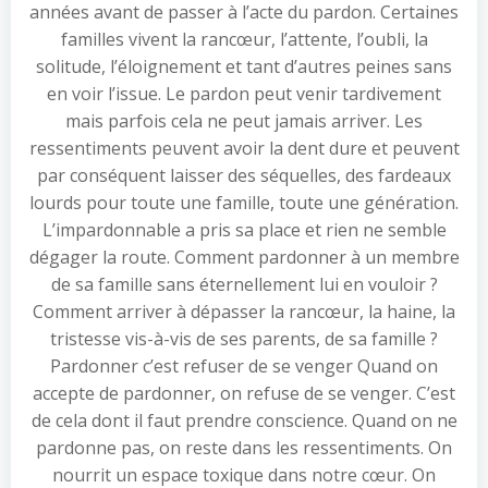
années avant de passer à l’acte du pardon. Certaines
familles vivent la rancœur, l’attente, l’oubli, la
solitude, l’éloignement et tant d’autres peines sans
en voir l’issue. Le pardon peut venir tardivement
mais parfois cela ne peut jamais arriver. Les
ressentiments peuvent avoir la dent dure et peuvent
par conséquent laisser des séquelles, des fardeaux
lourds pour toute une famille, toute une génération.
L’impardonnable a pris sa place et rien ne semble
dégager la route. Comment pardonner à un membre
de sa famille sans éternellement lui en vouloir ?
Comment arriver à dépasser la rancœur, la haine, la
tristesse vis-à-vis de ses parents, de sa famille ?
Pardonner c’est refuser de se venger Quand on
accepte de pardonner, on refuse de se venger. C’est
de cela dont il faut prendre conscience. Quand on ne
pardonne pas, on reste dans les ressentiments. On
nourrit un espace toxique dans notre cœur. On