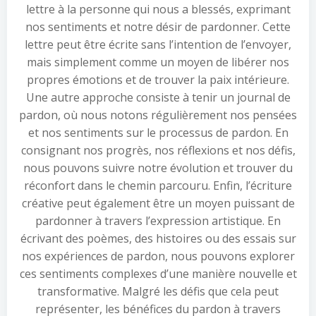
lettre à la personne qui nous a blessés, exprimant
nos sentiments et notre désir de pardonner. Cette
lettre peut être écrite sans l’intention de l’envoyer,
mais simplement comme un moyen de libérer nos
propres émotions et de trouver la paix intérieure.
Une autre approche consiste à tenir un journal de
pardon, où nous notons régulièrement nos pensées
et nos sentiments sur le processus de pardon. En
consignant nos progrès, nos réflexions et nos défis,
nous pouvons suivre notre évolution et trouver du
réconfort dans le chemin parcouru. Enfin, l’écriture
créative peut également être un moyen puissant de
pardonner à travers l’expression artistique. En
écrivant des poèmes, des histoires ou des essais sur
nos expériences de pardon, nous pouvons explorer
ces sentiments complexes d’une manière nouvelle et
transformative. Malgré les défis que cela peut
représenter, les bénéfices du pardon à travers