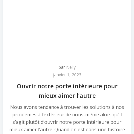
par
Nelly
janvier 1, 2023
Ouvrir notre porte intérieure pour
mieux aimer l’autre
Nous avons tendance à trouver les solutions à nos
problèmes à l’extérieur de nous-même alors qu’il
s’agit plutôt d’ouvrir notre porte intérieure pour
mieux aimer l’autre. Quand on est dans une histoire