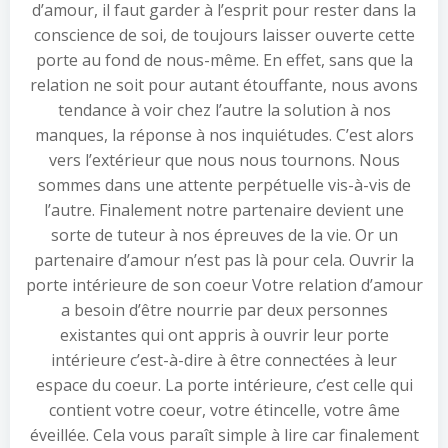
d’amour, il faut garder à l’esprit pour rester dans la
conscience de soi, de toujours laisser ouverte cette
porte au fond de nous-même. En effet, sans que la
relation ne soit pour autant étouffante, nous avons
tendance à voir chez l’autre la solution à nos
manques, la réponse à nos inquiétudes. C’est alors
vers l’extérieur que nous nous tournons. Nous
sommes dans une attente perpétuelle vis-à-vis de
l’autre. Finalement notre partenaire devient une
sorte de tuteur à nos épreuves de la vie. Or un
partenaire d’amour n’est pas là pour cela. Ouvrir la
porte intérieure de son coeur Votre relation d’amour
a besoin d’être nourrie par deux personnes
existantes qui ont appris à ouvrir leur porte
intérieure c’est-à-dire à être connectées à leur
espace du coeur. La porte intérieure, c’est celle qui
contient votre coeur, votre étincelle, votre âme
éveillée. Cela vous paraît simple à lire car finalement