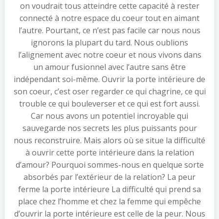
on voudrait tous atteindre cette capacité à rester
connecté à notre espace du coeur tout en aimant
l’autre. Pourtant, ce n’est pas facile car nous nous
ignorons la plupart du tard. Nous oublions
l’alignement avec notre coeur et nous vivons dans
un amour fusionnel avec l’autre sans être
indépendant soi-même. Ouvrir la porte intérieure de
son coeur, c’est oser regarder ce qui chagrine, ce qui
trouble ce qui bouleverser et ce qui est fort aussi.
Car nous avons un potentiel incroyable qui
sauvegarde nos secrets les plus puissants pour
nous reconstruire. Mais alors où se situe la difficulté
à ouvrir cette porte intérieure dans la relation
d’amour? Pourquoi sommes-nous en quelque sorte
absorbés par l’extérieur de la relation? La peur
ferme la porte intérieure La difficulté qui prend sa
place chez l’homme et chez la femme qui empêche
d’ouvrir la porte intérieure est celle de la peur. Nous