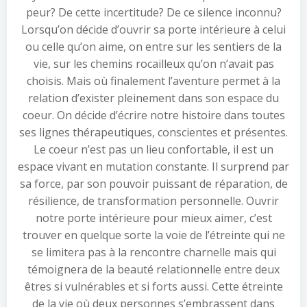
peur? De cette incertitude? De ce silence inconnu?
Lorsqu’on décide d’ouvrir sa porte intérieure à celui
ou celle qu’on aime, on entre sur les sentiers de la
vie, sur les chemins rocailleux qu’on n’avait pas
choisis. Mais où finalement l’aventure permet à la
relation d’exister pleinement dans son espace du
coeur. On décide d’écrire notre histoire dans toutes
ses lignes thérapeutiques, conscientes et présentes.
Le coeur n’est pas un lieu confortable, il est un
espace vivant en mutation constante. Il surprend par
sa force, par son pouvoir puissant de réparation, de
résilience, de transformation personnelle. Ouvrir
notre porte intérieure pour mieux aimer, c’est
trouver en quelque sorte la voie de l’étreinte qui ne
se limitera pas à la rencontre charnelle mais qui
témoignera de la beauté relationnelle entre deux
êtres si vulnérables et si forts aussi. Cette étreinte
de la vie où deux personnes s’embrassent dans