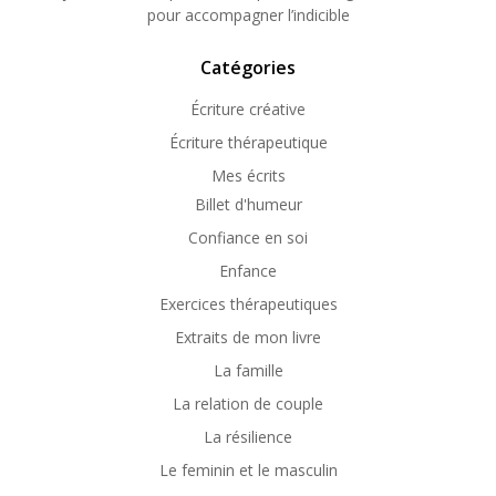
pour accompagner l’indicible
Catégories
Écriture créative
Écriture thérapeutique
Mes écrits
Billet d'humeur
Confiance en soi
Enfance
Exercices thérapeutiques
Extraits de mon livre
La famille
La relation de couple
La résilience
Le feminin et le masculin