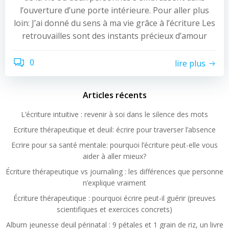
l’ouverture d’une porte intérieure. Pour aller plus
loin: J’ai donné du sens à ma vie grâce à l’écriture Les
retrouvailles sont des instants précieux d’amour
0
lire plus
Articles récents
L’écriture intuitive : revenir à soi dans le silence des mots
Ecriture thérapeutique et deuil: écrire pour traverser l’absence
Ecrire pour sa santé mentale: pourquoi l’écriture peut-elle vous
aider à aller mieux?
Écriture thérapeutique vs journaling : les différences que personne
n’explique vraiment
Écriture thérapeutique : pourquoi écrire peut-il guérir (preuves
scientifiques et exercices concrets)
Album jeunesse deuil périnatal : 9 pétales et 1 grain de riz, un livre