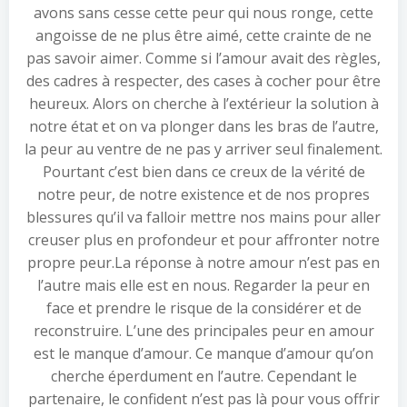
avons sans cesse cette peur qui nous ronge, cette
angoisse de ne plus être aimé, cette crainte de ne
pas savoir aimer. Comme si l’amour avait des règles,
des cadres à respecter, des cases à cocher pour être
heureux. Alors on cherche à l’extérieur la solution à
notre état et on va plonger dans les bras de l’autre,
la peur au ventre de ne pas y arriver seul finalement.
Pourtant c’est bien dans ce creux de la vérité de
notre peur, de notre existence et de nos propres
blessures qu’il va falloir mettre nos mains pour aller
creuser plus en profondeur et pour affronter notre
propre peur.La réponse à notre amour n’est pas en
l’autre mais elle est en nous. Regarder la peur en
face et prendre le risque de la considérer et de
reconstruire. L’une des principales peur en amour
est le manque d’amour. Ce manque d’amour qu’on
cherche éperdument en l’autre. Cependant le
partenaire, le confident n’est pas là pour vous offrir