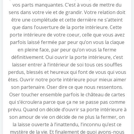
vos parts manquantes. C’est à vous de mettre du
sens dans votre vie et de grandir. Votre relation doit
être une complétude et cette dernière ne s’atteint
que dans l’ouverture de la porte intérieure. Cette
porte intérieure de votre coeur, celle que vous avez
parfois laissé fermée par peur qu’on vous la claque
en pleine face, par peur qu’on vous la ferme
définitivement. Oui ouvrir la porte intérieure, c’est
laisser entrer à l’intérieur de soi tous ces souffles
perdus, blessés et heureux qui font de vous qui vous
êtes. Ouvrir notre porte intérieure pour mieux aimer
son partenaire. Oser dire ce que nous ressentons.
Oser toucher ensemble parfois le château de cartes
qui s’écroulera parce que ça ne se passe pas comme
prévu. Quand on décide d’ouvrir sa porte intérieure à
son amour de vie on décide de ne plus la fermer, on
la laisse ouverte à l’inattendu, l’inconnu qu’est ce
mystère de la vie. Et finalement de quoi avons-nous