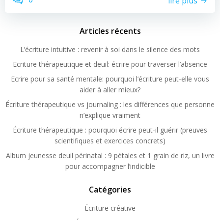
lire plus
Articles récents
L’écriture intuitive : revenir à soi dans le silence des mots
Ecriture thérapeutique et deuil: écrire pour traverser l’absence
Ecrire pour sa santé mentale: pourquoi l’écriture peut-elle vous
aider à aller mieux?
Écriture thérapeutique vs journaling : les différences que personne
n’explique vraiment
Écriture thérapeutique : pourquoi écrire peut-il guérir (preuves
scientifiques et exercices concrets)
Album jeunesse deuil périnatal : 9 pétales et 1 grain de riz, un livre
pour accompagner l’indicible
Catégories
Écriture créative