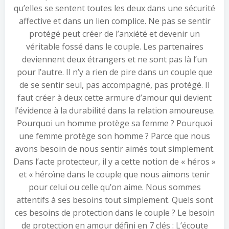
qu’elles se sentent toutes les deux dans une sécurité
affective et dans un lien complice. Ne pas se sentir
protégé peut créer de l’anxiété et devenir un
véritable fossé dans le couple. Les partenaires
deviennent deux étrangers et ne sont pas là l’un
pour l’autre. Il n’y a rien de pire dans un couple que
de se sentir seul, pas accompagné, pas protégé. Il
faut créer à deux cette armure d’amour qui devient
l’évidence à la durabilité dans la relation amoureuse.
Pourquoi un homme protège sa femme ? Pourquoi
une femme protège son homme ? Parce que nous
avons besoin de nous sentir aimés tout simplement.
Dans l’acte protecteur, il y a cette notion de « héros »
et « héroïne dans le couple que nous aimons tenir
pour celui ou celle qu’on aime. Nous sommes
attentifs à ses besoins tout simplement. Quels sont
ces besoins de protection dans le couple ? Le besoin
de protection en amour défini en 7 clés : L’écoute