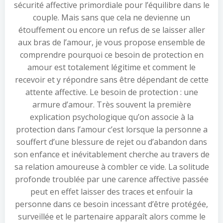
sécurité affective primordiale pour l’équilibre dans le
couple. Mais sans que cela ne devienne un
étouffement ou encore un refus de se laisser aller
aux bras de l’amour, je vous propose ensemble de
comprendre pourquoi ce besoin de protection en
amour est totalement légitime et comment le
recevoir et y répondre sans être dépendant de cette
attente affective. Le besoin de protection : une
armure d’amour. Très souvent la première
explication psychologique qu’on associe à la
protection dans l’amour c’est lorsque la personne a
souffert d’une blessure de rejet ou d’abandon dans
son enfance et inévitablement cherche au travers de
sa relation amoureuse à combler ce vide. La solitude
profonde troublée par une carence affective passée
peut en effet laisser des traces et enfouir la
personne dans ce besoin incessant d’être protégée,
surveillée et le partenaire apparaît alors comme le