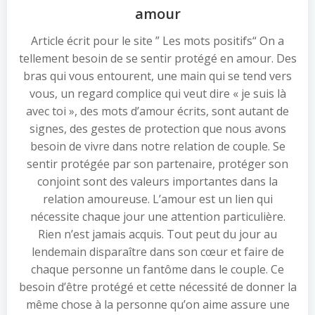
amour
Article écrit pour le site ” Les mots positifs“ On a
tellement besoin de se sentir protégé en amour. Des
bras qui vous entourent, une main qui se tend vers
vous, un regard complice qui veut dire « je suis là
avec toi », des mots d’amour écrits, sont autant de
signes, des gestes de protection que nous avons
besoin de vivre dans notre relation de couple. Se
sentir protégée par son partenaire, protéger son
conjoint sont des valeurs importantes dans la
relation amoureuse. L’amour est un lien qui
nécessite chaque jour une attention particulière.
Rien n’est jamais acquis. Tout peut du jour au
lendemain disparaître dans son cœur et faire de
chaque personne un fantôme dans le couple. Ce
besoin d’être protégé et cette nécessité de donner la
même chose à la personne qu’on aime assure une