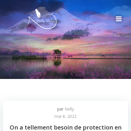
par
Nelly
mai 8, 2022
On a tellement besoin de protection en