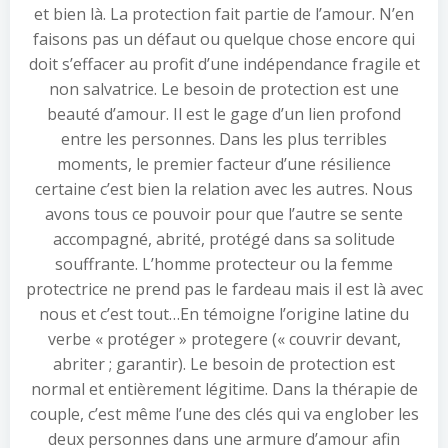
et bien là. La protection fait partie de l’amour. N’en
faisons pas un défaut ou quelque chose encore qui
doit s’effacer au profit d’une indépendance fragile et
non salvatrice. Le besoin de protection est une
beauté d’amour. Il est le gage d’un lien profond
entre les personnes. Dans les plus terribles
moments, le premier facteur d’une résilience
certaine c’est bien la relation avec les autres. Nous
avons tous ce pouvoir pour que l’autre se sente
accompagné, abrité, protégé dans sa solitude
souffrante. L’homme protecteur ou la femme
protectrice ne prend pas le fardeau mais il est là avec
nous et c’est tout…En témoigne l’origine latine du
verbe « protéger » protegere (« couvrir devant,
abriter ; garantir). Le besoin de protection est
normal et entièrement légitime. Dans la thérapie de
couple, c’est même l’une des clés qui va englober les
deux personnes dans une armure d’amour afin