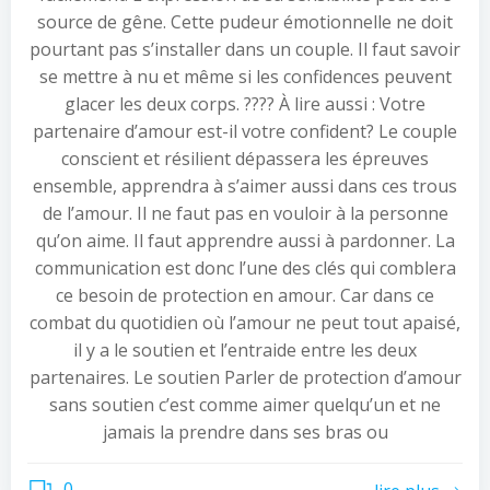
source de gêne. Cette pudeur émotionnelle ne doit
pourtant pas s’installer dans un couple. Il faut savoir
se mettre à nu et même si les confidences peuvent
glacer les deux corps. ???? À lire aussi : Votre
partenaire d’amour est-il votre confident? Le couple
conscient et résilient dépassera les épreuves
ensemble, apprendra à s’aimer aussi dans ces trous
de l’amour. Il ne faut pas en vouloir à la personne
qu’on aime. Il faut apprendre aussi à pardonner. La
communication est donc l’une des clés qui comblera
ce besoin de protection en amour. Car dans ce
combat du quotidien où l’amour ne peut tout apaisé,
il y a le soutien et l’entraide entre les deux
partenaires. Le soutien Parler de protection d’amour
sans soutien c’est comme aimer quelqu’un et ne
jamais la prendre dans ses bras ou
0