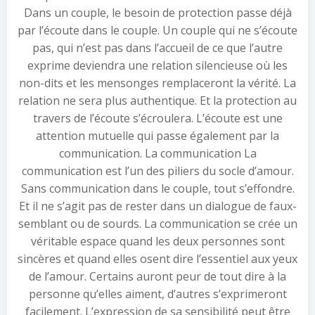
Dans un couple, le besoin de protection passe déjà
par l’écoute dans le couple. Un couple qui ne s’écoute
pas, qui n’est pas dans l’accueil de ce que l’autre
exprime deviendra une relation silencieuse où les
non-dits et les mensonges remplaceront la vérité. La
relation ne sera plus authentique. Et la protection au
travers de l’écoute s’écroulera. L’écoute est une
attention mutuelle qui passe également par la
communication. La communication La
communication est l’un des piliers du socle d’amour.
Sans communication dans le couple, tout s’effondre.
Et il ne s’agit pas de rester dans un dialogue de faux-
semblant ou de sourds. La communication se crée un
véritable espace quand les deux personnes sont
sincères et quand elles osent dire l’essentiel aux yeux
de l’amour. Certains auront peur de tout dire à la
personne qu’elles aiment, d’autres s’exprimeront
facilement. L’expression de sa sensibilité peut être