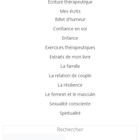
Écriture thérapeutique
Mes écrits
Billet d'humeur
Confiance en soi
Enfance
Exercices thérapeutiques
Extraits de mon livre
La famille
La relation de couple
La résilience
Le feminin et le masculin
Sexualité consciente
Spiritualité
Rechercher