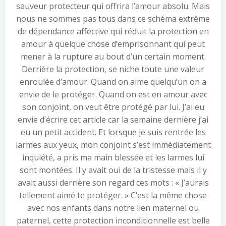
sauveur protecteur qui offrira l’amour absolu. Mais
nous ne sommes pas tous dans ce schéma extrême
de dépendance affective qui réduit la protection en
amour à quelque chose d’emprisonnant qui peut
mener à la rupture au bout d’un certain moment.
Derrière la protection, se niche toute une valeur
enroulée d’amour. Quand on aime quelqu’un on a
envie de le protéger. Quand on est en amour avec
son conjoint, on veut être protégé par lui. J’ai eu
envie d’écrire cet article car la semaine dernière j’ai
eu un petit accident. Et lorsque je suis rentrée les
larmes aux yeux, mon conjoint s’est immédiatement
inquiété, a pris ma main blessée et les larmes lui
sont montées. Il y avait oui de la tristesse mais il y
avait aussi derrière son regard ces mots : « J’aurais
tellement aimé te protéger. » C’est la même chose
avec nos enfants dans notre lien maternel ou
paternel, cette protection inconditionnelle est belle