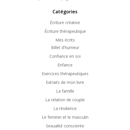
Catégories
Écriture créative
Écriture thérapeutique
Mes écrits
Billet d'humeur
Confiance en soi
Enfance
Exercices thérapeutiques
Extraits de mon livre
La famille
La relation de couple
La résilience
Le feminin et le masculin
Sexualité consciente