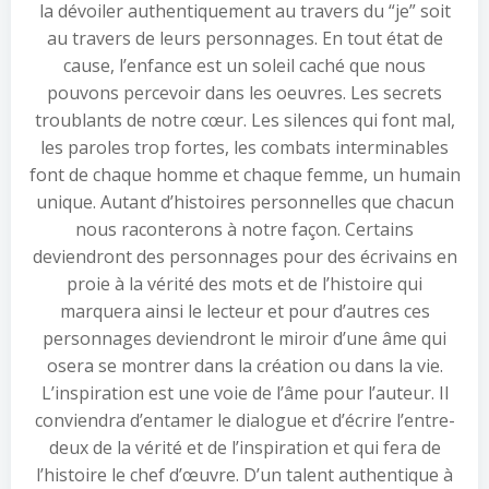
la dévoiler authentiquement au travers du “je” soit
au travers de leurs personnages. En tout état de
cause, l’enfance est un soleil caché que nous
pouvons percevoir dans les oeuvres. Les secrets
troublants de notre cœur. Les silences qui font mal,
les paroles trop fortes, les combats interminables
font de chaque homme et chaque femme, un humain
unique. Autant d’histoires personnelles que chacun
nous raconterons à notre façon. Certains
deviendront des personnages pour des écrivains en
proie à la vérité des mots et de l’histoire qui
marquera ainsi le lecteur et pour d’autres ces
personnages deviendront le miroir d’une âme qui
osera se montrer dans la création ou dans la vie.
L’inspiration est une voie de l’âme pour l’auteur. Il
conviendra d’entamer le dialogue et d’écrire l’entre-
deux de la vérité et de l’inspiration et qui fera de
l’histoire le chef d’œuvre. D’un talent authentique à