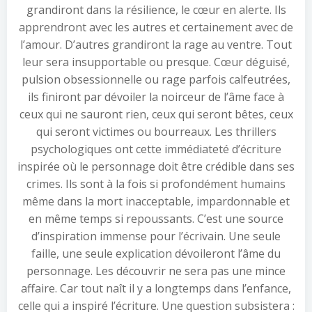
grandiront dans la résilience, le cœur en alerte. Ils
apprendront avec les autres et certainement avec de
l’amour. D’autres grandiront la rage au ventre. Tout
leur sera insupportable ou presque. Cœur déguisé,
pulsion obsessionnelle ou rage parfois calfeutrées,
ils finiront par dévoiler la noirceur de l’âme face à
ceux qui ne sauront rien, ceux qui seront bêtes, ceux
qui seront victimes ou bourreaux. Les thrillers
psychologiques ont cette immédiateté d’écriture
inspirée où le personnage doit être crédible dans ses
crimes. Ils sont à la fois si profondément humains
même dans la mort inacceptable, impardonnable et
en même temps si repoussants. C’est une source
d’inspiration immense pour l’écrivain. Une seule
faille, une seule explication dévoileront l’âme du
personnage. Les découvrir ne sera pas une mince
affaire. Car tout naît il y a longtemps dans l’enfance,
celle qui a inspiré l’écriture. Une question subsistera :