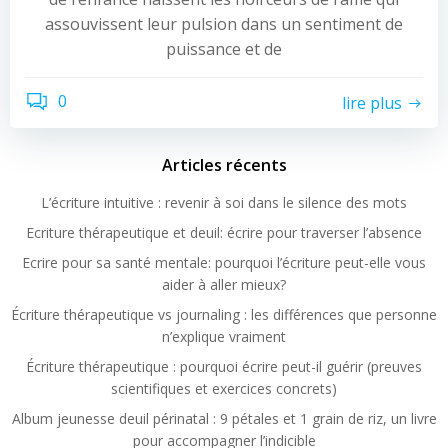
assouvissent leur pulsion dans un sentiment de
puissance et de
0
lire plus
Articles récents
L’écriture intuitive : revenir à soi dans le silence des mots
Ecriture thérapeutique et deuil: écrire pour traverser l’absence
Ecrire pour sa santé mentale: pourquoi l’écriture peut-elle vous
aider à aller mieux?
Écriture thérapeutique vs journaling : les différences que personne
n’explique vraiment
Écriture thérapeutique : pourquoi écrire peut-il guérir (preuves
scientifiques et exercices concrets)
Album jeunesse deuil périnatal : 9 pétales et 1 grain de riz, un livre
pour accompagner l’indicible