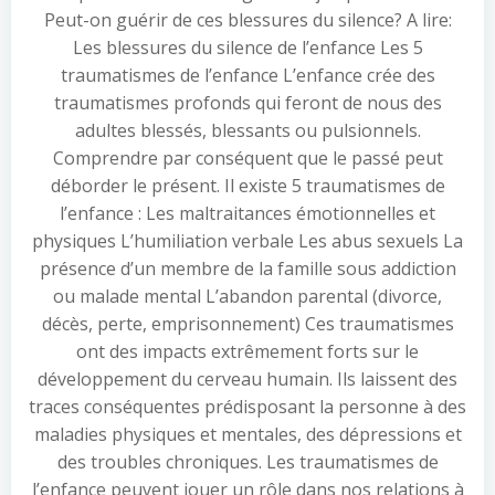
Peut-on guérir de ces blessures du silence? A lire:
Les blessures du silence de l’enfance Les 5
traumatismes de l’enfance L’enfance crée des
traumatismes profonds qui feront de nous des
adultes blessés, blessants ou pulsionnels.
Comprendre par conséquent que le passé peut
déborder le présent. Il existe 5 traumatismes de
l’enfance : Les maltraitances émotionnelles et
physiques L’humiliation verbale Les abus sexuels La
présence d’un membre de la famille sous addiction
ou malade mental L’abandon parental (divorce,
décès, perte, emprisonnement) Ces traumatismes
ont des impacts extrêmement forts sur le
développement du cerveau humain. Ils laissent des
traces conséquentes prédisposant la personne à des
maladies physiques et mentales, des dépressions et
des troubles chroniques. Les traumatismes de
l’enfance peuvent jouer un rôle dans nos relations à