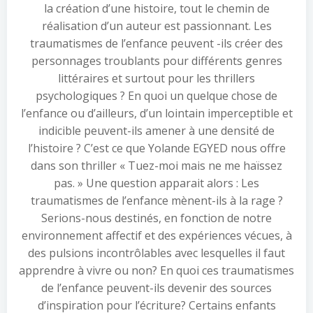
la création d’une histoire, tout le chemin de
réalisation d’un auteur est passionnant. Les
traumatismes de l’enfance peuvent -ils créer des
personnages troublants pour différents genres
littéraires et surtout pour les thrillers
psychologiques ? En quoi un quelque chose de
l’enfance ou d’ailleurs, d’un lointain imperceptible et
indicible peuvent-ils amener à une densité de
l’histoire ? C’est ce que Yolande EGYED nous offre
dans son thriller « Tuez-moi mais ne me haïssez
pas. » Une question apparait alors : Les
traumatismes de l’enfance mènent-ils à la rage ?
Serions-nous destinés, en fonction de notre
environnement affectif et des expériences vécues, à
des pulsions incontrôlables avec lesquelles il faut
apprendre à vivre ou non? En quoi ces traumatismes
de l’enfance peuvent-ils devenir des sources
d’inspiration pour l’écriture? Certains enfants