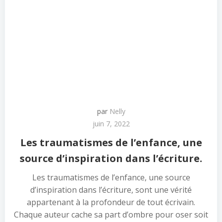
par
Nelly
juin 7, 2022
Les traumatismes de l’enfance, une
source d’inspiration dans l’écriture.
Les traumatismes de l’enfance, une source
d’inspiration dans l’écriture, sont une vérité
appartenant à la profondeur de tout écrivain.
Chaque auteur cache sa part d’ombre pour oser soit