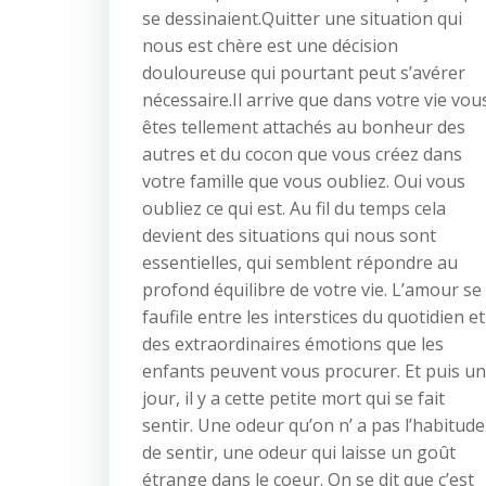
se dessinaient.Quitter une situation qui
nous est chère est une décision
douloureuse qui pourtant peut s’avérer
nécessaire.Il arrive que dans votre vie vou
êtes tellement attachés au bonheur des
autres et du cocon que vous créez dans
votre famille que vous oubliez. Oui vous
oubliez ce qui est. Au fil du temps cela
devient des situations qui nous sont
essentielles, qui semblent répondre au
profond équilibre de votre vie. L’amour se
faufile entre les interstices du quotidien et
des extraordinaires émotions que les
enfants peuvent vous procurer. Et puis un
jour, il y a cette petite mort qui se fait
sentir. Une odeur qu’on n’ a pas l’habitude
de sentir, une odeur qui laisse un goût
étrange dans le coeur. On se dit que c’est