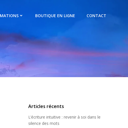
RMATIONS
BOUTIQUE EN LIGNE
CONTACT
Articles récents
L’écriture intuitive : revenir à soi dans le
silence des mots