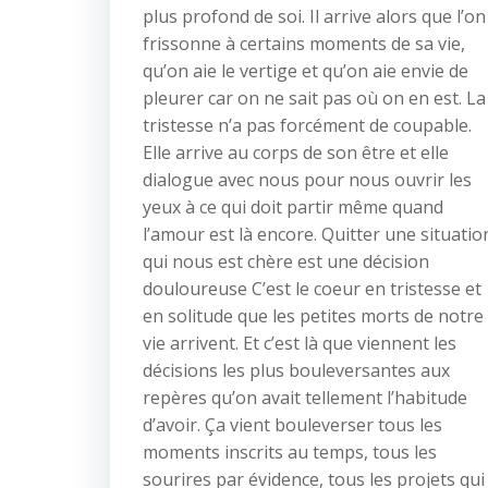
plus profond de soi. Il arrive alors que l’on
frissonne à certains moments de sa vie,
qu’on aie le vertige et qu’on aie envie de
pleurer car on ne sait pas où on en est. La
tristesse n’a pas forcément de coupable.
Elle arrive au corps de son être et elle
dialogue avec nous pour nous ouvrir les
yeux à ce qui doit partir même quand
l’amour est là encore. Quitter une situatio
qui nous est chère est une décision
douloureuse C’est le coeur en tristesse et
en solitude que les petites morts de notre
vie arrivent. Et c’est là que viennent les
décisions les plus bouleversantes aux
repères qu’on avait tellement l’habitude
d’avoir. Ça vient bouleverser tous les
moments inscrits au temps, tous les
sourires par évidence, tous les projets qui