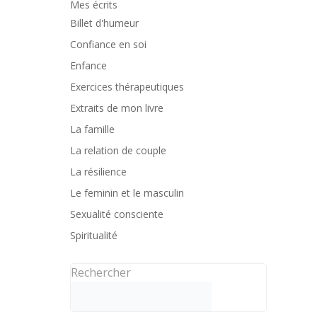
Mes écrits
Billet d'humeur
Confiance en soi
Enfance
Exercices thérapeutiques
Extraits de mon livre
La famille
La relation de couple
La résilience
Le feminin et le masculin
Sexualité consciente
Spiritualité
Rechercher