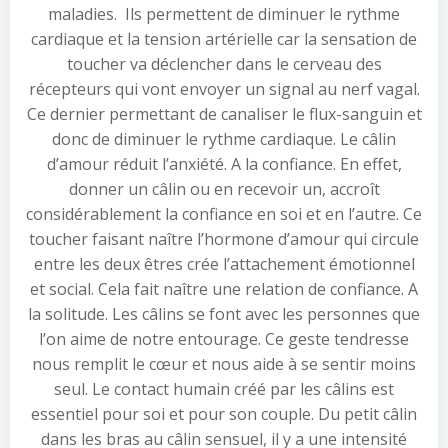
maladies. Ils permettent de diminuer le rythme
cardiaque et la tension artérielle car la sensation de
toucher va déclencher dans le cerveau des
récepteurs qui vont envoyer un signal au nerf vagal.
Ce dernier permettant de canaliser le flux-sanguin et
donc de diminuer le rythme cardiaque. Le câlin
d’amour réduit l’anxiété. A la confiance. En effet,
donner un câlin ou en recevoir un, accroît
considérablement la confiance en soi et en l’autre. Ce
toucher faisant naître l’hormone d’amour qui circule
entre les deux êtres crée l’attachement émotionnel
et social. Cela fait naître une relation de confiance. A
la solitude. Les câlins se font avec les personnes que
l’on aime de notre entourage. Ce geste tendresse
nous remplit le cœur et nous aide à se sentir moins
seul. Le contact humain créé par les câlins est
essentiel pour soi et pour son couple. Du petit câlin
dans les bras au câlin sensuel, il y a une intensité