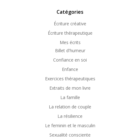
Catégories
Écriture créative
Écriture thérapeutique
Mes écrits
Billet d'humeur
Confiance en soi
Enfance
Exercices thérapeutiques
Extraits de mon livre
La famille
La relation de couple
La résilience
Le feminin et le masculin
Sexualité consciente