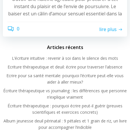
instant du plaisir et de l’envie de poursuivre. Le
baiser est un câlin d’amour sensuel essentiel dans la
0
lire plus
Articles récents
L’écriture intuitive : revenir à soi dans le silence des mots
Ecriture thérapeutique et deuil: écrire pour traverser l’absence
Ecrire pour sa santé mentale: pourquoi l’écriture peut-elle vous
aider à aller mieux?
Écriture thérapeutique vs journaling : les différences que personne
n’explique vraiment
Écriture thérapeutique : pourquoi écrire peut-il guérir (preuves
scientifiques et exercices concrets)
Album jeunesse deuil périnatal : 9 pétales et 1 grain de riz, un livre
pour accompagner l’indicible