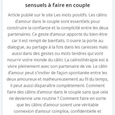
sensuels à faire en couple
Article publié sur le site Les mots positifs. Les câlins
d’amour dans le couple sont essentiels pour
construire la confiance et la complicité entre les deux
partenaires. Ce geste d’amour apporte du bien-être
car il est rempli de bienfaits. Il ouvre la porte au
dialogue, au partage à la fois dans les caresses mais
aussi dans des gestes ou mots tendres qui vont
nourrir votre monde du câlin. La calinothérapie est à
vivre pleinement avec son partenaire de vie. Le câlin
d’amour peut s’inviter de façon spontanée entre les
deux amoureux et malheureusement au fil du temps,
il peut aussi disparaître complètement. Comment
faire des câlins d’amour dans le couple sans que cela
ne devienne une routine ? Comment faire en sorte
que les câlins d’amour soient une véritable
connexion d’amour complice, confidentielle et