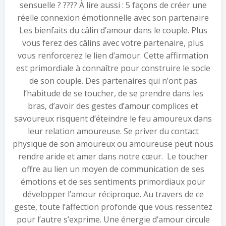
sensuelle ? ???? À lire aussi : 5 façons de créer une
réelle connexion émotionnelle avec son partenaire
Les bienfaits du câlin d’amour dans le couple. Plus
vous ferez des câlins avec votre partenaire, plus
vous renforcerez le lien d’amour. Cette affirmation
est primordiale à connaître pour construire le socle
de son couple. Des partenaires qui n’ont pas
l’habitude de se toucher, de se prendre dans les
bras, d’avoir des gestes d’amour complices et
savoureux risquent d’éteindre le feu amoureux dans
leur relation amoureuse. Se priver du contact
physique de son amoureux ou amoureuse peut nous
rendre aride et amer dans notre cœur. Le toucher
offre au lien un moyen de communication de ses
émotions et de ses sentiments primordiaux pour
développer l’amour réciproque. Au travers de ce
geste, toute l’affection profonde que vous ressentez
pour l’autre s’exprime. Une énergie d’amour circule