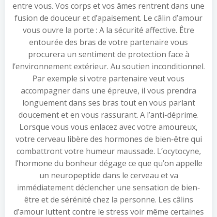
entre vous. Vos corps et vos âmes rentrent dans une
fusion de douceur et d’apaisement. Le câlin d’amour
vous ouvre la porte : A la sécurité affective. Être
entourée des bras de votre partenaire vous
procurera un sentiment de protection face à
l’environnement extérieur. Au soutien inconditionnel.
Par exemple si votre partenaire veut vous
accompagner dans une épreuve, il vous prendra
longuement dans ses bras tout en vous parlant
doucement et en vous rassurant. A l’anti-déprime.
Lorsque vous vous enlacez avec votre amoureux,
votre cerveau libère des hormones de bien-être qui
combattront votre humeur maussade. L’ocytocyne,
l’hormone du bonheur dégage ce que qu’on appelle
un neuropeptide dans le cerveau et va
immédiatement déclencher une sensation de bien-
être et de sérénité chez la personne. Les câlins
d’amour luttent contre le stress voir même certaines