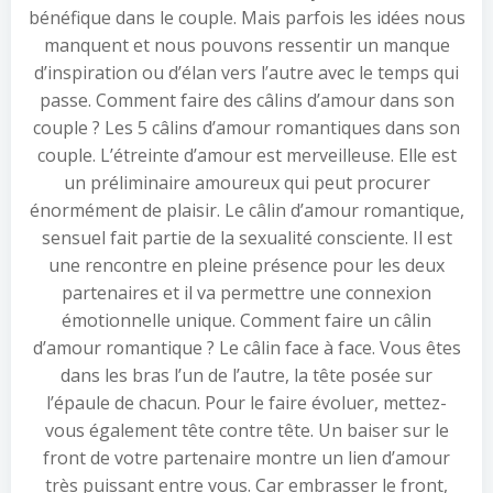
bénéfique dans le couple. Mais parfois les idées nous
manquent et nous pouvons ressentir un manque
d’inspiration ou d’élan vers l’autre avec le temps qui
passe. Comment faire des câlins d’amour dans son
couple ? Les 5 câlins d’amour romantiques dans son
couple. L’étreinte d’amour est merveilleuse. Elle est
un préliminaire amoureux qui peut procurer
énormément de plaisir. Le câlin d’amour romantique,
sensuel fait partie de la sexualité consciente. Il est
une rencontre en pleine présence pour les deux
partenaires et il va permettre une connexion
émotionnelle unique. Comment faire un câlin
d’amour romantique ? Le câlin face à face. Vous êtes
dans les bras l’un de l’autre, la tête posée sur
l’épaule de chacun. Pour le faire évoluer, mettez-
vous également tête contre tête. Un baiser sur le
front de votre partenaire montre un lien d’amour
très puissant entre vous. Car embrasser le front,