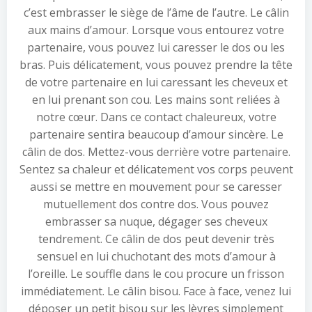
c’est embrasser le siège de l’âme de l’autre. Le câlin
aux mains d’amour. Lorsque vous entourez votre
partenaire, vous pouvez lui caresser le dos ou les
bras. Puis délicatement, vous pouvez prendre la tête
de votre partenaire en lui caressant les cheveux et
en lui prenant son cou. Les mains sont reliées à
notre cœur. Dans ce contact chaleureux, votre
partenaire sentira beaucoup d’amour sincère. Le
câlin de dos. Mettez-vous derrière votre partenaire.
Sentez sa chaleur et délicatement vos corps peuvent
aussi se mettre en mouvement pour se caresser
mutuellement dos contre dos. Vous pouvez
embrasser sa nuque, dégager ses cheveux
tendrement. Ce câlin de dos peut devenir très
sensuel en lui chuchotant des mots d’amour à
l’oreille. Le souffle dans le cou procure un frisson
immédiatement. Le câlin bisou. Face à face, venez lui
déposer un petit bisou sur les lèvres simplement