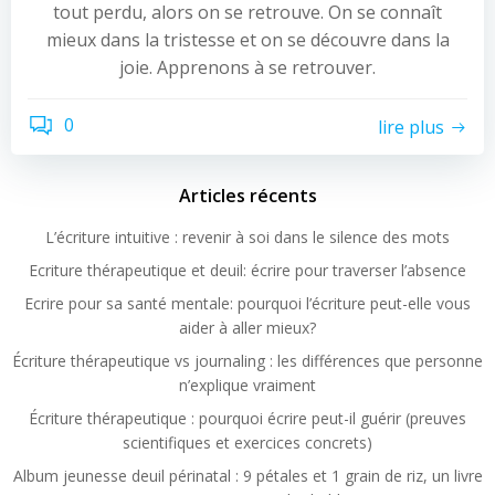
tout perdu, alors on se retrouve. On se connaît
mieux dans la tristesse et on se découvre dans la
joie. Apprenons à se retrouver.
0
lire plus
Articles récents
L’écriture intuitive : revenir à soi dans le silence des mots
Ecriture thérapeutique et deuil: écrire pour traverser l’absence
Ecrire pour sa santé mentale: pourquoi l’écriture peut-elle vous
aider à aller mieux?
Écriture thérapeutique vs journaling : les différences que personne
n’explique vraiment
Écriture thérapeutique : pourquoi écrire peut-il guérir (preuves
scientifiques et exercices concrets)
Album jeunesse deuil périnatal : 9 pétales et 1 grain de riz, un livre