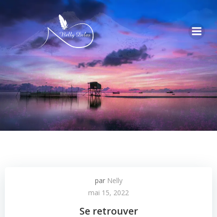
par
Nelly
mai 15, 2022
Se retrouver