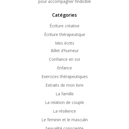
pour accompagner l’indicible
Catégories
Écriture créative
Écriture thérapeutique
Mes écrits
Billet d'humeur
Confiance en soi
Enfance
Exercices thérapeutiques
Extraits de mon livre
La famille
La relation de couple
La résilience
Le feminin et le masculin
Sexualité consciente