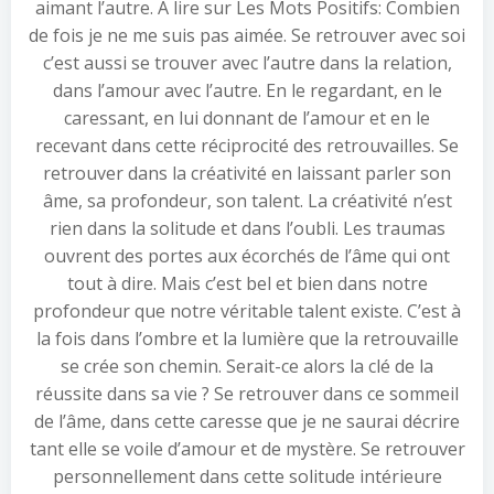
aimant l’autre. A lire sur Les Mots Positifs: Combien
de fois je ne me suis pas aimée. Se retrouver avec soi
c’est aussi se trouver avec l’autre dans la relation,
dans l’amour avec l’autre. En le regardant, en le
caressant, en lui donnant de l’amour et en le
recevant dans cette réciprocité des retrouvailles. Se
retrouver dans la créativité en laissant parler son
âme, sa profondeur, son talent. La créativité n’est
rien dans la solitude et dans l’oubli. Les traumas
ouvrent des portes aux écorchés de l’âme qui ont
tout à dire. Mais c’est bel et bien dans notre
profondeur que notre véritable talent existe. C’est à
la fois dans l’ombre et la lumière que la retrouvaille
se crée son chemin. Serait-ce alors la clé de la
réussite dans sa vie ? Se retrouver dans ce sommeil
de l’âme, dans cette caresse que je ne saurai décrire
tant elle se voile d’amour et de mystère. Se retrouver
personnellement dans cette solitude intérieure