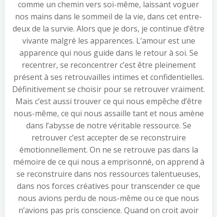
comme un chemin vers soi-même, laissant voguer
nos mains dans le sommeil de la vie, dans cet entre-
deux de la survie. Alors que je dors, je continue d’être
vivante malgré les apparences. L’amour est une
apparence qui nous guide dans le retour à soi. Se
recentrer, se reconcentrer c’est être pleinement
présent à ses retrouvailles intimes et confidentielles.
Définitivement se choisir pour se retrouver vraiment.
Mais c’est aussi trouver ce qui nous empêche d’être
nous-même, ce qui nous assaille tant et nous amène
dans l’abysse de notre véritable ressource. Se
retrouver c’est accepter de se reconstruire
émotionnellement. On ne se retrouve pas dans la
mémoire de ce qui nous a emprisonné, on apprend à
se reconstruire dans nos ressources talentueuses,
dans nos forces créatives pour transcender ce que
nous avions perdu de nous-même ou ce que nous
n’avions pas pris conscience. Quand on croit avoir