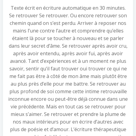
Texte écrit en écriture automatique en 30 minutes.
Se retrouver Se retrouver. Ou encore retrouver son
chemin quand on s’est perdu. Arriver à reposer nos
mains l’une contre l’autre et comprendre qu’elles
étaient là pour se toucher à nouveau et se parler
dans leur secret d’âme. Se retrouver après avoir cru,
après avoir entendu, après avoir fui, après avoir
avancé. Tant d’expériences et à un moment ne plus
savoir, sentir qu’il faut trouver oui trouver ce qui ne
me fait pas être à côté de mon âme mais plutôt être
au plus près d’elle pour me battre. Se retrouver au
plus profond de soi comme cette intime retrouvaille
inconnue encore ou peut-être déjà connue dans une
vie précédente. Mais en tout cas se retrouver pour
mieux s’aimer. Se retrouver et prendre la plume de
nos maux intérieurs pour en écrire d’autres avec
plus de poésie et d’amour. L’écriture thérapeutique